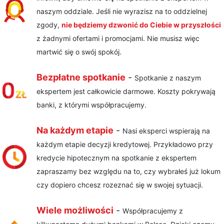
naszym oddziale. Jeśli nie wyrazisz na to oddzielnej
zgody,
nie będziemy dzwonić do Ciebie w przyszłości
z żadnymi ofertami i promocjami. Nie musisz więc
martwić się o swój spokój.
Bezpłatne spotkanie
-
Spotkanie z naszym
ekspertem jest całkowicie darmowe. Koszty pokrywają
banki, z którymi współpracujemy.
Na każdym etapie
-
Nasi eksperci wspierają na
każdym etapie decyzji kredytowej. Przykładowo przy
kredycie hipotecznym na spotkanie z ekspertem
zapraszamy bez względu na to, czy wybrałeś już lokum
czy dopiero chcesz rozeznać się w swojej sytuacji.
Wiele możliwości
-
Współpracujemy z