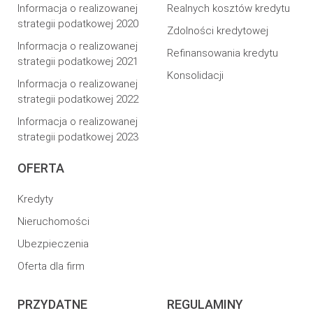
Informacja o realizowanej
Realnych kosztów kredytu
strategii podatkowej 2020
Zdolności kredytowej
Informacja o realizowanej
Refinansowania kredytu
strategii podatkowej 2021
Konsolidacji
Informacja o realizowanej
strategii podatkowej 2022
Informacja o realizowanej
strategii podatkowej 2023
OFERTA
Kredyty
Nieruchomości
Ubezpieczenia
Oferta dla firm
PRZYDATNE
REGULAMINY