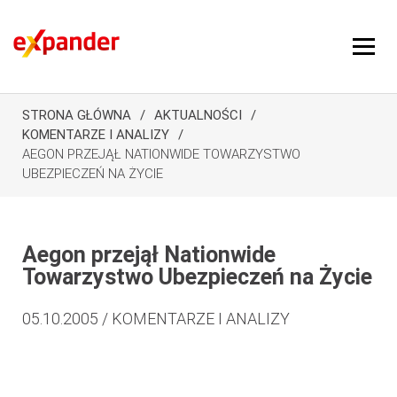
STRONA GŁÓWNA
AKTUALNOŚCI
KOMENTARZE I ANALIZY
AEGON PRZEJĄŁ NATIONWIDE TOWARZYSTWO
UBEZPIECZEŃ NA ŻYCIE
Aegon przejął Nationwide
Towarzystwo Ubezpieczeń na Życie
05.10.2005 / KOMENTARZE I ANALIZY