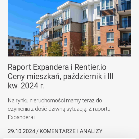
Raport Expandera i Rentier.io –
Ceny mieszkań, październik i III
kw. 2024 r.
Na rynku nieruchomości mamy teraz do
czynienia z dość dziwną sytuacją. Z raportu
Expandera i...
29.10.2024 / KOMENTARZE I ANALIZY