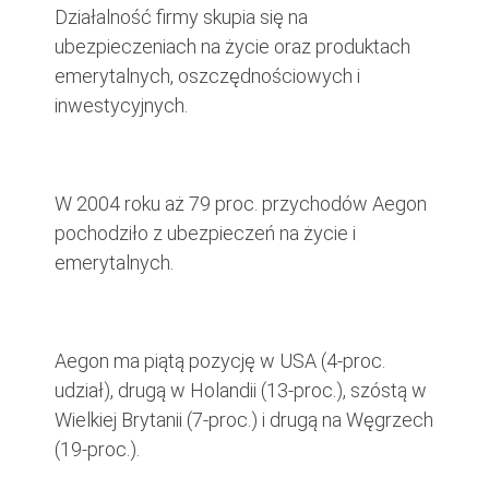
Działalność firmy skupia się na
ubezpieczeniach na życie oraz produktach
emerytalnych, oszczędnościowych i
inwestycyjnych.
W 2004 roku aż 79 proc. przychodów Aegon
pochodziło z ubezpieczeń na życie i
emerytalnych.
Aegon ma piątą pozycję w USA (4-proc.
udział), drugą w Holandii (13-proc.), szóstą w
Wielkiej Brytanii (7-proc.) i drugą na Węgrzech
(19-proc.).