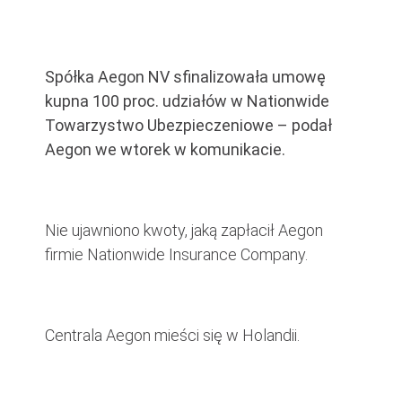
Spółka Aegon NV sfinalizowała umowę
kupna 100 proc. udziałów w Nationwide
Towarzystwo Ubezpieczeniowe – podał
Aegon we wtorek w komunikacie.
Nie ujawniono kwoty, jaką zapłacił Aegon
firmie Nationwide Insurance Company.
Centrala Aegon mieści się w Holandii.