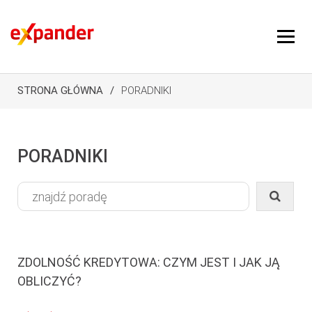
STRONA GŁÓWNA
PORADNIKI
PORADNIKI
ZDOLNOŚĆ KREDYTOWA: CZYM JEST I JAK JĄ
OBLICZYĆ?