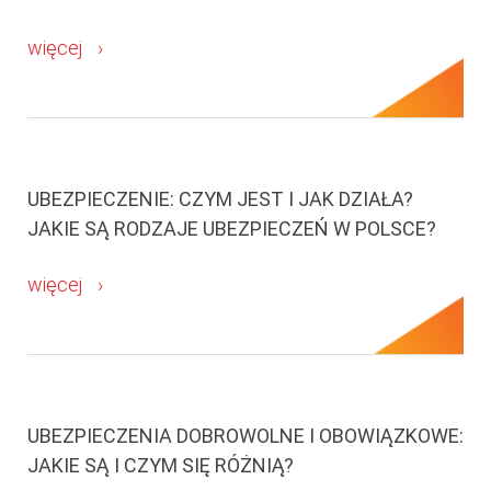
więcej
UBEZPIECZENIE: CZYM JEST I JAK DZIAŁA?
JAKIE SĄ RODZAJE UBEZPIECZEŃ W POLSCE?
więcej
UBEZPIECZENIA DOBROWOLNE I OBOWIĄZKOWE:
JAKIE SĄ I CZYM SIĘ RÓŻNIĄ?