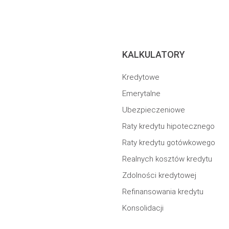
KALKULATORY
Kredytowe
Emerytalne
Ubezpieczeniowe
Raty kredytu hipotecznego
Raty kredytu gotówkowego
Realnych kosztów kredytu
Zdolności kredytowej
Refinansowania kredytu
Konsolidacji