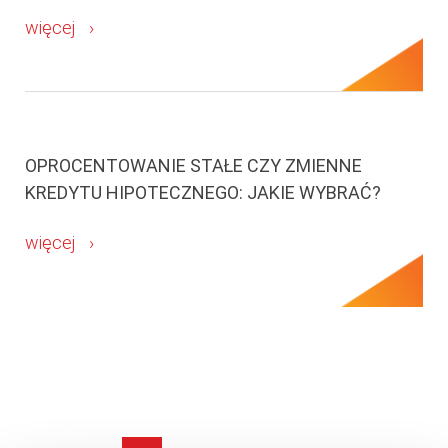
więcej
OPROCENTOWANIE STAŁE CZY ZMIENNE
KREDYTU HIPOTECZNEGO: JAKIE WYBRAĆ?
więcej