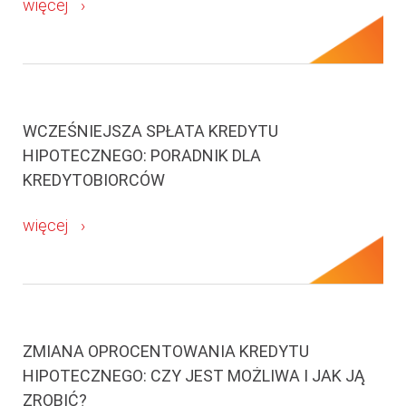
więcej
WCZEŚNIEJSZA SPŁATA KREDYTU
HIPOTECZNEGO: PORADNIK DLA
KREDYTOBIORCÓW
więcej
ZMIANA OPROCENTOWANIA KREDYTU
HIPOTECZNEGO: CZY JEST MOŻLIWA I JAK JĄ
ZROBIĆ?