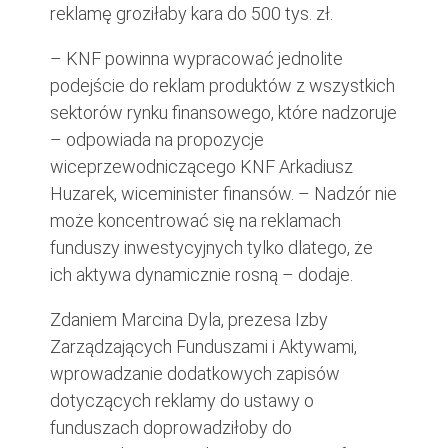
reklamę groziłaby kara do 500 tys. zł.
– KNF powinna wypracować jednolite
podejście do reklam produktów z wszystkich
sektorów rynku finansowego, które nadzoruje
– odpowiada na propozycje
wiceprzewodniczącego KNF Arkadiusz
Huzarek, wiceminister finansów. – Nadzór nie
może koncentrować się na reklamach
funduszy inwestycyjnych tylko dlatego, że
ich aktywa dynamicznie rosną – dodaje.
Zdaniem Marcina Dyla, prezesa Izby
Zarządzających Funduszami i Aktywami,
wprowadzanie dodatkowych zapisów
dotyczących reklamy do ustawy o
funduszach doprowadziłoby do