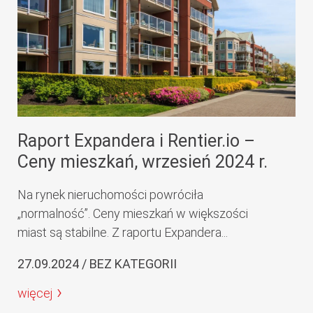
Raport Expandera i Rentier.io –
Ceny mieszkań, wrzesień 2024 r.
Na rynek nieruchomości powróciła
„normalność”. Ceny mieszkań w większości
miast są stabilne. Z raportu Expandera...
27.09.2024 / BEZ KATEGORII
więcej