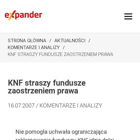
STRONA GŁÓWNA
AKTUALNOŚCI
KOMENTARZE I ANALIZY
KNF STRASZY FUNDUSZE ZAOSTRZENIEM PRAWA
KNF straszy fundusze
zaostrzeniem prawa
16.07.2007 / KOMENTARZE I ANALIZY
Nie pomogła uchwała ograniczająca