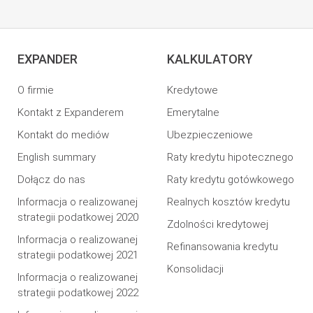
EXPANDER
KALKULATORY
O firmie
Kredytowe
Kontakt z Expanderem
Emerytalne
Kontakt do mediów
Ubezpieczeniowe
English summary
Raty kredytu hipotecznego
Dołącz do nas
Raty kredytu gotówkowego
Informacja o realizowanej
Realnych kosztów kredytu
strategii podatkowej 2020
Zdolności kredytowej
Informacja o realizowanej
Refinansowania kredytu
strategii podatkowej 2021
Konsolidacji
Informacja o realizowanej
strategii podatkowej 2022