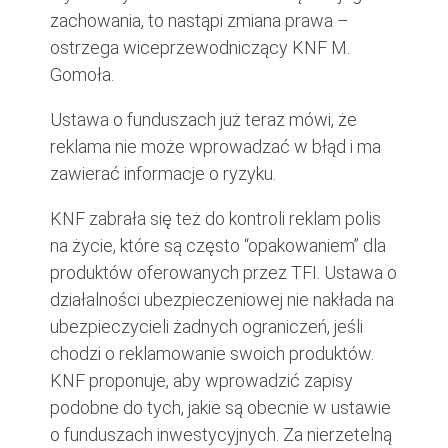
zachowania, to nastąpi zmiana prawa –
ostrzega wiceprzewodniczący KNF M.
Gomoła.
Ustawa o funduszach już teraz mówi, że
reklama nie może wprowadzać w błąd i ma
zawierać informacje o ryzyku.
KNF zabrała się też do kontroli reklam polis
na życie, które są często “opakowaniem” dla
produktów oferowanych przez TFI. Ustawa o
działalności ubezpieczeniowej nie nakłada na
ubezpieczycieli żadnych ograniczeń, jeśli
chodzi o reklamowanie swoich produktów.
KNF proponuje, aby wprowadzić zapisy
podobne do tych, jakie są obecnie w ustawie
o funduszach inwestycyjnych. Za nierzetelną