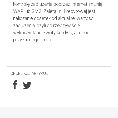
kontrolę zadłużenia poprzez Internet, mLinię,
WAP lub SMS. Zaletą linii kredytowej jest
naliczanie odsetek od aktualnej wartości
zadłużenia, czyli od rzeczywiście
wykorzystanej kwoty kredytu, a nie od
przyznanego limitu.
OPUBLIKUJ ARTYKUŁ