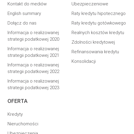
Kontakt do mediów
Ubezpieczeniowe
English summary
Raty kredytu hipotecznego
Dołącz do nas
Raty kredytu gotówkowego
Informacja o realizowanej
Realnych kosztów kredytu
strategii podatkowej 2020
Zdolności kredytowej
Informacja o realizowanej
Refinansowania kredytu
strategii podatkowej 2021
Konsolidacji
Informacja o realizowanej
strategii podatkowej 2022
Informacja o realizowanej
strategii podatkowej 2023
OFERTA
Kredyty
Nieruchomości
Ubezpieczenia