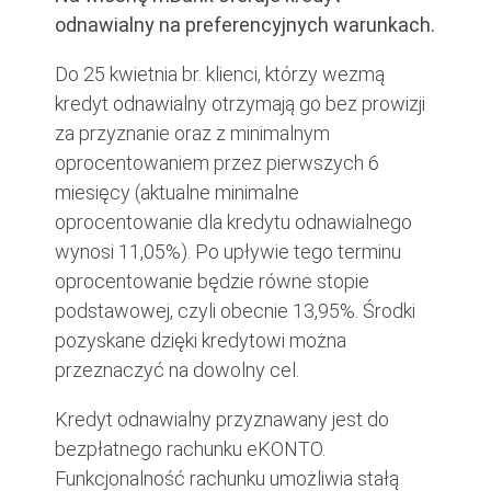
odnawialny na preferencyjnych warunkach.
Do 25 kwietnia br. klienci, którzy wezmą
kredyt odnawialny otrzymają go bez prowizji
za przyznanie oraz z minimalnym
oprocentowaniem przez pierwszych 6
miesięcy (aktualne minimalne
oprocentowanie dla kredytu odnawialnego
wynosi 11,05%). Po upływie tego terminu
oprocentowanie będzie równe stopie
podstawowej, czyli obecnie 13,95%. Środki
pozyskane dzięki kredytowi można
przeznaczyć na dowolny cel.
Kredyt odnawialny przyznawany jest do
bezpłatnego rachunku eKONTO.
Funkcjonalność rachunku umożliwia stałą