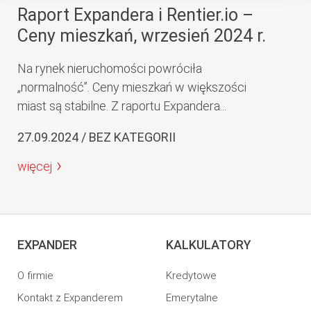
Raport Expandera i Rentier.io –
Ceny mieszkań, wrzesień 2024 r.
Na rynek nieruchomości powróciła
„normalność”. Ceny mieszkań w większości
miast są stabilne. Z raportu Expandera...
27.09.2024 / BEZ KATEGORII
więcej
EXPANDER
KALKULATORY
O firmie
Kredytowe
Kontakt z Expanderem
Emerytalne