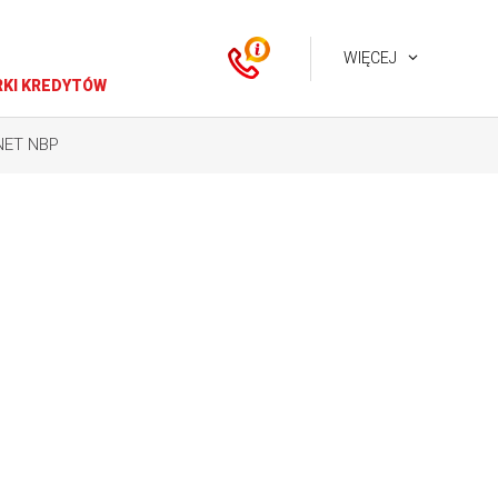
WIĘCEJ
KI KREDYTÓW
NET NBP