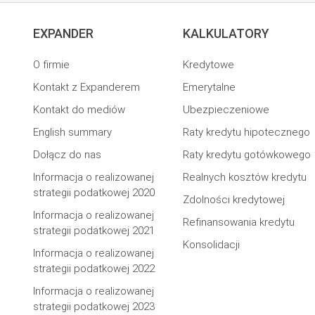
EXPANDER
KALKULATORY
O firmie
Kredytowe
Kontakt z Expanderem
Emerytalne
Kontakt do mediów
Ubezpieczeniowe
English summary
Raty kredytu hipotecznego
Dołącz do nas
Raty kredytu gotówkowego
Informacja o realizowanej
Realnych kosztów kredytu
strategii podatkowej 2020
Zdolności kredytowej
Informacja o realizowanej
Refinansowania kredytu
strategii podatkowej 2021
Konsolidacji
Informacja o realizowanej
strategii podatkowej 2022
Informacja o realizowanej
strategii podatkowej 2023