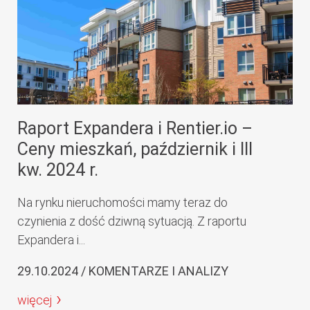
Raport Expandera i Rentier.io –
Ceny mieszkań, październik i III
kw. 2024 r.
Na rynku nieruchomości mamy teraz do
czynienia z dość dziwną sytuacją. Z raportu
Expandera i...
29.10.2024 / KOMENTARZE I ANALIZY
więcej