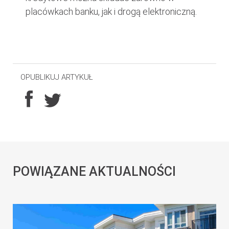
placówkach banku, jak i drogą elektroniczną.
OPUBLIKUJ ARTYKUŁ
POWIĄZANE AKTUALNOŚCI