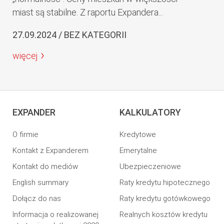
miast są stabilne. Z raportu Expandera...
27.09.2024 / BEZ KATEGORII
więcej
EXPANDER
KALKULATORY
O firmie
Kredytowe
Kontakt z Expanderem
Emerytalne
Kontakt do mediów
Ubezpieczeniowe
English summary
Raty kredytu hipotecznego
Dołącz do nas
Raty kredytu gotówkowego
Informacja o realizowanej
Realnych kosztów kredytu