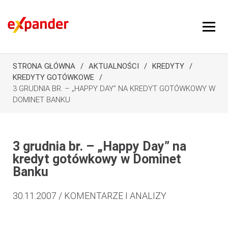
STRONA GŁÓWNA
AKTUALNOŚCI
KREDYTY
KREDYTY GOTÓWKOWE
3 GRUDNIA BR. – „HAPPY DAY” NA KREDYT GOTÓWKOWY W
DOMINET BANKU
3 grudnia br. – „Happy Day” na
kredyt gotówkowy w Dominet
Banku
30.11.2007 / KOMENTARZE I ANALIZY