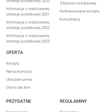
strategii podatkowej 2020
Zdolności kredytowej
Informacja o realizowanej
Refinansowania kredytu
strategii podatkowej 2021
Konsolidacji
Informacja o realizowanej
strategii podatkowej 2022
Informacja o realizowanej
strategii podatkowej 2023
OFERTA
Kredyty
Nieruchomości
Ubezpieczenia
Oferta dla firm
PRZYDATNE
REGULAMINY