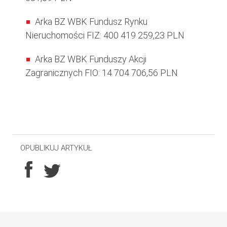
Arka BZ WBK Fundusz Rynku
Nieruchomości FIZ: 400 419 259,23 PLN
Arka BZ WBK Funduszy Akcji
Zagranicznych FIO: 14 704 706,56 PLN
OPUBLIKUJ ARTYKUŁ