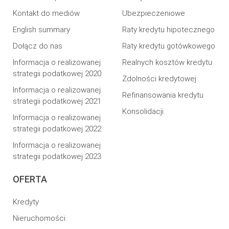
Kontakt do mediów
Ubezpieczeniowe
English summary
Raty kredytu hipotecznego
Dołącz do nas
Raty kredytu gotówkowego
Informacja o realizowanej
Realnych kosztów kredytu
strategii podatkowej 2020
Zdolności kredytowej
Informacja o realizowanej
Refinansowania kredytu
strategii podatkowej 2021
Konsolidacji
Informacja o realizowanej
strategii podatkowej 2022
Informacja o realizowanej
strategii podatkowej 2023
OFERTA
Kredyty
Nieruchomości