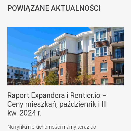
POWIĄZANE AKTUALNOŚCI
Raport Expandera i Rentier.io –
Ceny mieszkań, październik i III
kw. 2024 r.
Na rynku nieruchomości mamy teraz do