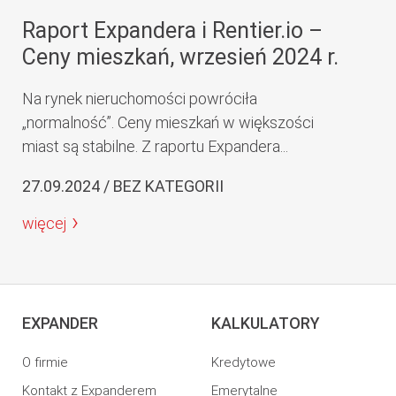
Raport Expandera i Rentier.io –
Ceny mieszkań, wrzesień 2024 r.
Na rynek nieruchomości powróciła
„normalność”. Ceny mieszkań w większości
miast są stabilne. Z raportu Expandera...
27.09.2024 / BEZ KATEGORII
więcej
EXPANDER
KALKULATORY
O firmie
Kredytowe
Kontakt z Expanderem
Emerytalne