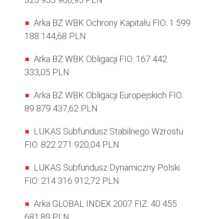
Arka BZ WBK Ochrony Kapitału FIO: 1 599
188 144,68 PLN
Arka BZ WBK Obligacji FIO: 167 442
333,05 PLN
Arka BZ WBK Obligacji Europejskich FIO:
89 879 437,62 PLN
LUKAS Subfundusz Stabilnego Wzrostu
FIO: 822 271 920,04 PLN
LUKAS Subfundusz Dynamiczny Polski
FIO: 214 316 912,72 PLN
Arka GLOBAL INDEX 2007 FIZ: 40 455
681,89 PLN