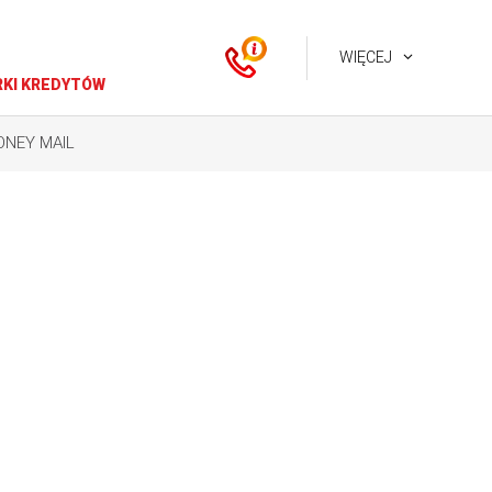
WIĘCEJ
KI KREDYTÓW
ONEY MAIL