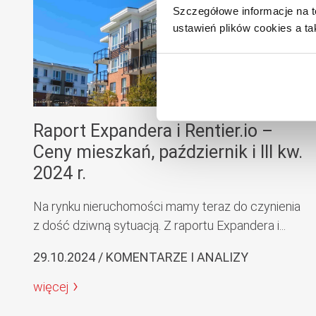
Szczegółowe informacje na t
ustawień plików cookies a ta
Raport Expandera i Rentier.io –
Ceny mieszkań, październik i III kw.
2024 r.
Na rynku nieruchomości mamy teraz do czynienia
z dość dziwną sytuacją. Z raportu Expandera i...
29.10.2024 / KOMENTARZE I ANALIZY
więcej