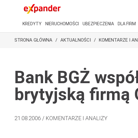
KREDYTY
NIERUCHOMOŚCI
UBEZPIECZENIA
DLA FIRM
STRONA GŁÓWNA
AKTUALNOŚCI
KOMENTARZE I AN
Bank BGŻ współ
brytyjską firmą
21.08.2006 / KOMENTARZE I ANALIZY