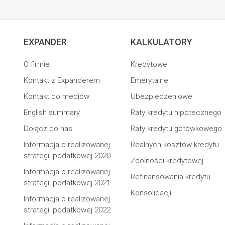
EXPANDER
KALKULATORY
O firmie
Kredytowe
Kontakt z Expanderem
Emerytalne
Kontakt do mediów
Ubezpieczeniowe
English summary
Raty kredytu hipotecznego
Dołącz do nas
Raty kredytu gotówkowego
Informacja o realizowanej
Realnych kosztów kredytu
strategii podatkowej 2020
Zdolności kredytowej
Informacja o realizowanej
Refinansowania kredytu
strategii podatkowej 2021
Konsolidacji
Informacja o realizowanej
strategii podatkowej 2022