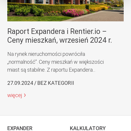
Raport Expandera i Rentier.io –
Ceny mieszkań, wrzesień 2024 r.
Na rynek nieruchomości powróciła
„normalność”. Ceny mieszkań w większości
miast są stabilne. Z raportu Expandera...
27.09.2024 / BEZ KATEGORII
więcej
EXPANDER
KALKULATORY