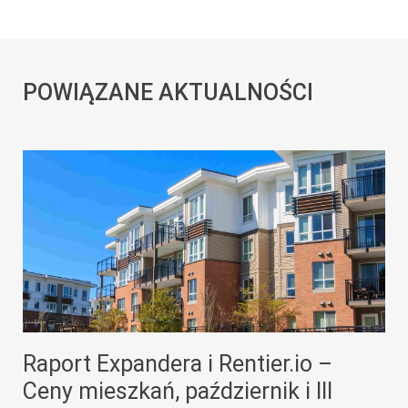
POWIĄZANE AKTUALNOŚCI
Raport Expandera i Rentier.io –
Ceny mieszkań, październik i III