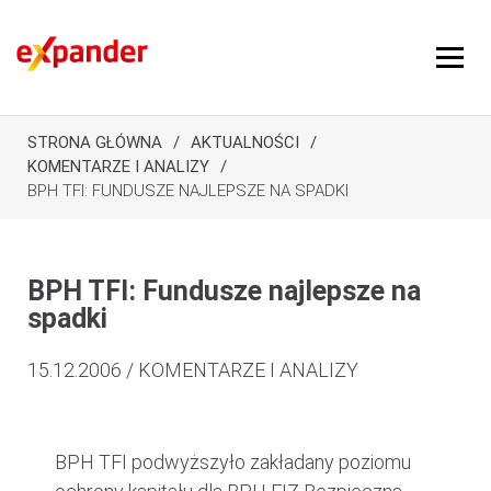
STRONA GŁÓWNA
AKTUALNOŚCI
KOMENTARZE I ANALIZY
BPH TFI: FUNDUSZE NAJLEPSZE NA SPADKI
BPH TFI: Fundusze najlepsze na
spadki
15.12.2006 / KOMENTARZE I ANALIZY
BPH TFI podwyższyło zakładany poziomu