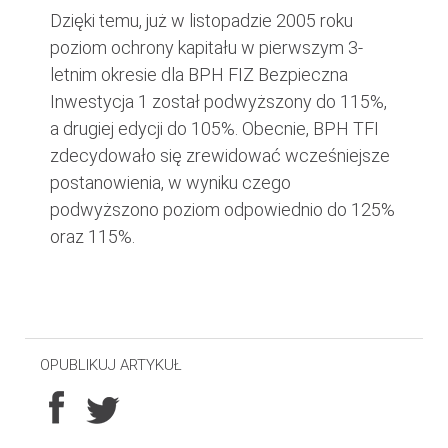
Dzięki temu, już w listopadzie 2005 roku
poziom ochrony kapitału w pierwszym 3-
letnim okresie dla BPH FIZ Bezpieczna
Inwestycja 1 został podwyższony do 115%,
a drugiej edycji do 105%. Obecnie, BPH TFI
zdecydowało się zrewidować wcześniejsze
postanowienia, w wyniku czego
podwyższono poziom odpowiednio do 125%
oraz 115%.
OPUBLIKUJ ARTYKUŁ