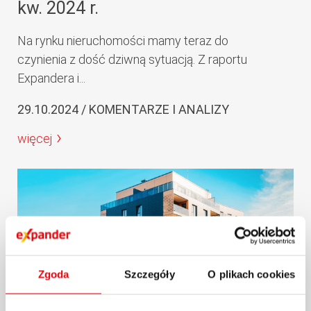
kw. 2024 r.
Na rynku nieruchomości mamy teraz do
czynienia z dość dziwną sytuacją. Z raportu
Expandera i...
29.10.2024 / KOMENTARZE I ANALIZY
więcej
Zgoda
Szczegóły
O plikach cookies