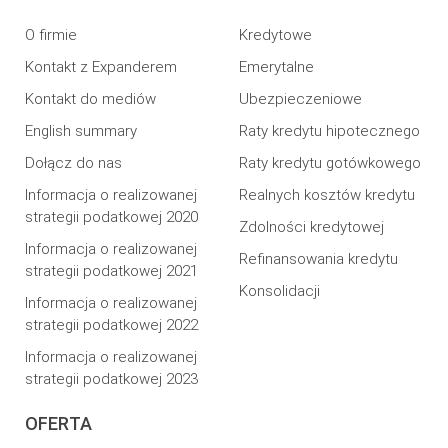
O firmie
Kredytowe
Kontakt z Expanderem
Emerytalne
Kontakt do mediów
Ubezpieczeniowe
English summary
Raty kredytu hipotecznego
Dołącz do nas
Raty kredytu gotówkowego
Informacja o realizowanej
Realnych kosztów kredytu
strategii podatkowej 2020
Zdolności kredytowej
Informacja o realizowanej
Refinansowania kredytu
strategii podatkowej 2021
Konsolidacji
Informacja o realizowanej
strategii podatkowej 2022
Informacja o realizowanej
strategii podatkowej 2023
OFERTA