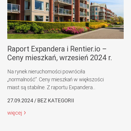
Raport Expandera i Rentier.io –
Ceny mieszkań, wrzesień 2024 r.
Na rynek nieruchomości powróciła
„normalność”. Ceny mieszkań w większości
miast są stabilne. Z raportu Expandera...
27.09.2024 / BEZ KATEGORII
więcej