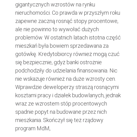
gigantycznych wzrostów na rynku
nieruchomości. Co prawda w przyszłym roku
zapewne zaczną rosnąć stopy procentowe,
ale nie powinno to wywołać dużych
problemów. W ostatnich latach istotna część
mieszkań była bowiem sprzedawana za
gotówkę. Kredytobiorcy również mogą czuć
się bezpiecznie, gdyż banki ostrożnie
podchodziły do udzielania finansowania. Nic
nie wskazuje również na duże wzrosty cen.
Wprawdzie deweloperzy straszą rosnącymi
kosztami pracy i działek budowlanych, jednak
wraz ze wzrostem stóp procentowych
spadnie popyt na budowane przez nich
mieszkania. Skończył się też rządowy
program MdM,