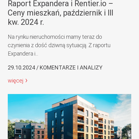
Raport Expandera i Rentier.io –
Ceny mieszkań, październik i III
kw. 2024 r.
Na rynku nieruchomości mamy teraz do
czynienia z dość dziwną sytuacją. Z raportu
Expandera i...
29.10.2024 / KOMENTARZE I ANALIZY
więcej