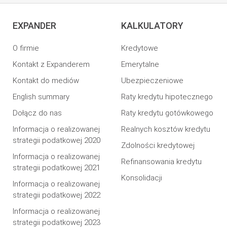
EXPANDER
KALKULATORY
O firmie
Kredytowe
Kontakt z Expanderem
Emerytalne
Kontakt do mediów
Ubezpieczeniowe
English summary
Raty kredytu hipotecznego
Dołącz do nas
Raty kredytu gotówkowego
Informacja o realizowanej
Realnych kosztów kredytu
strategii podatkowej 2020
Zdolności kredytowej
Informacja o realizowanej
Refinansowania kredytu
strategii podatkowej 2021
Konsolidacji
Informacja o realizowanej
strategii podatkowej 2022
Informacja o realizowanej
strategii podatkowej 2023