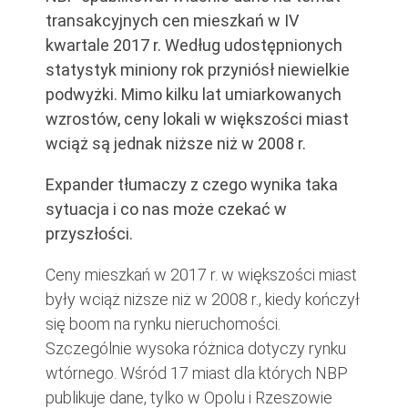
transakcyjnych cen mieszkań w IV
kwartale 2017 r. Według udostępnionych
statystyk miniony rok przyniósł niewielkie
podwyżki. Mimo kilku lat umiarkowanych
wzrostów, ceny lokali w większości miast
wciąż są jednak niższe niż w 2008 r.
Expander tłumaczy z czego wynika taka
sytuacja i co nas może czekać w
przyszłości.
Ceny mieszkań w 2017 r. w większości miast
były wciąż niższe niż w 2008 r., kiedy kończył
się boom na rynku nieruchomości.
Szczególnie wysoka różnica dotyczy rynku
wtórnego. Wśród 17 miast dla których NBP
publikuje dane, tylko w Opolu i Rzeszowie