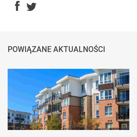
POWIĄZANE AKTUALNOŚCI