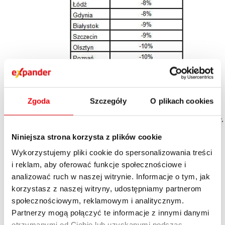
Zgoda
Szczegóły
O plikach cookies
Niniejsza strona korzysta z plików cookie
Wykorzystujemy pliki cookie do spersonalizowania treści
i reklam, aby oferować funkcje społecznościowe i
analizować ruch w naszej witrynie. Informacje o tym, jak
korzystasz z naszej witryny, udostępniamy partnerom
społecznościowym, reklamowym i analitycznym.
Partnerzy mogą połączyć te informacje z innymi danymi
otrzymanymi od Ciebie lub uzyskanymi podczas