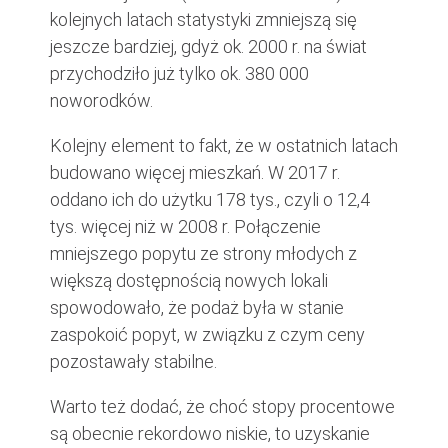
kolejnych latach statystyki zmniejszą się
jeszcze bardziej, gdyż ok. 2000 r. na świat
przychodziło już tylko ok. 380 000
noworodków.
Kolejny element to fakt, że w ostatnich latach
budowano więcej mieszkań. W 2017 r.
oddano ich do użytku 178 tys., czyli o 12,4
tys. więcej niż w 2008 r. Połączenie
mniejszego popytu ze strony młodych z
większą dostępnością nowych lokali
spowodowało, że podaż była w stanie
zaspokoić popyt, w związku z czym ceny
pozostawały stabilne.
Warto też dodać, że choć stopy procentowe
są obecnie rekordowo niskie, to uzyskanie