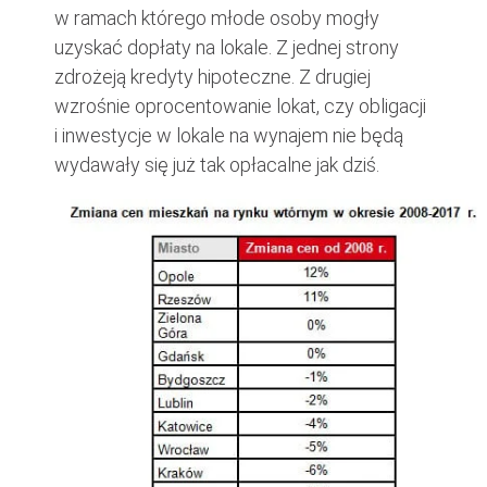
w ramach którego młode osoby mogły
uzyskać dopłaty na lokale. Z jednej strony
zdrożeją kredyty hipoteczne. Z drugiej
wzrośnie oprocentowanie lokat, czy obligacji
i inwestycje w lokale na wynajem nie będą
wydawały się już tak opłacalne jak dziś.