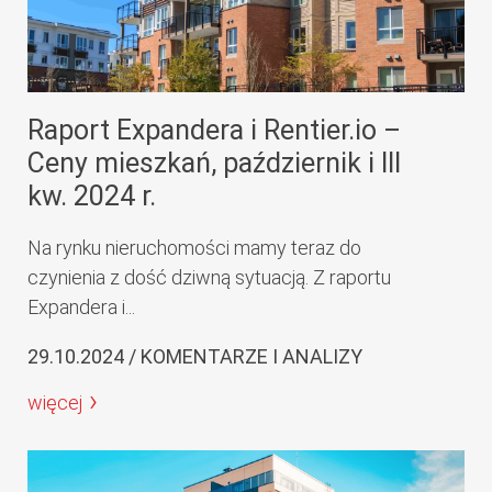
Raport Expandera i Rentier.io –
Ceny mieszkań, październik i III
kw. 2024 r.
Na rynku nieruchomości mamy teraz do
czynienia z dość dziwną sytuacją. Z raportu
Expandera i...
29.10.2024 / KOMENTARZE I ANALIZY
więcej