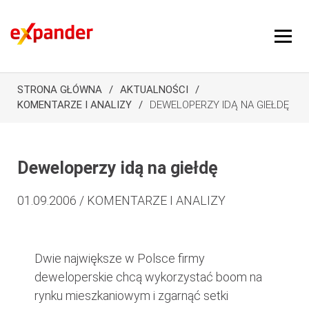
STRONA GŁÓWNA
AKTUALNOŚCI
KOMENTARZE I ANALIZY
DEWELOPERZY IDĄ NA GIEŁDĘ
Deweloperzy idą na giełdę
01.09.2006 / KOMENTARZE I ANALIZY
Dwie największe w Polsce firmy
deweloperskie chcą wykorzystać boom na
rynku mieszkaniowym i zgarnąć setki