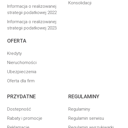
Konsolidacji
Informacja o realizowanej
strategii podatkowej 2022
Informacja o realizowanej
strategii podatkowej 2023
OFERTA
Kredyty
Nieruchomości
Ubezpieczenia
Oferta dla firm
PRZYDATNE
REGULAMINY
Dostepność
Regulaminy
Rabaty i promocje
Regulamin serwisu
Reklamacje
Regulamin wyszukiwarki