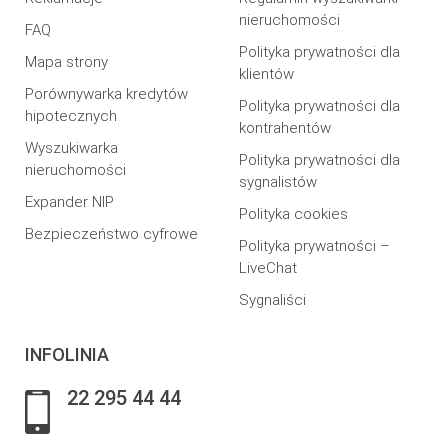
nieruchomości
FAQ
Polityka prywatności dla
Mapa strony
klientów
Porównywarka kredytów
Polityka prywatności dla
hipotecznych
kontrahentów
Wyszukiwarka
Polityka prywatności dla
nieruchomości
sygnalistów
Expander NIP
Polityka cookies
Bezpieczeństwo cyfrowe
Polityka prywatności –
LiveChat
Sygnaliści
INFOLINIA
22 295 44 44