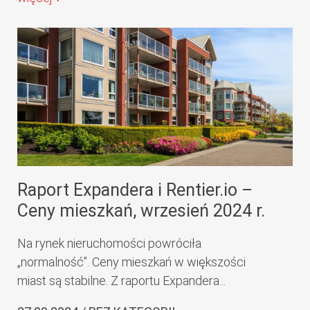
Raport Expandera i Rentier.io –
Ceny mieszkań, wrzesień 2024 r.
Na rynek nieruchomości powróciła
„normalność”. Ceny mieszkań w większości
miast są stabilne. Z raportu Expandera...