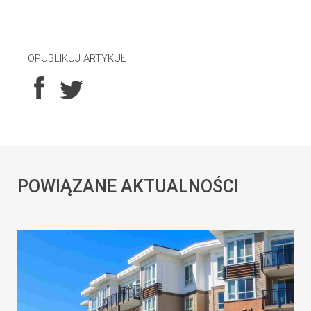
OPUBLIKUJ ARTYKUŁ
POWIĄZANE AKTUALNOŚCI