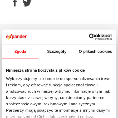
POWIĄZANE AKTUALNOŚCI
Zgoda
Szczegóły
O plikach cookies
Niniejsza strona korzysta z plików cookie
Wykorzystujemy pliki cookie do spersonalizowania treści
i reklam, aby oferować funkcje społecznościowe i
analizować ruch w naszej witrynie. Informacje o tym, jak
korzystasz z naszej witryny, udostępniamy partnerom
społecznościowym, reklamowym i analitycznym.
Partnerzy mogą połączyć te informacje z innymi danymi
otrzymanymi od Ciebie lub uzyskanymi podczas