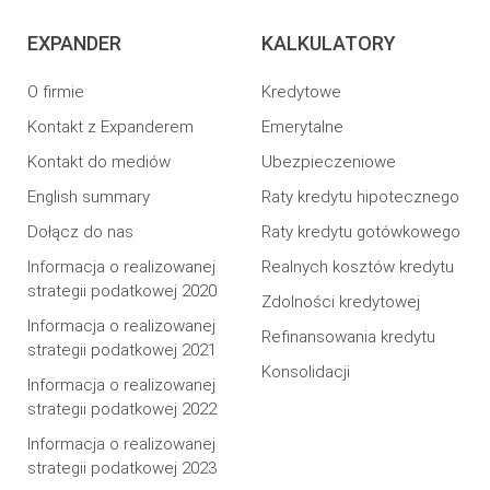
EXPANDER
KALKULATORY
O firmie
Kredytowe
Kontakt z Expanderem
Emerytalne
Kontakt do mediów
Ubezpieczeniowe
English summary
Raty kredytu hipotecznego
Dołącz do nas
Raty kredytu gotówkowego
Informacja o realizowanej
Realnych kosztów kredytu
strategii podatkowej 2020
Zdolności kredytowej
Informacja o realizowanej
Refinansowania kredytu
strategii podatkowej 2021
Konsolidacji
Informacja o realizowanej
strategii podatkowej 2022
Informacja o realizowanej
strategii podatkowej 2023