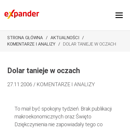
STRONA GŁÓWNA
AKTUALNOŚCI
KOMENTARZE I ANALIZY
DOLAR TANIEJE W OCZACH
Dolar tanieje w oczach
27.11.2006 / KOMENTARZE I ANALIZY
To miał być spokojny tydzień. Brak publikacji
makroekonomicznych oraz Święto
Dziękczynienia nie zapowiadały tego co