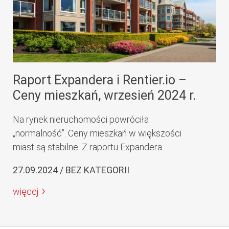
Raport Expandera i Rentier.io –
Ceny mieszkań, wrzesień 2024 r.
Na rynek nieruchomości powróciła
„normalność”. Ceny mieszkań w większości
miast są stabilne. Z raportu Expandera...
27.09.2024 / BEZ KATEGORII
więcej