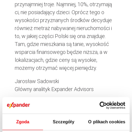
przynajmniej troje. Najmniej, 10%, otrzymają
ci, nie posiadający dzieci. Oprócz tego o
wysokości przyznanych środków decyduje
również metraż nabywanej nieruchomości i
to, w jakiej części Polski się ona znajduje.
Tam, gdzie mieszkania są tanie, wysokość
wsparcia finansowego będzie niższa, a w
lokalizacjach, gdzie ceny są wysokie,
możemy otrzymać więcej pieniędzy.
Jarosław Sadowski
Główny analityk Expander Advisors
Zgoda
Szczegóły
O plikach cookies
OPUBLIKUJ ARTYKUŁ