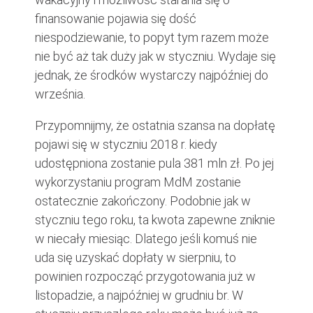
finansowanie pojawia się dość
niespodziewanie, to popyt tym razem może
nie być aż tak duży jak w styczniu. Wydaje się
jednak, że środków wystarczy najpóźniej do
września.
Przypomnijmy, że ostatnia szansa na dopłatę
pojawi się w styczniu 2018 r. kiedy
udostępniona zostanie pula 381 mln zł. Po jej
wykorzystaniu program MdM zostanie
ostatecznie zakończony. Podobnie jak w
styczniu tego roku, ta kwota zapewne zniknie
w niecały miesiąc. Dlatego jeśli komuś nie
uda się uzyskać dopłaty w sierpniu, to
powinien rozpocząć przygotowania już w
listopadzie, a najpóźniej w grudniu br. W