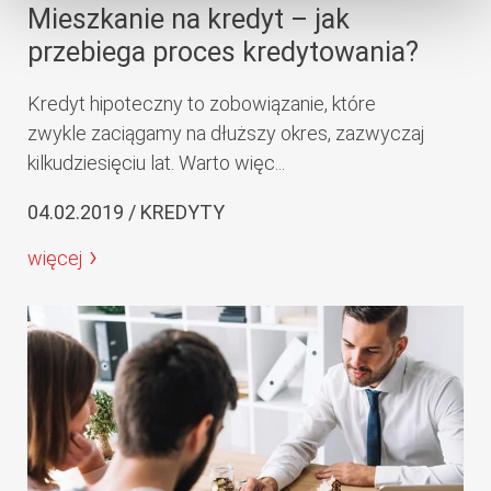
Mieszkanie na kredyt – jak
przebiega proces kredytowania?
Kredyt hipoteczny to zobowiązanie, które
zwykle zaciągamy na dłuższy okres, zazwyczaj
kilkudziesięciu lat. Warto więc...
04.02.2019 / KREDYTY
więcej