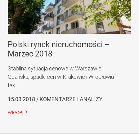
Polski rynek nieruchomości –
Marzec 2018
Stabilna sytuacja cenowa w Warszawie i
Gdańsku, spadki cen w Krakowie i Wrocławiu –
tak...
15.03.2018 / KOMENTARZE I ANALIZY
więcej