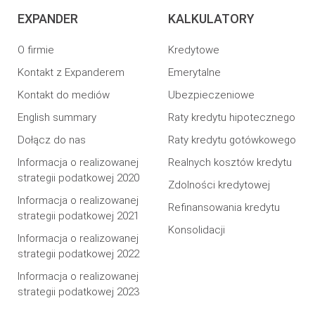
EXPANDER
KALKULATORY
O firmie
Kredytowe
Kontakt z Expanderem
Emerytalne
Kontakt do mediów
Ubezpieczeniowe
English summary
Raty kredytu hipotecznego
Dołącz do nas
Raty kredytu gotówkowego
Informacja o realizowanej
Realnych kosztów kredytu
strategii podatkowej 2020
Zdolności kredytowej
Informacja o realizowanej
Refinansowania kredytu
strategii podatkowej 2021
Konsolidacji
Informacja o realizowanej
strategii podatkowej 2022
Informacja o realizowanej
strategii podatkowej 2023