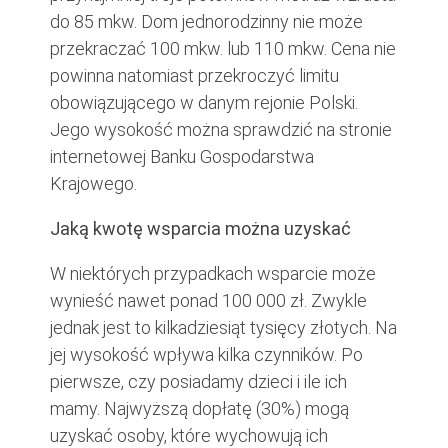
do 85 mkw. Dom jednorodzinny nie może
przekraczać 100 mkw. lub 110 mkw. Cena nie
powinna natomiast przekroczyć limitu
obowiązującego w danym rejonie Polski.
Jego wysokość można sprawdzić na stronie
internetowej Banku Gospodarstwa
Krajowego.
Jaką kwotę wsparcia można uzyskać
W niektórych przypadkach wsparcie może
wynieść nawet ponad 100 000 zł. Zwykle
jednak jest to kilkadziesiąt tysięcy złotych. Na
jej wysokość wpływa kilka czynników. Po
pierwsze, czy posiadamy dzieci i ile ich
mamy. Najwyższą dopłatę (30%) mogą
uzyskać osoby, które wychowują ich