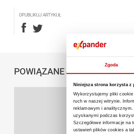
OPUBLIKUJ ARTYKUŁ
Zgoda
POWIĄZANE AKTUALNOŚCI
Niniejsza strona korzysta z
Wykorzystujemy pliki cookie 
ruch w naszej witrynie. Inf
reklamowym i analitycznym. 
uzyskanymi podczas korzysta
Szczegółowe informacje na t
ustawień plików cookies a ta