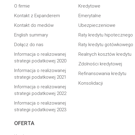
O firmie
Kredytowe
Kontakt z Expanderem
Emerytalne
Kontakt do mediów
Ubezpieczeniowe
English summary
Raty kredytu hipotecznego
Dołącz do nas
Raty kredytu gotówkowego
Informacja o realizowanej
Realnych kosztów kredytu
strategii podatkowej 2020
Zdolności kredytowej
Informacja o realizowanej
Refinansowania kredytu
strategii podatkowej 2021
Konsolidacji
Informacja o realizowanej
strategii podatkowej 2022
Informacja o realizowanej
strategii podatkowej 2023
OFERTA