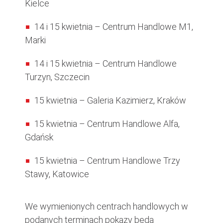
Kielce
14 i 15 kwietnia – Centrum Handlowe M1,
Marki
14 i 15 kwietnia – Centrum Handlowe
Turzyn, Szczecin
15 kwietnia – Galeria Kazimierz, Kraków
15 kwietnia – Centrum Handlowe Alfa,
Gdańsk
15 kwietnia – Centrum Handlowe Trzy
Stawy, Katowice
We wymienionych centrach handlowych w
podanych terminach pokazy będą