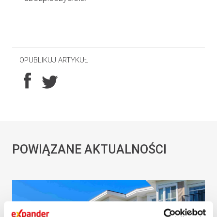
OPUBLIKUJ ARTYKUŁ
POWIĄZANE AKTUALNOŚCI