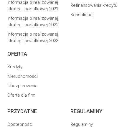
Informacja o realizowanej
Refinansowania kredytu
strategii podatkowej 2021
Konsolidacji
Informacja o realizowanej
strategii podatkowej 2022
Informacja o realizowanej
strategii podatkowej 2023
OFERTA
Kredyty
Nieruchomości
Ubezpieczenia
Oferta dla firm
PRZYDATNE
REGULAMINY
Dostepność
Regulaminy