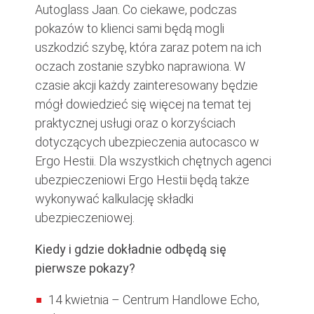
Autoglass Jaan. Co ciekawe, podczas
pokazów to klienci sami będą mogli
uszkodzić szybę, która zaraz potem na ich
oczach zostanie szybko naprawiona. W
czasie akcji każdy zainteresowany będzie
mógł dowiedzieć się więcej na temat tej
praktycznej usługi oraz o korzyściach
dotyczących ubezpieczenia autocasco w
Ergo Hestii. Dla wszystkich chętnych agenci
ubezpieczeniowi Ergo Hestii będą także
wykonywać kalkulację składki
ubezpieczeniowej.
Kiedy i gdzie dokładnie odbędą się
pierwsze pokazy?
14 kwietnia – Centrum Handlowe Echo,