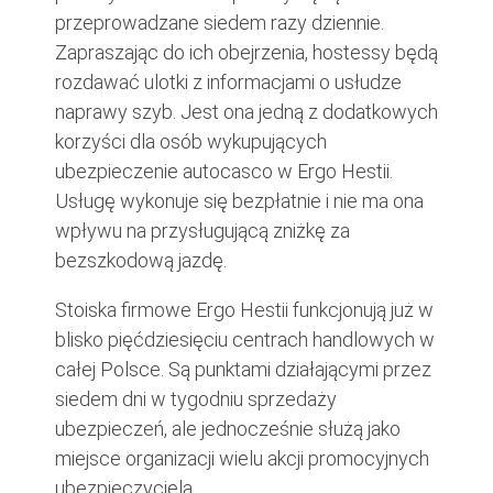
przeprowadzane siedem razy dziennie.
Zapraszając do ich obejrzenia, hostessy będą
rozdawać ulotki z informacjami o usłudze
naprawy szyb. Jest ona jedną z dodatkowych
korzyści dla osób wykupujących
ubezpieczenie autocasco w Ergo Hestii.
Usługę wykonuje się bezpłatnie i nie ma ona
wpływu na przysługującą zniżkę za
bezszkodową jazdę.
Stoiska firmowe Ergo Hestii funkcjonują już w
blisko pięćdziesięciu centrach handlowych w
całej Polsce. Są punktami działającymi przez
siedem dni w tygodniu sprzedaży
ubezpieczeń, ale jednocześnie służą jako
miejsce organizacji wielu akcji promocyjnych
ubezpieczyciela.