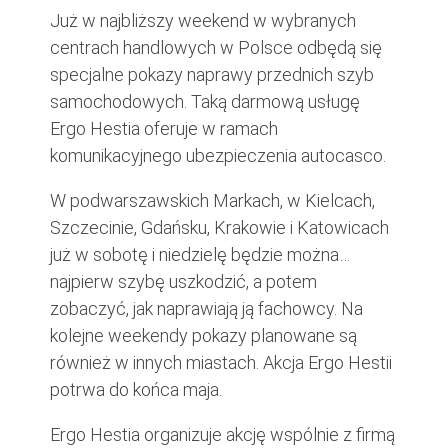
Już w najbliższy weekend w wybranych
centrach handlowych w Polsce odbędą się
specjalne pokazy naprawy przednich szyb
samochodowych. Taką darmową usługę
Ergo Hestia oferuje w ramach
komunikacyjnego ubezpieczenia autocasco.
W podwarszawskich Markach, w Kielcach,
Szczecinie, Gdańsku, Krakowie i Katowicach
już w sobotę i niedzielę będzie można…
najpierw szybę uszkodzić, a potem
zobaczyć, jak naprawiają ją fachowcy. Na
kolejne weekendy pokazy planowane są
również w innych miastach. Akcja Ergo Hestii
potrwa do końca maja.
Ergo Hestia organizuje akcję wspólnie z firmą