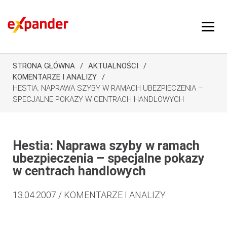
STRONA GŁÓWNA
AKTUALNOŚCI
KOMENTARZE I ANALIZY
HESTIA: NAPRAWA SZYBY W RAMACH UBEZPIECZENIA –
SPECJALNE POKAZY W CENTRACH HANDLOWYCH
Hestia: Naprawa szyby w ramach
ubezpieczenia – specjalne pokazy
w centrach handlowych
13.04.2007 / KOMENTARZE I ANALIZY