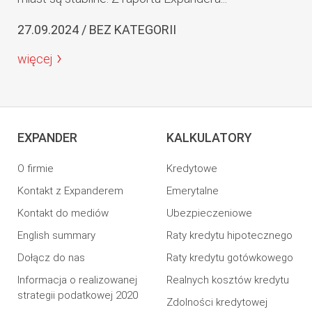
27.09.2024 / BEZ KATEGORII
więcej
EXPANDER
KALKULATORY
O firmie
Kredytowe
Kontakt z Expanderem
Emerytalne
Kontakt do mediów
Ubezpieczeniowe
English summary
Raty kredytu hipotecznego
Dołącz do nas
Raty kredytu gotówkowego
Informacja o realizowanej
Realnych kosztów kredytu
strategii podatkowej 2020
Zdolności kredytowej