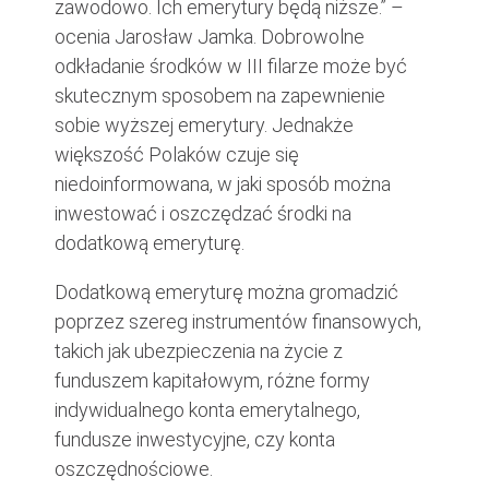
zawodowo. Ich emerytury będą niższe.” –
ocenia Jarosław Jamka. Dobrowolne
odkładanie środków w III filarze może być
skutecznym sposobem na zapewnienie
sobie wyższej emerytury. Jednakże
większość Polaków czuje się
niedoinformowana, w jaki sposób można
inwestować i oszczędzać środki na
dodatkową emeryturę.
Dodatkową emeryturę można gromadzić
poprzez szereg instrumentów finansowych,
takich jak ubezpieczenia na życie z
funduszem kapitałowym, różne formy
indywidualnego konta emerytalnego,
fundusze inwestycyjne, czy konta
oszczędnościowe.