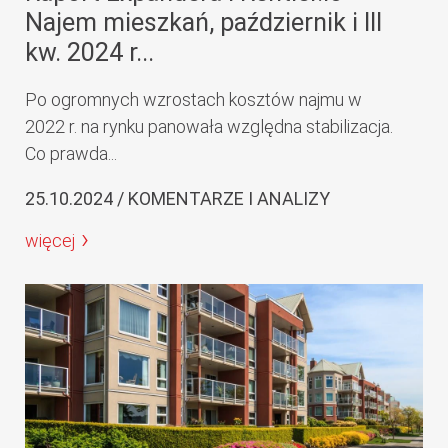
Najem mieszkań, październik i III
kw. 2024 r...
Po ogromnych wzrostach kosztów najmu w
2022 r. na rynku panowała względna stabilizacja.
Co prawda...
25.10.2024 / KOMENTARZE I ANALIZY
więcej