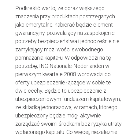
Podkreślić warto, że coraz większego
znaczenia przy produktach postrzeganych
jako emerytalne, nabierać będzie element
gwarancyjny, pozwalający na zaspokojenie
potrzeby bezpieczeństwa i jednocześnie nie
zamykający możliwości swobodnego
pomnażania kapitału. W odpowiedzi na tę
potrzebę, ING Nationale-Nederlanden w
pierwszym kwartale 2008 wprowadzi do
oferty ubezpieczenie łączące w sobie te
dwie cechy. Będzie to ubezpieczenie z
ubezpieczeniowym funduszem kapitałowym,
ze składką jednorazową, w ramach, którego
ubezpieczony będzie mógł aktywnie
zarządzać swoimi środkami bez ryzyka utraty
wpłaconego kapitału. Co więcej, niezależnie