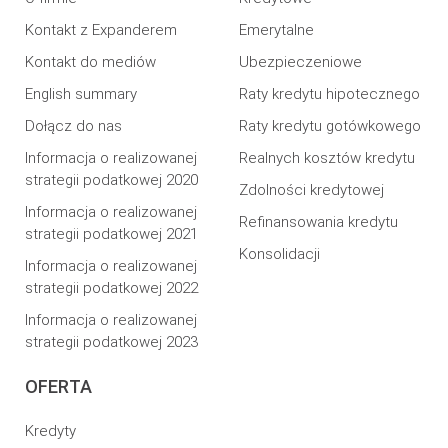
Kontakt z Expanderem
Emerytalne
Kontakt do mediów
Ubezpieczeniowe
English summary
Raty kredytu hipotecznego
Dołącz do nas
Raty kredytu gotówkowego
Informacja o realizowanej
Realnych kosztów kredytu
strategii podatkowej 2020
Zdolności kredytowej
Informacja o realizowanej
Refinansowania kredytu
strategii podatkowej 2021
Konsolidacji
Informacja o realizowanej
strategii podatkowej 2022
Informacja o realizowanej
strategii podatkowej 2023
OFERTA
Kredyty