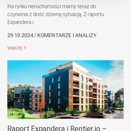
Na rynku nieruchomości mamy teraz do
czynienia z dość dziwną sytuacją. Z raportu
Expandera i...
29.10.2024 / KOMENTARZE I ANALIZY
więcej
Raport Expandera i Rentier.io –