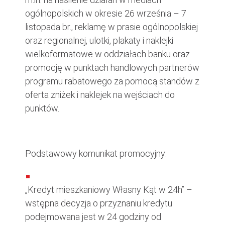
ogólnopolskich w okresie 26 września – 7
listopada br., reklamę w prasie ogólnopolskiej
oraz regionalnej, ulotki, plakaty i naklejki
wielkoformatowe w oddziałach banku oraz
promocję w punktach handlowych partnerów
programu rabatowego za pomocą standów z
oferta zniżek i naklejek na wejściach do
punktów.
Podstawowy komunikat promocyjny:
„Kredyt mieszkaniowy Własny Kąt w 24h” –
wstępna decyzja o przyznaniu kredytu
podejmowana jest w 24 godziny od