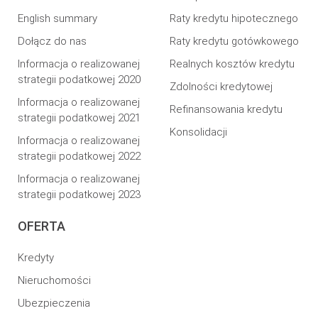
English summary
Raty kredytu hipotecznego
Dołącz do nas
Raty kredytu gotówkowego
Informacja o realizowanej
Realnych kosztów kredytu
strategii podatkowej 2020
Zdolności kredytowej
Informacja o realizowanej
Refinansowania kredytu
strategii podatkowej 2021
Konsolidacji
Informacja o realizowanej
strategii podatkowej 2022
Informacja o realizowanej
strategii podatkowej 2023
OFERTA
Kredyty
Nieruchomości
Ubezpieczenia