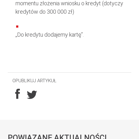
momentu złożenia wniosku o kredyt (dotyczy
kredytów do 300 000 zł)
„Do kredytu dodajemy kartę”.
OPUBLIKUJ ARTYKUŁ
POWIĄZANE AKTUALNOŚCI