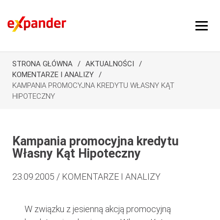
STRONA GŁÓWNA
AKTUALNOŚCI
KOMENTARZE I ANALIZY
KAMPANIA PROMOCYJNA KREDYTU WŁASNY KĄT
HIPOTECZNY
Kampania promocyjna kredytu
Własny Kąt Hipoteczny
23.09.2005 / KOMENTARZE I ANALIZY
W związku z jesienną akcją promocyjną