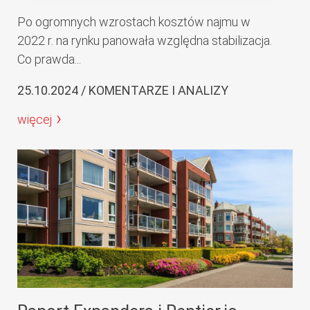
Po ogromnych wzrostach kosztów najmu w
2022 r. na rynku panowała względna stabilizacja.
Co prawda...
25.10.2024 / KOMENTARZE I ANALIZY
więcej