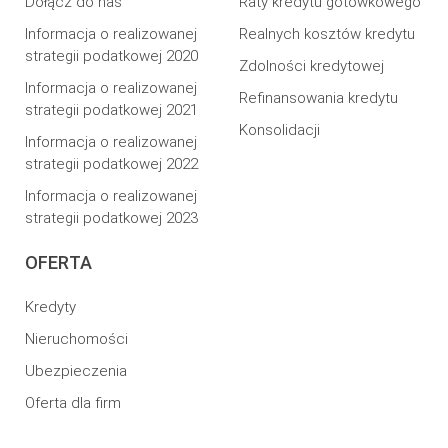
Dołącz do nas
Raty kredytu gotówkowego
Informacja o realizowanej
Realnych kosztów kredytu
strategii podatkowej 2020
Zdolności kredytowej
Informacja o realizowanej
Refinansowania kredytu
strategii podatkowej 2021
Konsolidacji
Informacja o realizowanej
strategii podatkowej 2022
Informacja o realizowanej
strategii podatkowej 2023
OFERTA
Kredyty
Nieruchomości
Ubezpieczenia
Oferta dla firm