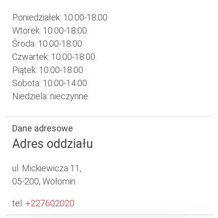
Poniedziałek: 10:00-18:00
Wtorek: 10:00-18:00
Środa: 10:00-18:00
Czwartek: 10:00-18:00
Piątek: 10:00-18:00
Sobota: 10:00-14:00
Niedziela: nieczynne
Dane adresowe
Adres oddziału
ul. Mickiewicza 11,
05-200, Wołomin
tel.
+227602020