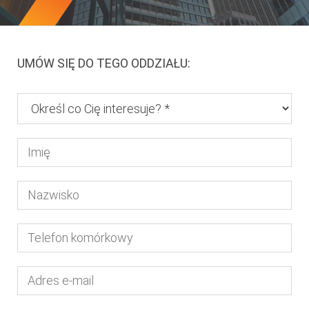
UMÓW SIĘ DO TEGO ODDZIAŁU: