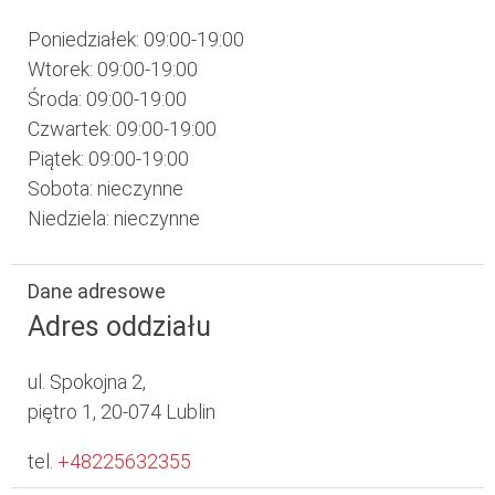
Poniedziałek: 09:00-19:00
Wtorek: 09:00-19:00
Środa: 09:00-19:00
Czwartek: 09:00-19:00
Piątek: 09:00-19:00
Sobota: nieczynne
Niedziela: nieczynne
Dane adresowe
Adres oddziału
ul. Spokojna 2,
piętro 1, 20-074 Lublin
tel.
+48225632355