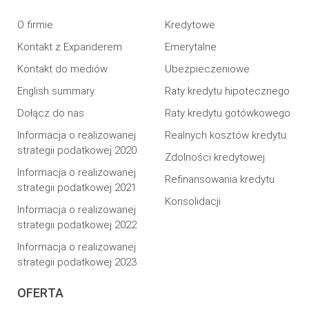
O firmie
Kredytowe
Kontakt z Expanderem
Emerytalne
Kontakt do mediów
Ubezpieczeniowe
English summary
Raty kredytu hipotecznego
Dołącz do nas
Raty kredytu gotówkowego
Informacja o realizowanej
Realnych kosztów kredytu
strategii podatkowej 2020
Zdolności kredytowej
Informacja o realizowanej
Refinansowania kredytu
strategii podatkowej 2021
Konsolidacji
Informacja o realizowanej
strategii podatkowej 2022
Informacja o realizowanej
strategii podatkowej 2023
OFERTA