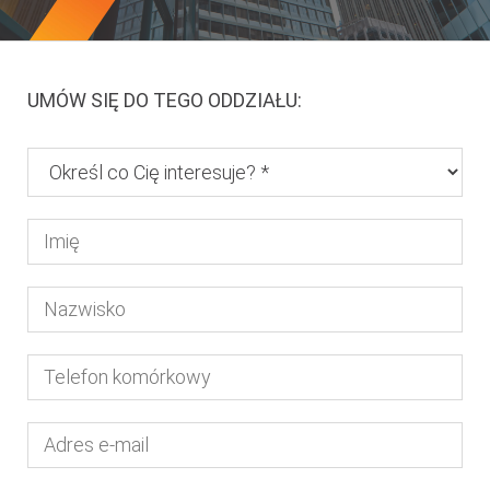
UMÓW SIĘ DO TEGO ODDZIAŁU: