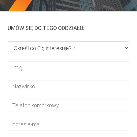
UMÓW SIĘ DO TEGO ODDZIAŁU: