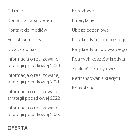
O firmie
Kredytowe
Kontakt z Expanderem
Emerytalne
Kontakt do mediów
Ubezpieczeniowe
English summary
Raty kredytu hipotecznego
Dołącz do nas
Raty kredytu gotówkowego
Informacja o realizowanej
Realnych kosztów kredytu
strategii podatkowej 2020
Zdolności kredytowej
Informacja o realizowanej
Refinansowania kredytu
strategii podatkowej 2021
Konsolidacji
Informacja o realizowanej
strategii podatkowej 2022
Informacja o realizowanej
strategii podatkowej 2023
OFERTA