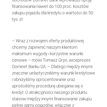
finansowania nawet do 100 proc. kosztów
zakupu pojazdu dla kredytu o wartości do 50
tys. zł.
– Wraz z rozwojem oferty produktowej
chcemy zapewnić naszym klientom
maksimum wygody i korzystne warunki
cenowe – mówi Tomasz Gryn, wiceprezes
Dominet Banku SA. – Dlatego między innymi
znacznie uelastyczniliśmy warunki kredytowe
i obniżyliśmy oprocentowanie oraz
uprościliśmy procedurę ubiegania się o
kredyt. O atrakcyjności naszego produktu
stanowi między innymi finansowanie zakupu
pełnej gamy pojazdów, włącznie z