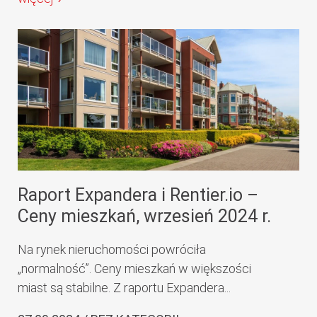
Raport Expandera i Rentier.io –
Ceny mieszkań, wrzesień 2024 r.
Na rynek nieruchomości powróciła
„normalność”. Ceny mieszkań w większości
miast są stabilne. Z raportu Expandera...