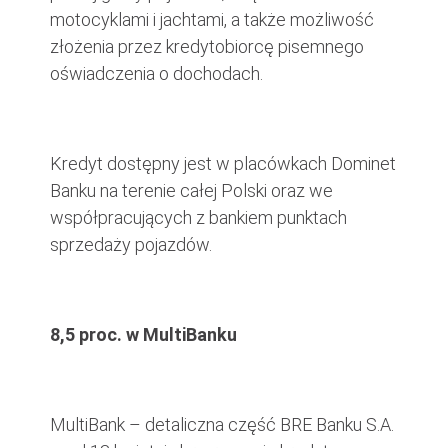
motocyklami i jachtami, a także możliwość
złożenia przez kredytobiorcę pisemnego
oświadczenia o dochodach.
Kredyt dostępny jest w placówkach Dominet
Banku na terenie całej Polski oraz we
współpracujących z bankiem punktach
sprzedaży pojazdów.
8,5 proc. w MultiBanku
MultiBank – detaliczna część BRE Banku S.A.