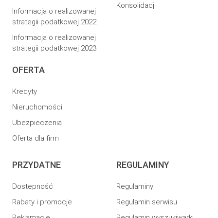
Konsolidacji
Informacja o realizowanej
strategii podatkowej 2022
Informacja o realizowanej
strategii podatkowej 2023
OFERTA
Kredyty
Nieruchomości
Ubezpieczenia
Oferta dla firm
PRZYDATNE
REGULAMINY
Dostepność
Regulaminy
Rabaty i promocje
Regulamin serwisu
Reklamacje
Regulamin wyszukiwarki