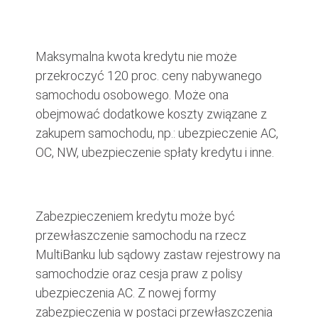
Maksymalna kwota kredytu nie może
przekroczyć 120 proc. ceny nabywanego
samochodu osobowego. Może ona
obejmować dodatkowe koszty związane z
zakupem samochodu, np.: ubezpieczenie AC,
OC, NW, ubezpieczenie spłaty kredytu i inne.
Zabezpieczeniem kredytu może być
przewłaszczenie samochodu na rzecz
MultiBanku lub sądowy zastaw rejestrowy na
samochodzie oraz cesja praw z polisy
ubezpieczenia AC. Z nowej formy
zabezpieczenia w postaci przewłaszczenia