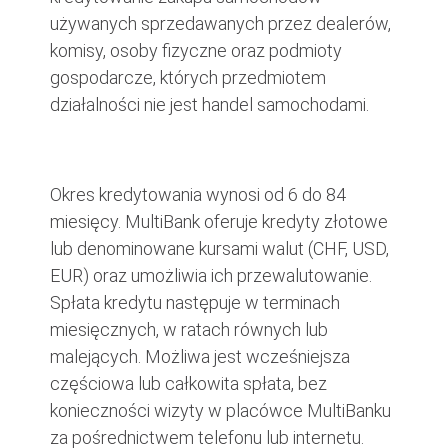
używanych sprzedawanych przez dealerów,
komisy, osoby fizyczne oraz podmioty
gospodarcze, których przedmiotem
działalności nie jest handel samochodami.
Okres kredytowania wynosi od 6 do 84
miesięcy. MultiBank oferuje kredyty złotowe
lub denominowane kursami walut (CHF, USD,
EUR) oraz umożliwia ich przewalutowanie.
Spłata kredytu następuje w terminach
miesięcznych, w ratach równych lub
malejących. Możliwa jest wcześniejsza
częściowa lub całkowita spłata, bez
konieczności wizyty w placówce MultiBanku
za pośrednictwem telefonu lub internetu.