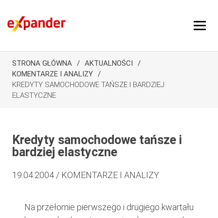
STRONA GŁÓWNA
AKTUALNOŚCI
KOMENTARZE I ANALIZY
KREDYTY SAMOCHODOWE TAŃSZE I BARDZIEJ
ELASTYCZNE
Kredyty samochodowe tańsze i
bardziej elastyczne
19.04.2004 / KOMENTARZE I ANALIZY
Na przełomie pierwszego i drugiego kwartału