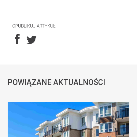
OPUBLIKUJ ARTYKUŁ
POWIĄZANE AKTUALNOŚCI