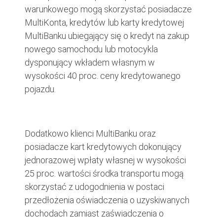
warunkowego mogą skorzystać posiadacze
MultiKonta, kredytów lub karty kredytowej
MultiBanku ubiegający się o kredyt na zakup
nowego samochodu lub motocykla
dysponujący wkładem własnym w
wysokości 40 proc. ceny kredytowanego
pojazdu.
Dodatkowo klienci MultiBanku oraz
posiadacze kart kredytowych dokonujący
jednorazowej wpłaty własnej w wysokości
25 proc. wartości środka transportu mogą
skorzystać z udogodnienia w postaci
przedłożenia oświadczenia o uzyskiwanych
dochodach zamiast zaświadczenia o