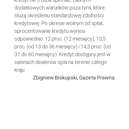
dodatkowych warunków poza tymi, które
służą określeniu standardowej zdolności
kredytowej. Po okresie wolnym od spłat,
oprocentowanie kredytu wynosi
odpowiednio: 12 proc. (12 miesięcy), 13,5
proc. (od 13 do 36 miesięcy) i 14,5 proc. (od
37 do 60 miesięcy). Kredyt dostępny jest w
salonach dealerów opla na terenie całego
kraju.
Zbigniew Biskupski, Gazeta Prawna