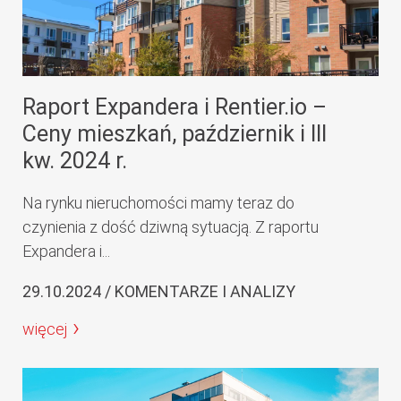
Raport Expandera i Rentier.io –
Ceny mieszkań, październik i III
kw. 2024 r.
Na rynku nieruchomości mamy teraz do
czynienia z dość dziwną sytuacją. Z raportu
Expandera i...
29.10.2024 / KOMENTARZE I ANALIZY
więcej