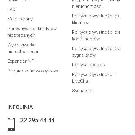
nieruchomości
FAQ
Polityka prywatności dla
Mapa strony
klientów
Porównywarka kredytów
Polityka prywatności dla
hipotecznych
kontrahentów
Wyszukiwarka
Polityka prywatności dla
nieruchomości
sygnalistów
Expander NIP
Polityka cookies
Bezpieczeństwo cyfrowe
Polityka prywatności –
LiveChat
Sygnaliści
INFOLINIA
22 295 44 44