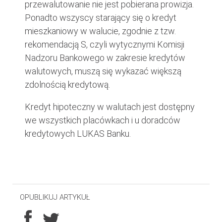
przewalutowanie nie jest pobierana prowizja.
Ponadto wszyscy starający się o kredyt
mieszkaniowy w walucie, zgodnie z tzw.
rekomendacją S, czyli wytycznymi Komisji
Nadzoru Bankowego w zakresie kredytów
walutowych, muszą się wykazać większą
zdolnością kredytową.
Kredyt hipoteczny w walutach jest dostępny
we wszystkich placówkach i u doradców
kredytowych LUKAS Banku.
OPUBLIKUJ ARTYKUŁ