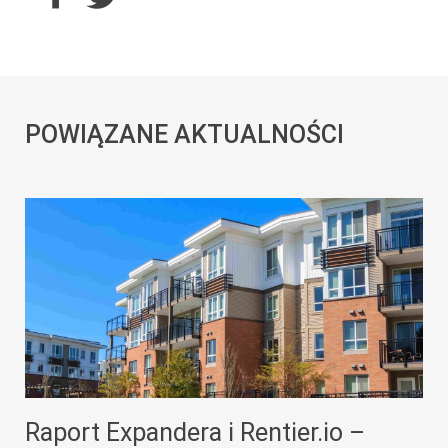
POWIĄZANE AKTUALNOŚCI
Raport Expandera i Rentier.io –