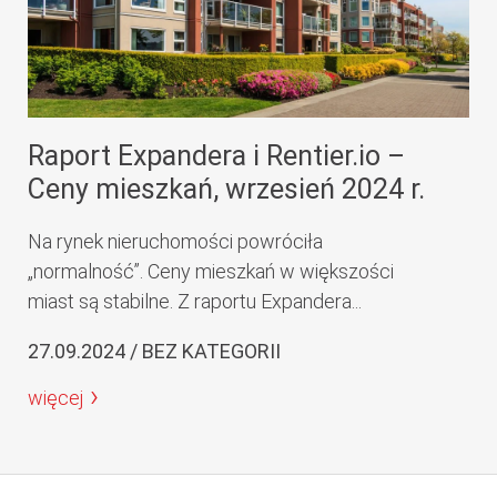
Raport Expandera i Rentier.io –
Ceny mieszkań, wrzesień 2024 r.
Na rynek nieruchomości powróciła
„normalność”. Ceny mieszkań w większości
miast są stabilne. Z raportu Expandera...
27.09.2024 / BEZ KATEGORII
więcej