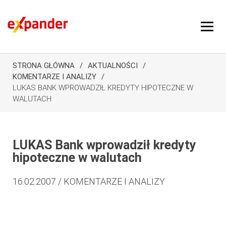
STRONA GŁÓWNA
AKTUALNOŚCI
KOMENTARZE I ANALIZY
LUKAS BANK WPROWADZIŁ KREDYTY HIPOTECZNE W
WALUTACH
LUKAS Bank wprowadził kredyty
hipoteczne w walutach
16.02.2007 / KOMENTARZE I ANALIZY