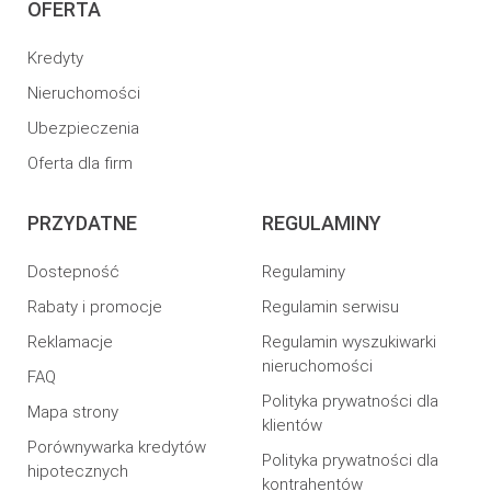
OFERTA
Kredyty
Nieruchomości
Ubezpieczenia
Oferta dla firm
PRZYDATNE
REGULAMINY
Dostepność
Regulaminy
Rabaty i promocje
Regulamin serwisu
Reklamacje
Regulamin wyszukiwarki
nieruchomości
FAQ
Polityka prywatności dla
Mapa strony
klientów
Porównywarka kredytów
Polityka prywatności dla
hipotecznych
kontrahentów