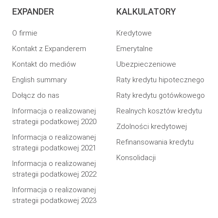
EXPANDER
KALKULATORY
O firmie
Kredytowe
Kontakt z Expanderem
Emerytalne
Kontakt do mediów
Ubezpieczeniowe
English summary
Raty kredytu hipotecznego
Dołącz do nas
Raty kredytu gotówkowego
Informacja o realizowanej
Realnych kosztów kredytu
strategii podatkowej 2020
Zdolności kredytowej
Informacja o realizowanej
Refinansowania kredytu
strategii podatkowej 2021
Konsolidacji
Informacja o realizowanej
strategii podatkowej 2022
Informacja o realizowanej
strategii podatkowej 2023