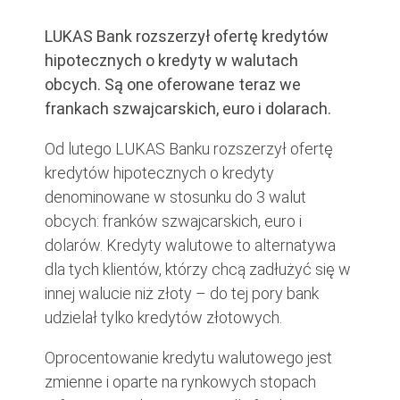
LUKAS Bank rozszerzył ofertę kredytów
hipotecznych o kredyty w walutach
obcych. Są one oferowane teraz we
frankach szwajcarskich, euro i dolarach.
Od lutego LUKAS Banku rozszerzył ofertę
kredytów hipotecznych o kredyty
denominowane w stosunku do 3 walut
obcych: franków szwajcarskich, euro i
dolarów. Kredyty walutowe to alternatywa
dla tych klientów, którzy chcą zadłużyć się w
innej walucie niż złoty – do tej pory bank
udzielał tylko kredytów złotowych.
Oprocentowanie kredytu walutowego jest
zmienne i oparte na rynkowych stopach