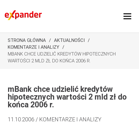
STRONA GŁÓWNA
AKTUALNOŚCI
KOMENTARZE I ANALIZY
MBANK CHCE UDZIELIĆ KREDYTÓW HIPOTECZNYCH
WARTOŚCI 2 MLD ZŁ DO KOŃCA 2006 R.
mBank chce udzielić kredytów
hipotecznych wartości 2 mld zł do
końca 2006 r.
11.10.2006 / KOMENTARZE I ANALIZY