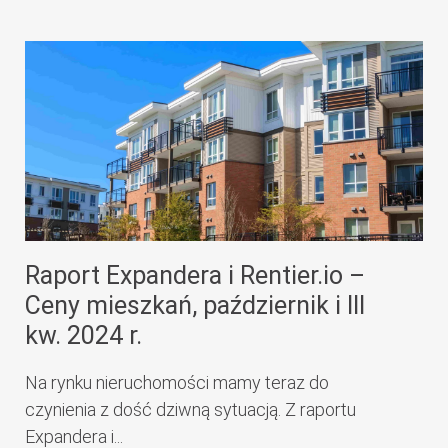
Raport Expandera i Rentier.io –
Ceny mieszkań, październik i III
kw. 2024 r.
Na rynku nieruchomości mamy teraz do
czynienia z dość dziwną sytuacją. Z raportu
Expandera i...