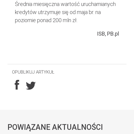
Średnia miesięczna wartość uruchamianych
kredytów utrzymuje się od maja br. na
poziomie ponad 200 mln zł.
ISB, PB.pl
OPUBLIKUJ ARTYKUŁ
POWIĄZANE AKTUALNOŚCI