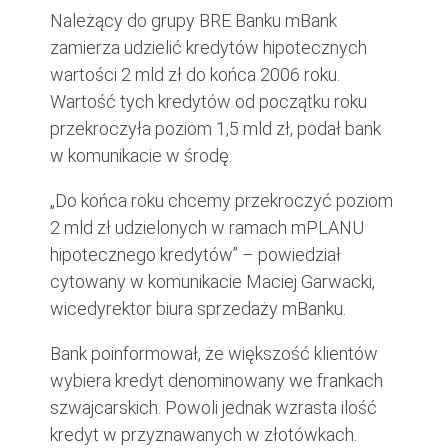
Należący do grupy BRE Banku mBank
zamierza udzielić kredytów hipotecznych
wartości 2 mld zł do końca 2006 roku.
Wartość tych kredytów od początku roku
przekroczyła poziom 1,5 mld zł, podał bank
w komunikacie w środę.
„Do końca roku chcemy przekroczyć poziom
2 mld zł udzielonych w ramach mPLANU
hipotecznego kredytów” – powiedział
cytowany w komunikacie Maciej Garwacki,
wicedyrektor biura sprzedaży mBanku.
Bank poinformował, że większość klientów
wybiera kredyt denominowany we frankach
szwajcarskich. Powoli jednak wzrasta ilość
kredyt w przyznawanych w złotówkach.