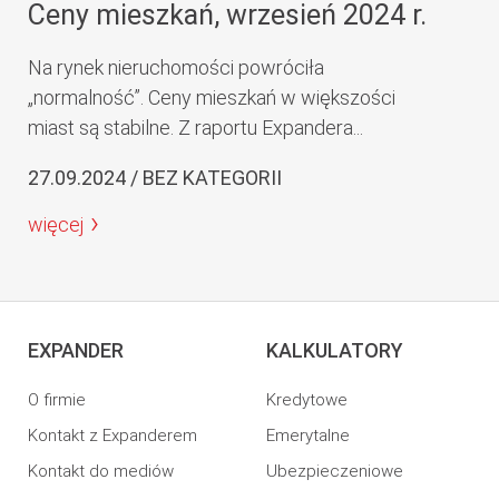
Ceny mieszkań, wrzesień 2024 r.
Na rynek nieruchomości powróciła
„normalność”. Ceny mieszkań w większości
miast są stabilne. Z raportu Expandera...
27.09.2024 / BEZ KATEGORII
więcej
EXPANDER
KALKULATORY
O firmie
Kredytowe
Kontakt z Expanderem
Emerytalne
Kontakt do mediów
Ubezpieczeniowe