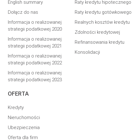
English summary
Raty kredytu hipotecznego
Dołącz do nas
Raty kredytu gotówkowego
Informacja o realizowanej
Realnych kosztów kredytu
strategii podatkowej 2020
Zdolności kredytowej
Informacja o realizowanej
Refinansowania kredytu
strategii podatkowej 2021
Konsolidacji
Informacja o realizowanej
strategii podatkowej 2022
Informacja o realizowanej
strategii podatkowej 2023
OFERTA
Kredyty
Nieruchomości
Ubezpieczenia
Oferta dla firm