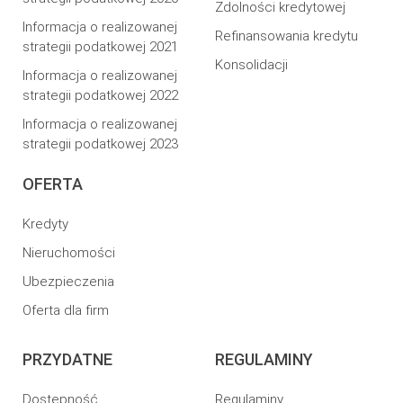
Zdolności kredytowej
Informacja o realizowanej
Refinansowania kredytu
strategii podatkowej 2021
Konsolidacji
Informacja o realizowanej
strategii podatkowej 2022
Informacja o realizowanej
strategii podatkowej 2023
OFERTA
Kredyty
Nieruchomości
Ubezpieczenia
Oferta dla firm
PRZYDATNE
REGULAMINY
Dostepność
Regulaminy