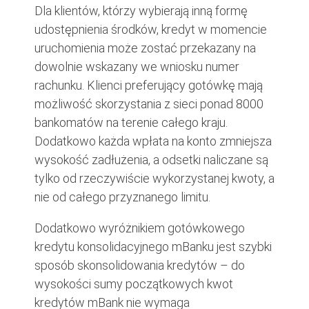
Dla klientów, którzy wybierają inną formę
udostępnienia środków, kredyt w momencie
uruchomienia może zostać przekazany na
dowolnie wskazany we wniosku numer
rachunku. Klienci preferujący gotówkę mają
możliwość skorzystania z sieci ponad 8000
bankomatów na terenie całego kraju.
Dodatkowo każda wpłata na konto zmniejsza
wysokość zadłużenia, a odsetki naliczane są
tylko od rzeczywiście wykorzystanej kwoty, a
nie od całego przyznanego limitu.
Dodatkowo wyróżnikiem gotówkowego
kredytu konsolidacyjnego mBanku jest szybki
sposób skonsolidowania kredytów – do
wysokości sumy początkowych kwot
kredytów mBank nie wymaga