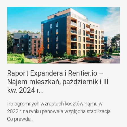
Raport Expandera i Rentier.io –
Najem mieszkań, październik i III
kw. 2024 r...
Po ogromnych wzrostach kosztów najmu w
2022 r. na rynku panowała względna stabilizacja.
Co prawda...