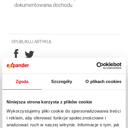
dokumentowania dochodu.
OPUBLIKUJ ARTYKUŁ
Zgoda
Szczegóły
O plikach cookies
POWIĄZANE AKTUALNOŚCI
Niniejsza strona korzysta z plików cookie
Wykorzystujemy pliki cookie do spersonalizowania treści
i reklam, aby oferować funkcje społecznościowe i
analizować ruch w naszej witrynie. Informacje o tym, jak