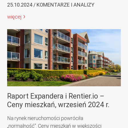
25.10.2024 / KOMENTARZE I ANALIZY
więcej
Raport Expandera i Rentier.io –
Ceny mieszkań, wrzesień 2024 r.
Na rynek nieruchomości powróciła
„normalność”. Ceny mieszkań w większości