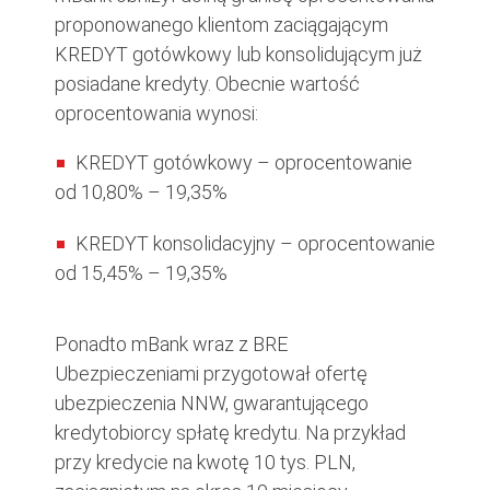
proponowanego klientom zaciągającym
KREDYT gotówkowy lub konsolidującym już
posiadane kredyty. Obecnie wartość
oprocentowania wynosi:
KREDYT gotówkowy – oprocentowanie
od 10,80% – 19,35%
KREDYT konsolidacyjny – oprocentowanie
od 15,45% – 19,35%
Ponadto mBank wraz z BRE
Ubezpieczeniami przygotował ofertę
ubezpieczenia NNW, gwarantującego
kredytobiorcy spłatę kredytu. Na przykład
przy kredycie na kwotę 10 tys. PLN,