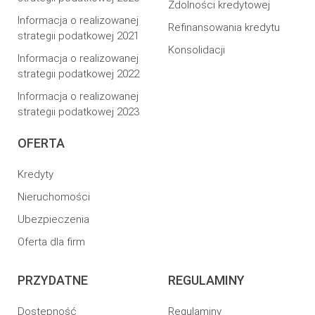
Zdolności kredytowej
Informacja o realizowanej
Refinansowania kredytu
strategii podatkowej 2021
Konsolidacji
Informacja o realizowanej
strategii podatkowej 2022
Informacja o realizowanej
strategii podatkowej 2023
OFERTA
Kredyty
Nieruchomości
Ubezpieczenia
Oferta dla firm
PRZYDATNE
REGULAMINY
Dostepność
Regulaminy