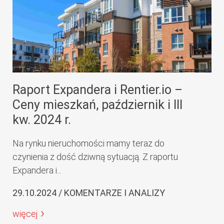
Raport Expandera i Rentier.io –
Ceny mieszkań, październik i III
kw. 2024 r.
Na rynku nieruchomości mamy teraz do
czynienia z dość dziwną sytuacją. Z raportu
Expandera i...
29.10.2024 / KOMENTARZE I ANALIZY
więcej