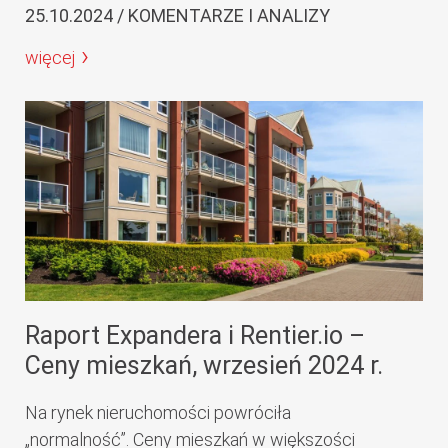
25.10.2024 / KOMENTARZE I ANALIZY
więcej
Raport Expandera i Rentier.io –
Ceny mieszkań, wrzesień 2024 r.
Na rynek nieruchomości powróciła
„normalność”. Ceny mieszkań w większości