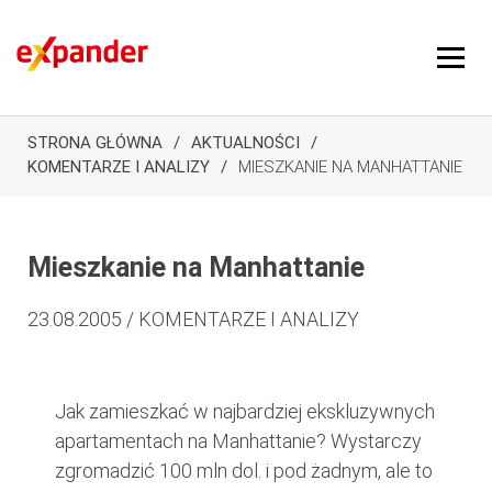
STRONA GŁÓWNA
AKTUALNOŚCI
KOMENTARZE I ANALIZY
MIESZKANIE NA MANHATTANIE
Mieszkanie na Manhattanie
23.08.2005 / KOMENTARZE I ANALIZY
Jak zamieszkać w najbardziej ekskluzywnych
apartamentach na Manhattanie? Wystarczy
zgromadzić 100 mln dol. i pod żadnym, ale to