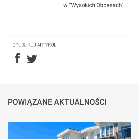
w “Wysokich Obcasach”
OPUBLIKUJ ARTYKUŁ
POWIĄZANE AKTUALNOŚCI