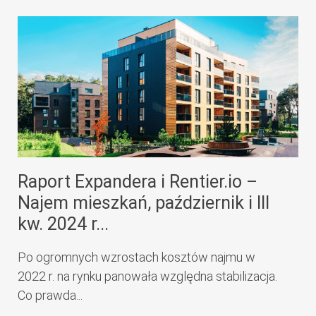
Raport Expandera i Rentier.io –
Najem mieszkań, październik i III
kw. 2024 r...
Po ogromnych wzrostach kosztów najmu w
2022 r. na rynku panowała względna stabilizacja.
Co prawda...