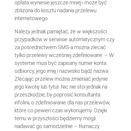
opłata wyniesie jeszcze mniej i może być
zbliżona do kosztu nadania przelewu
internetowego.
Należy jednak pamiętać, że w większości
przypadków w serwisie automatycznym czy
za pośrednictwem SMS-a można zlecać
tylko przelewy wcześniej zdefiniowane. – W
systemie musi być zapisany numer konta
odbiorcy, jego imię i nazwisko bądź nazwa.
Zlecając przelew można zmieniać jedynie
jego kwotę lub tytuł. Nic nie stoi jednak na
przeszkodzie, by poprosić konsultanta
infolinii, o zdefiniowanie dla nas przelewów,
które co pewien czas wykonujemy. Dzięki
temu w przyszłości będziemy mogli
nadawać go samodzielnie – tłumaczy