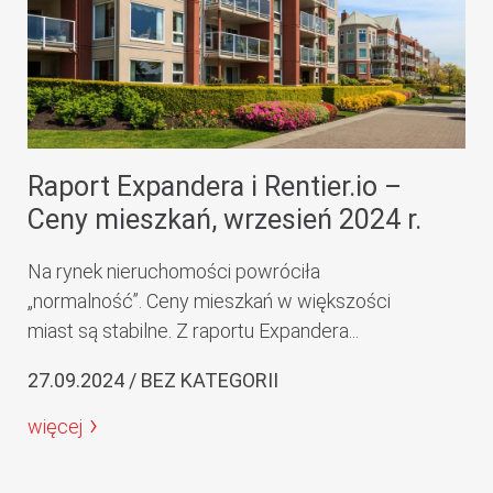
Raport Expandera i Rentier.io –
Ceny mieszkań, wrzesień 2024 r.
Na rynek nieruchomości powróciła
„normalność”. Ceny mieszkań w większości
miast są stabilne. Z raportu Expandera...
27.09.2024 / BEZ KATEGORII
więcej