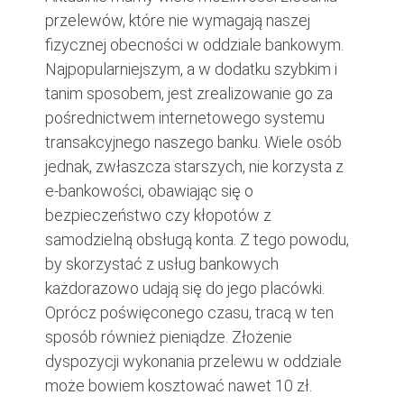
przelewów, które nie wymagają naszej
fizycznej obecności w oddziale bankowym.
Najpopularniejszym, a w dodatku szybkim i
tanim sposobem, jest zrealizowanie go za
pośrednictwem internetowego systemu
transakcyjnego naszego banku. Wiele osób
jednak, zwłaszcza starszych, nie korzysta z
e-bankowości, obawiając się o
bezpieczeństwo czy kłopotów z
samodzielną obsługą konta. Z tego powodu,
by skorzystać z usług bankowych
każdorazowo udają się do jego placówki.
Oprócz poświęconego czasu, tracą w ten
sposób również pieniądze. Złożenie
dyspozycji wykonania przelewu w oddziale
może bowiem kosztować nawet 10 zł.