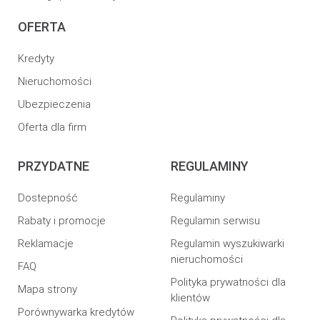
OFERTA
Kredyty
Nieruchomości
Ubezpieczenia
Oferta dla firm
PRZYDATNE
REGULAMINY
Dostepność
Regulaminy
Rabaty i promocje
Regulamin serwisu
Reklamacje
Regulamin wyszukiwarki
nieruchomości
FAQ
Polityka prywatności dla
Mapa strony
klientów
Porównywarka kredytów