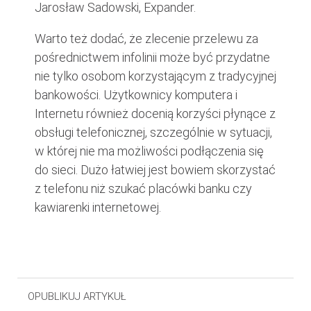
Jarosław Sadowski, Expander.
Warto też dodać, że zlecenie przelewu za
pośrednictwem infolinii może być przydatne
nie tylko osobom korzystającym z tradycyjnej
bankowości. Użytkownicy komputera i
Internetu również docenią korzyści płynące z
obsługi telefonicznej, szczególnie w sytuacji,
w której nie ma możliwości podłączenia się
do sieci. Dużo łatwiej jest bowiem skorzystać
z telefonu niż szukać placówki banku czy
kawiarenki internetowej.
OPUBLIKUJ ARTYKUŁ