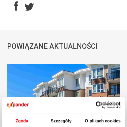
POWIĄZANE AKTUALNOŚCI
Zgoda
Szczegóły
O plikach cookies