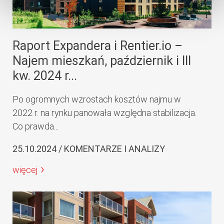
Raport Expandera i Rentier.io –
Najem mieszkań, październik i III
kw. 2024 r...
Po ogromnych wzrostach kosztów najmu w
2022 r. na rynku panowała względna stabilizacja.
Co prawda...
25.10.2024 / KOMENTARZE I ANALIZY
więcej