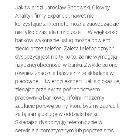
Jak twierdzi Jarosław Sadowski, Główny
Analityk firmy Expander, nawet nie
korzystając z Internetu można zaoszczędzić
nie tylko czas, ale i fundusze. – W większości
banków wykonanie usług można bowiem
zlecić przez telefon. Zaletą telefonicznych
dyspozycji jest nie tylko to, że nie wymagają
fizycznej obecności w banku. Zwykle są one
również znacznie tańsze niż te składane w
placówce – twierdzi ekspert. Jak się okazuje,
zlecając przelew za pośrednictwem
pracownika bankowej infolinii, możemy
zapłacić połowę sumy, którą byśmy zapłacili
za tą samą usługę w oddziale banku.
Składając dyspozycję telefonicznie w
serwisie automatycznym lub poprzez sms