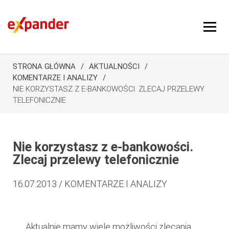
STRONA GŁÓWNA
AKTUALNOŚCI
KOMENTARZE I ANALIZY
NIE KORZYSTASZ Z E-BANKOWOŚCI. ZLECAJ PRZELEWY
TELEFONICZNIE
Nie korzystasz z e-bankowości.
Zlecaj przelewy telefonicznie
16.07.2013 / KOMENTARZE I ANALIZY
Aktualnie mamy wiele możliwości zlecania