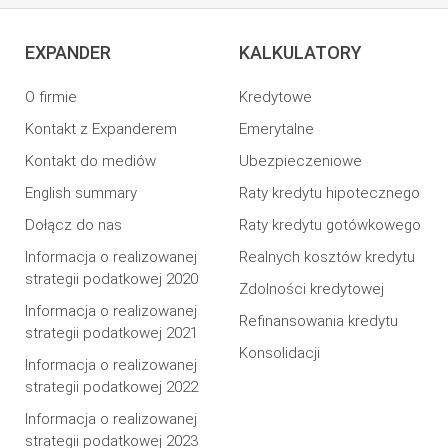
EXPANDER
KALKULATORY
O firmie
Kredytowe
Kontakt z Expanderem
Emerytalne
Kontakt do mediów
Ubezpieczeniowe
English summary
Raty kredytu hipotecznego
Dołącz do nas
Raty kredytu gotówkowego
Informacja o realizowanej
Realnych kosztów kredytu
strategii podatkowej 2020
Zdolności kredytowej
Informacja o realizowanej
Refinansowania kredytu
strategii podatkowej 2021
Konsolidacji
Informacja o realizowanej
strategii podatkowej 2022
Informacja o realizowanej
strategii podatkowej 2023