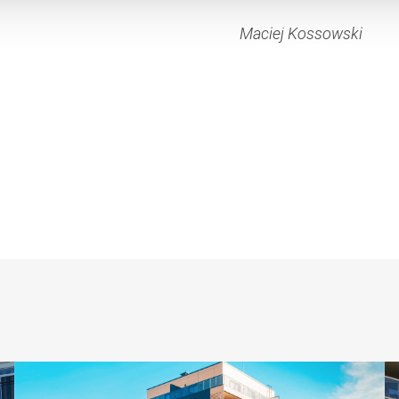
Maciej Kossowski