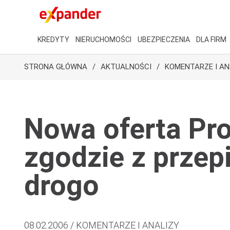
KREDYTY
NIERUCHOMOŚCI
UBEZPIECZENIA
DLA FIRM
STRONA GŁÓWNA
AKTUALNOŚCI
KOMENTARZE I AN
Nowa oferta Pro
zgodzie z przep
drogo
08.02.2006 / KOMENTARZE I ANALIZY