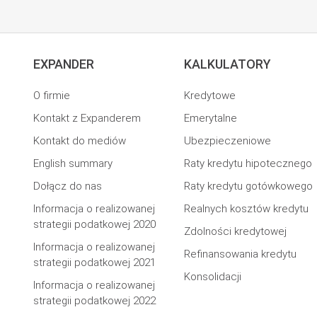
EXPANDER
KALKULATORY
O firmie
Kredytowe
Kontakt z Expanderem
Emerytalne
Kontakt do mediów
Ubezpieczeniowe
English summary
Raty kredytu hipotecznego
Dołącz do nas
Raty kredytu gotówkowego
Informacja o realizowanej
Realnych kosztów kredytu
strategii podatkowej 2020
Zdolności kredytowej
Informacja o realizowanej
Refinansowania kredytu
strategii podatkowej 2021
Konsolidacji
Informacja o realizowanej
strategii podatkowej 2022