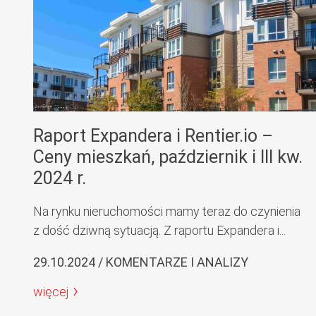
Raport Expandera i Rentier.io –
Ceny mieszkań, październik i III kw.
2024 r.
Na rynku nieruchomości mamy teraz do czynienia
z dość dziwną sytuacją. Z raportu Expandera i...
29.10.2024 / KOMENTARZE I ANALIZY
więcej