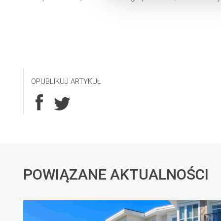
OPUBLIKUJ ARTYKUŁ
POWIĄZANE AKTUALNOŚCI