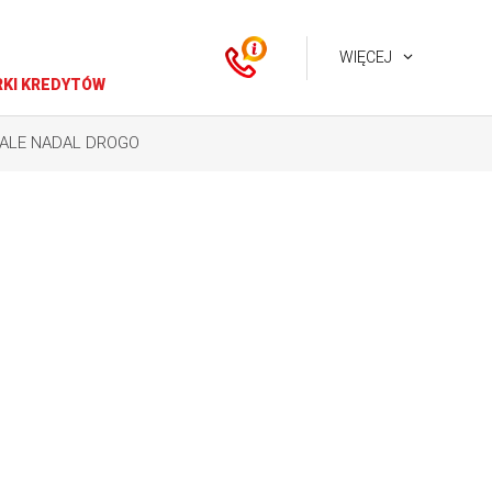
WIĘCEJ
KI KREDYTÓW
 ALE NADAL DROGO