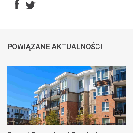
POWIĄZANE AKTUALNOŚCI