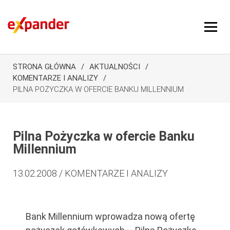
STRONA GŁÓWNA
AKTUALNOŚCI
KOMENTARZE I ANALIZY
PILNA POŻYCZKA W OFERCIE BANKU MILLENNIUM
Pilna Pożyczka w ofercie Banku
Millennium
13.02.2008 / KOMENTARZE I ANALIZY
Bank Millennium wprowadza nową ofertę