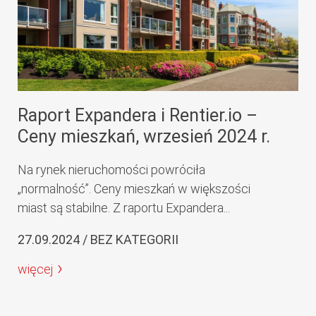
Raport Expandera i Rentier.io –
Ceny mieszkań, wrzesień 2024 r.
Na rynek nieruchomości powróciła
„normalność”. Ceny mieszkań w większości
miast są stabilne. Z raportu Expandera...
27.09.2024 / BEZ KATEGORII
więcej