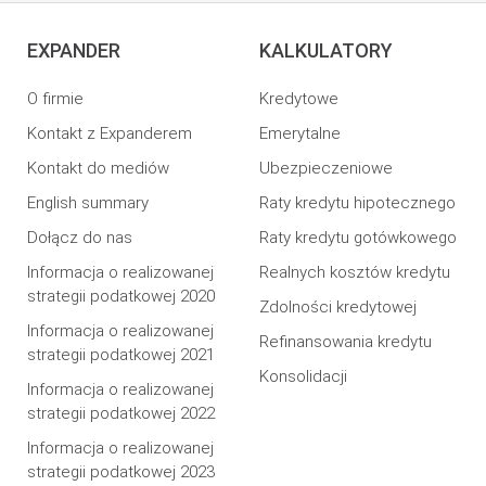
EXPANDER
KALKULATORY
O firmie
Kredytowe
Kontakt z Expanderem
Emerytalne
Kontakt do mediów
Ubezpieczeniowe
English summary
Raty kredytu hipotecznego
Dołącz do nas
Raty kredytu gotówkowego
Informacja o realizowanej
Realnych kosztów kredytu
strategii podatkowej 2020
Zdolności kredytowej
Informacja o realizowanej
Refinansowania kredytu
strategii podatkowej 2021
Konsolidacji
Informacja o realizowanej
strategii podatkowej 2022
Informacja o realizowanej
strategii podatkowej 2023