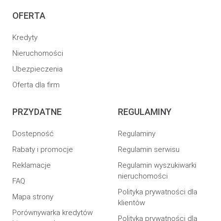
OFERTA
Kredyty
Nieruchomości
Ubezpieczenia
Oferta dla firm
PRZYDATNE
REGULAMINY
Dostepność
Regulaminy
Rabaty i promocje
Regulamin serwisu
Reklamacje
Regulamin wyszukiwarki
nieruchomości
FAQ
Polityka prywatności dla
Mapa strony
klientów
Porównywarka kredytów
Polityka prywatności dla