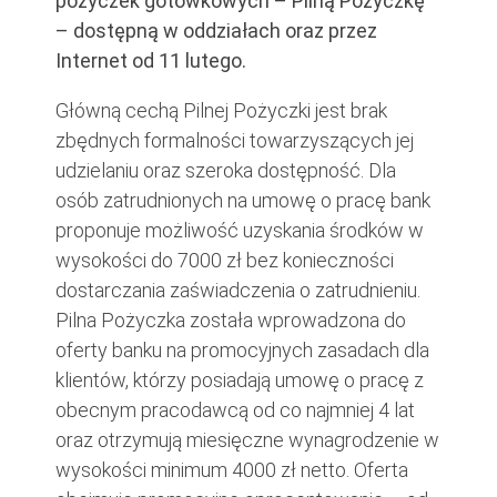
pożyczek gotówkowych – Pilną Pożyczkę
– dostępną w oddziałach oraz przez
Internet od 11 lutego.
Główną cechą Pilnej Pożyczki jest brak
zbędnych formalności towarzyszących jej
udzielaniu oraz szeroka dostępność. Dla
osób zatrudnionych na umowę o pracę bank
proponuje możliwość uzyskania środków w
wysokości do 7000 zł bez konieczności
dostarczania zaświadczenia o zatrudnieniu.
Pilna Pożyczka została wprowadzona do
oferty banku na promocyjnych zasadach dla
klientów, którzy posiadają umowę o pracę z
obecnym pracodawcą od co najmniej 4 lat
oraz otrzymują miesięczne wynagrodzenie w
wysokości minimum 4000 zł netto. Oferta