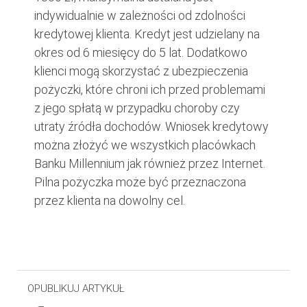
indywidualnie w zależności od zdolności
kredytowej klienta. Kredyt jest udzielany na
okres od 6 miesięcy do 5 lat. Dodatkowo
klienci mogą skorzystać z ubezpieczenia
pożyczki, które chroni ich przed problemami
z jego spłatą w przypadku choroby czy
utraty źródła dochodów. Wniosek kredytowy
można złożyć we wszystkich placówkach
Banku Millennium jak również przez Internet.
Pilna pożyczka może być przeznaczona
przez klienta na dowolny cel.
OPUBLIKUJ ARTYKUŁ