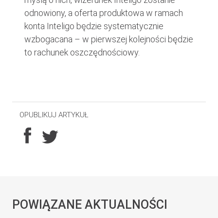
odnowiony, a oferta produktowa w ramach
konta Inteligo będzie systematycznie
wzbogacana – w pierwszej kolejności będzie
to rachunek oszczędnościowy.
OPUBLIKUJ ARTYKUŁ
POWIĄZANE AKTUALNOŚCI