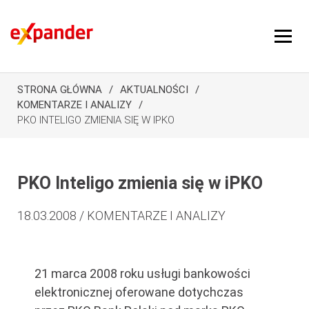
STRONA GŁÓWNA
AKTUALNOŚCI
KOMENTARZE I ANALIZY
PKO INTELIGO ZMIENIA SIĘ W IPKO
PKO Inteligo zmienia się w iPKO
18.03.2008 / KOMENTARZE I ANALIZY
21 marca 2008 roku usługi bankowości
elektronicznej oferowane dotychczas