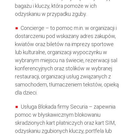
bagażu i kluczy, która pomoże w ich
odzyskaniu w przypadku zguby.
Concierge – to pomoc m.in. w organizacji i
dostarczeniu pod wskazany adres zakupów,
kwiatów oraz biletów na imprezy sportowe
lub kulturalne, organizacji wypoczynku w
wybranym miejscu na świecie, rezerwacji sal
konferencyjnych oraz stolików w wybranej
restauracji, organizacji usług związanych z
samochodem, tłumaczeniem tekstów, opieką
dla dzieci.
Usługa Blokada firmy Securia – zapewnia
pomoc w błyskawicznym blokowaniu
skradzionych kart płatniczych oraz kart SIM,
odzyskaniu zgubionych kluczy, portfela lub