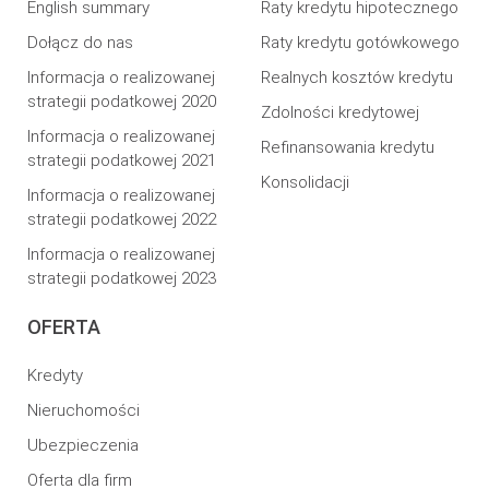
English summary
Raty kredytu hipotecznego
Dołącz do nas
Raty kredytu gotówkowego
Informacja o realizowanej
Realnych kosztów kredytu
strategii podatkowej 2020
Zdolności kredytowej
Informacja o realizowanej
Refinansowania kredytu
strategii podatkowej 2021
Konsolidacji
Informacja o realizowanej
strategii podatkowej 2022
Informacja o realizowanej
strategii podatkowej 2023
OFERTA
Kredyty
Nieruchomości
Ubezpieczenia
Oferta dla firm