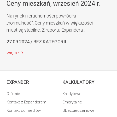
Ceny mieszkań, wrzesień 2024 r.
Na rynek nieruchomości powróciła
„normalność”. Ceny mieszkań w większości
miast są stabilne. Z raportu Expandera...
27.09.2024 / BEZ KATEGORII
więcej
EXPANDER
KALKULATORY
O firmie
Kredytowe
Kontakt z Expanderem
Emerytalne
Kontakt do mediów
Ubezpieczeniowe