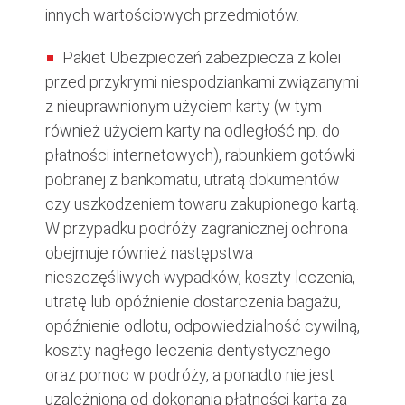
innych wartościowych przedmiotów.
Pakiet Ubezpieczeń zabezpiecza z kolei
przed przykrymi niespodziankami związanymi
z nieuprawnionym użyciem karty (w tym
również użyciem karty na odległość np. do
płatności internetowych), rabunkiem gotówki
pobranej z bankomatu, utratą dokumentów
czy uszkodzeniem towaru zakupionego kartą.
W przypadku podróży zagranicznej ochrona
obejmuje również następstwa
nieszczęśliwych wypadków, koszty leczenia,
utratę lub opóźnienie dostarczenia bagażu,
opóźnienie odlotu, odpowiedzialność cywilną,
koszty nagłego leczenia dentystycznego
oraz pomoc w podróży, a ponadto nie jest
uzależniona od dokonania płatności kartą za