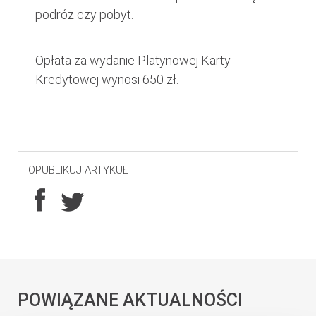
podróż czy pobyt.
Opłata za wydanie Platynowej Karty
Kredytowej wynosi 650 zł.
OPUBLIKUJ ARTYKUŁ
POWIĄZANE AKTUALNOŚCI