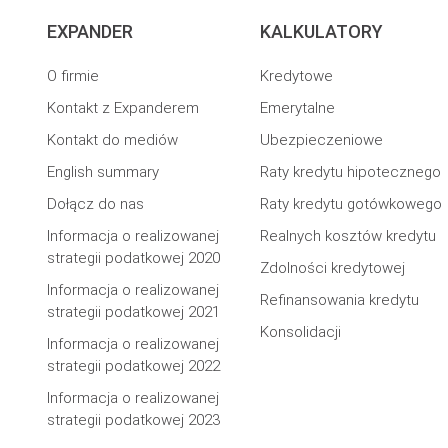
EXPANDER
KALKULATORY
O firmie
Kredytowe
Kontakt z Expanderem
Emerytalne
Kontakt do mediów
Ubezpieczeniowe
English summary
Raty kredytu hipotecznego
Dołącz do nas
Raty kredytu gotówkowego
Informacja o realizowanej
Realnych kosztów kredytu
strategii podatkowej 2020
Zdolności kredytowej
Informacja o realizowanej
Refinansowania kredytu
strategii podatkowej 2021
Konsolidacji
Informacja o realizowanej
strategii podatkowej 2022
Informacja o realizowanej
strategii podatkowej 2023