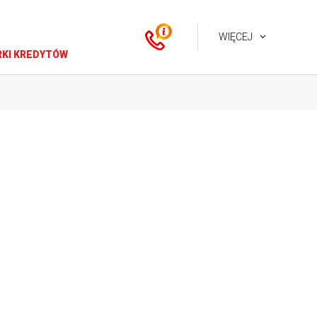
WIĘCEJ
KI KREDYTÓW