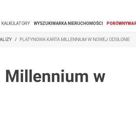
KALKULATORY
WYSZUKIWARKA NIERUCHOMOŚCI
PORÓWNYWAR
ALIZY
PLATYNOWA KARTA MILLENNIUM W NOWEJ ODSŁONIE
 Millennium w