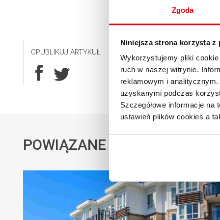
Zgoda
Niniejsza strona korzysta z
OPUBLIKUJ ARTYKUŁ
Wykorzystujemy pliki cookie 
ruch w naszej witrynie. Inf
reklamowym i analitycznym. 
uzyskanymi podczas korzysta
Szczegółowe informacje na t
ustawień plików cookies a ta
POWIĄZANE AKTUALNOŚCI