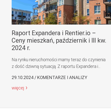
Raport Expandera i Rentier.io –
Ceny mieszkań, październik i III kw.
2024 r.
Na rynku nieruchomości mamy teraz do czynienia
z dość dziwną sytuacją. Z raportu Expandera i...
29.10.2024 / KOMENTARZE I ANALIZY
więcej