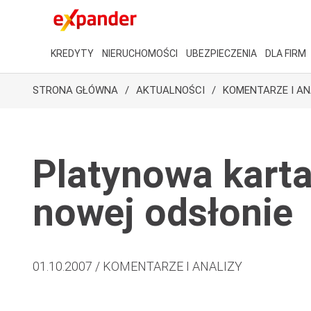
KREDYTY
NIERUCHOMOŚCI
UBEZPIECZENIA
DLA FIRM
STRONA GŁÓWNA
AKTUALNOŚCI
KOMENTARZE I AN
Platynowa karta
nowej odsłonie
01.10.2007 / KOMENTARZE I ANALIZY