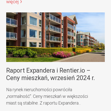
więcej
Raport Expandera i Rentier.io –
Ceny mieszkań, wrzesień 2024 r.
Na rynek nieruchomości powróciła
„normalność”. Ceny mieszkań w większości
miast są stabilne. Z raportu Expandera...