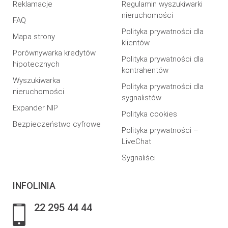
Reklamacje
Regulamin wyszukiwarki
nieruchomości
FAQ
Polityka prywatności dla
Mapa strony
klientów
Porównywarka kredytów
Polityka prywatności dla
hipotecznych
kontrahentów
Wyszukiwarka
Polityka prywatności dla
nieruchomości
sygnalistów
Expander NIP
Polityka cookies
Bezpieczeństwo cyfrowe
Polityka prywatności –
LiveChat
Sygnaliści
INFOLINIA
22 295 44 44