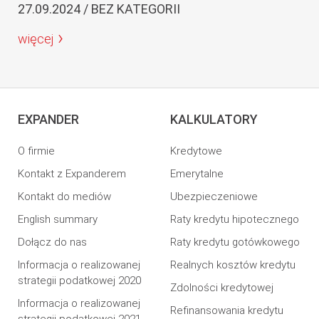
27.09.2024 / BEZ KATEGORII
więcej
EXPANDER
KALKULATORY
O firmie
Kredytowe
Kontakt z Expanderem
Emerytalne
Kontakt do mediów
Ubezpieczeniowe
English summary
Raty kredytu hipotecznego
Dołącz do nas
Raty kredytu gotówkowego
Informacja o realizowanej
Realnych kosztów kredytu
strategii podatkowej 2020
Zdolności kredytowej
Informacja o realizowanej
Refinansowania kredytu