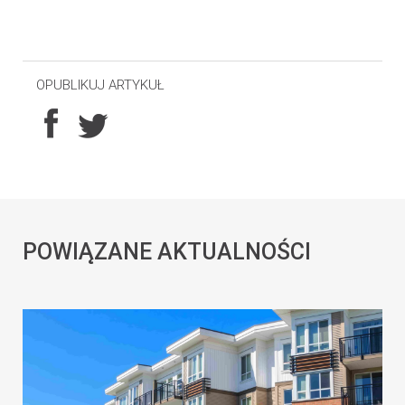
OPUBLIKUJ ARTYKUŁ
POWIĄZANE AKTUALNOŚCI