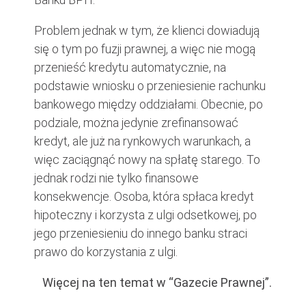
Problem jednak w tym, że klienci dowiadują
się o tym po fuzji prawnej, a więc nie mogą
przenieść kredytu automatycznie, na
podstawie wniosku o przeniesienie rachunku
bankowego między oddziałami. Obecnie, po
podziale, można jedynie zrefinansować
kredyt, ale już na rynkowych warunkach, a
więc zaciągnąć nowy na spłatę starego. To
jednak rodzi nie tylko finansowe
konsekwencje. Osoba, która spłaca kredyt
hipoteczny i korzysta z ulgi odsetkowej, po
jego przeniesieniu do innego banku straci
prawo do korzystania z ulgi.
Więcej na ten temat w “Gazecie Prawnej”.