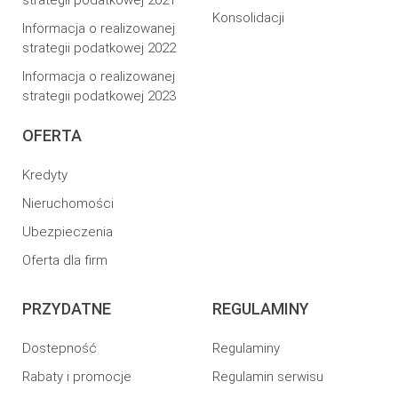
strategii podatkowej 2021
Konsolidacji
Informacja o realizowanej
strategii podatkowej 2022
Informacja o realizowanej
strategii podatkowej 2023
OFERTA
Kredyty
Nieruchomości
Ubezpieczenia
Oferta dla firm
PRZYDATNE
REGULAMINY
Dostepność
Regulaminy
Rabaty i promocje
Regulamin serwisu