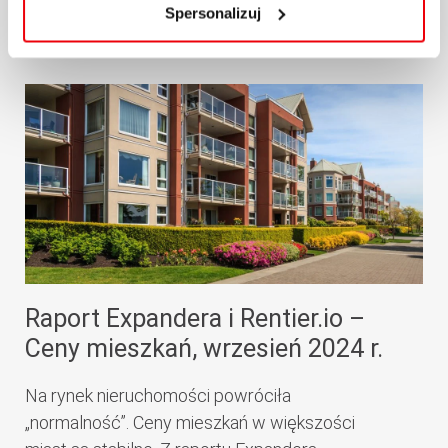
Spersonalizuj
więcej
Raport Expandera i Rentier.io –
Ceny mieszkań, wrzesień 2024 r.
Na rynek nieruchomości powróciła
„normalność”. Ceny mieszkań w większości