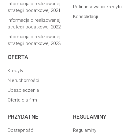
Informacja o realizowanej
Refinansowania kredytu
strategii podatkowej 2021
Konsolidacji
Informacja o realizowanej
strategii podatkowej 2022
Informacja o realizowanej
strategii podatkowej 2023
OFERTA
Kredyty
Nieruchomości
Ubezpieczenia
Oferta dla firm
PRZYDATNE
REGULAMINY
Dostepność
Regulaminy