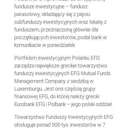
fundusze inwestycyjne – fundusz
parasolowy, składający się z pięciu
subfunduszy inwestycyjnych oraz lokatę z
funduszem, przeznaczoną głównie dla
początkujących inwestorów, podał bank w
komunikacie w poniedziałek.
Portfelem inwestycyjnym Polanku EFG
zarządza największe greckie towarzystwo
funduszy inwestycyjnych EFG Mutual Funds
Management Company z siedzibą w
Luxemburgu. Jest ono częścią grupy
finansowej EFG, do której należy grecki
Eurobank EFG i Polbank – jego polski oddział.
Towarzystwo Funduszy Inwestycyjnych EFG
obsługuje ponad 500 tys. inwestorów w 7