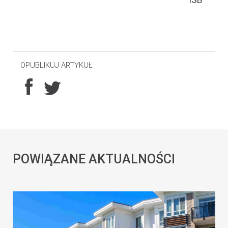
OPUBLIKUJ ARTYKUŁ
POWIĄZANE AKTUALNOŚCI