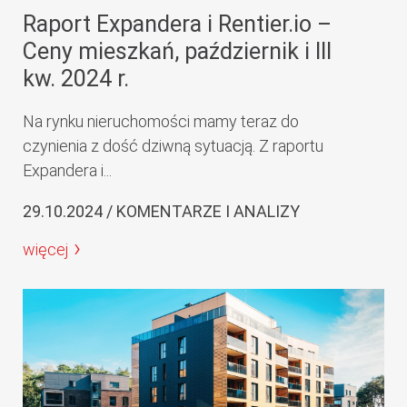
Raport Expandera i Rentier.io –
Ceny mieszkań, październik i III
kw. 2024 r.
Na rynku nieruchomości mamy teraz do
czynienia z dość dziwną sytuacją. Z raportu
Expandera i...
29.10.2024 / KOMENTARZE I ANALIZY
więcej