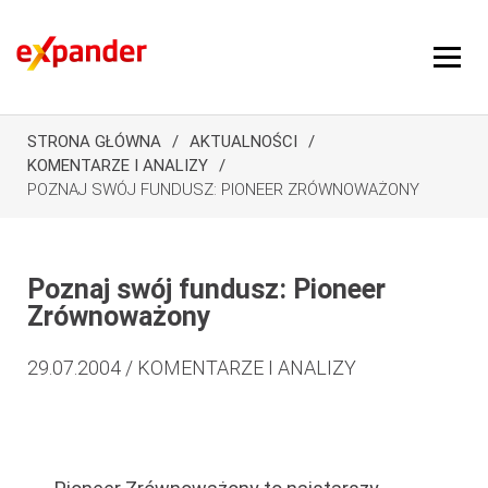
STRONA GŁÓWNA
AKTUALNOŚCI
KOMENTARZE I ANALIZY
POZNAJ SWÓJ FUNDUSZ: PIONEER ZRÓWNOWAŻONY
Poznaj swój fundusz: Pioneer
Zrównoważony
29.07.2004 / KOMENTARZE I ANALIZY