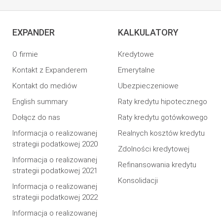
EXPANDER
KALKULATORY
O firmie
Kredytowe
Kontakt z Expanderem
Emerytalne
Kontakt do mediów
Ubezpieczeniowe
English summary
Raty kredytu hipotecznego
Dołącz do nas
Raty kredytu gotówkowego
Informacja o realizowanej
Realnych kosztów kredytu
strategii podatkowej 2020
Zdolności kredytowej
Informacja o realizowanej
Refinansowania kredytu
strategii podatkowej 2021
Konsolidacji
Informacja o realizowanej
strategii podatkowej 2022
Informacja o realizowanej