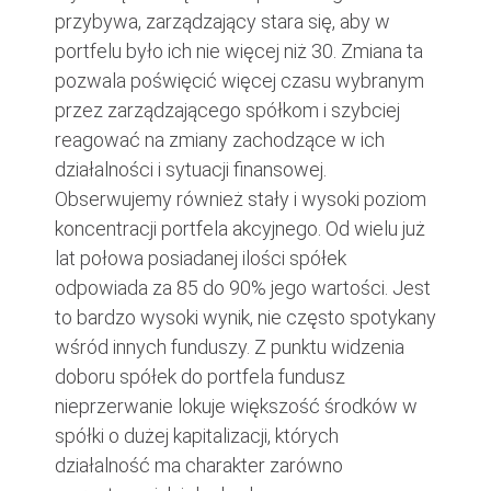
przybywa, zarządzający stara się, aby w
portfelu było ich nie więcej niż 30. Zmiana ta
pozwala poświęcić więcej czasu wybranym
przez zarządzającego spółkom i szybciej
reagować na zmiany zachodzące w ich
działalności i sytuacji finansowej.
Obserwujemy również stały i wysoki poziom
koncentracji portfela akcyjnego. Od wielu już
lat połowa posiadanej ilości spółek
odpowiada za 85 do 90% jego wartości. Jest
to bardzo wysoki wynik, nie często spotykany
wśród innych funduszy. Z punktu widzenia
doboru spółek do portfela fundusz
nieprzerwanie lokuje większość środków w
spółki o dużej kapitalizacji, których
działalność ma charakter zarówno