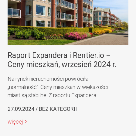
Raport Expandera i Rentier.io –
Ceny mieszkań, wrzesień 2024 r.
Na rynek nieruchomości powróciła
„normalność”. Ceny mieszkań w większości
miast są stabilne. Z raportu Expandera...
27.09.2024 / BEZ KATEGORII
więcej