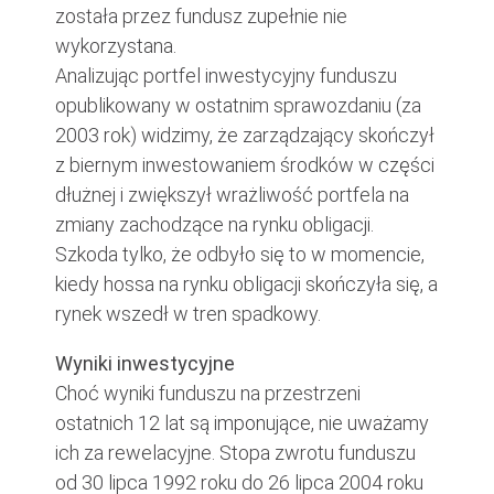
została przez fundusz zupełnie nie
wykorzystana.
Analizując portfel inwestycyjny funduszu
opublikowany w ostatnim sprawozdaniu (za
2003 rok) widzimy, że zarządzający skończył
z biernym inwestowaniem środków w części
dłużnej i zwiększył wrażliwość portfela na
zmiany zachodzące na rynku obligacji.
Szkoda tylko, że odbyło się to w momencie,
kiedy hossa na rynku obligacji skończyła się, a
rynek wszedł w tren spadkowy.
Wyniki inwestycyjne
Choć wyniki funduszu na przestrzeni
ostatnich 12 lat są imponujące, nie uważamy
ich za rewelacyjne. Stopa zwrotu funduszu
od 30 lipca 1992 roku do 26 lipca 2004 roku