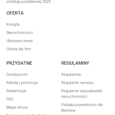
strategii podatkowej 2023
OFERTA
Kredyty
Nieruchomości
Ubezpieczenia
Oferta dla firm
PRZYDATNE
REGULAMINY
Dostepność
Regulaminy
Rabaty i promocje
Regulamin serwisu
Reklamacje
Regulamin wyszukiwarki
nieruchomości
FAQ
Polityka prywatności dla
Mapa strony
klientów