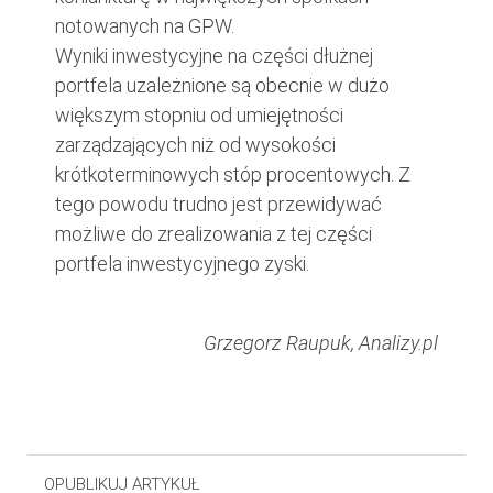
notowanych na GPW.
Wyniki inwestycyjne na części dłużnej
portfela uzależnione są obecnie w dużo
większym stopniu od umiejętności
zarządzających niż od wysokości
krótkoterminowych stóp procentowych. Z
tego powodu trudno jest przewidywać
możliwe do zrealizowania z tej części
portfela inwestycyjnego zyski.
Grzegorz Raupuk, Analizy.pl
OPUBLIKUJ ARTYKUŁ