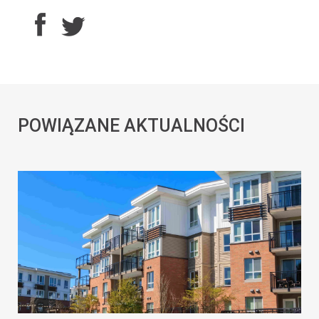
POWIĄZANE AKTUALNOŚCI