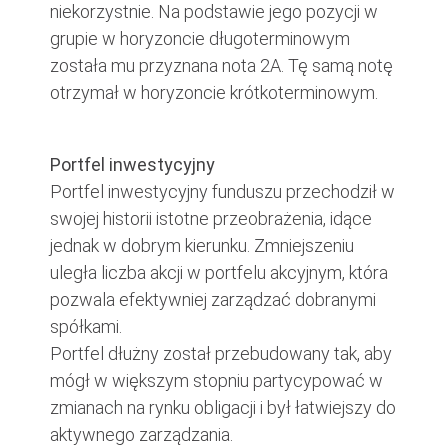
niekorzystnie. Na podstawie jego pozycji w
grupie w horyzoncie długoterminowym
została mu przyznana nota 2A. Tę samą notę
otrzymał w horyzoncie krótkoterminowym.
Portfel inwestycyjny
Portfel inwestycyjny funduszu przechodził w
swojej historii istotne przeobrażenia, idące
jednak w dobrym kierunku. Zmniejszeniu
uległa liczba akcji w portfelu akcyjnym, która
pozwala efektywniej zarządzać dobranymi
spółkami.
Portfel dłużny został przebudowany tak, aby
mógł w większym stopniu partycypować w
zmianach na rynku obligacji i był łatwiejszy do
aktywnego zarządzania.