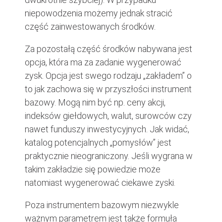
niepowodzenia możemy jednak stracić
część zainwestowanych środków.
Za pozostałą część środków nabywana jest
opcja, która ma za zadanie wygenerować
zysk. Opcja jest swego rodzaju „zakładem” o
to jak zachowa się w przyszłości instrument
bazowy. Mogą nim być np. ceny akcji,
indeksów giełdowych, walut, surowców czy
nawet funduszy inwestycyjnych. Jak widać,
katalog potencjalnych „pomysłów” jest
praktycznie nieograniczony. Jeśli wygrana w
takim zakładzie się powiedzie może
natomiast wygenerować ciekawe zyski.
Poza instrumentem bazowym niezwykle
ważnym parametrem jest także formuła