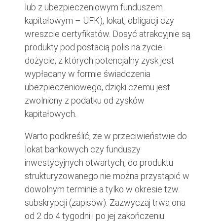
lub z ubezpieczeniowym funduszem
kapitałowym – UFK), lokat, obligacji czy
wreszcie certyfikatów. Dosyć atrakcyjnie są
produkty pod postacią polis na życie i
dożycie, z których potencjalny zysk jest
wypłacany w formie świadczenia
ubezpieczeniowego, dzięki czemu jest
zwolniony z podatku od zysków
kapitałowych.
Warto podkreślić, że w przeciwieństwie do
lokat bankowych czy funduszy
inwestycyjnych otwartych, do produktu
strukturyzowanego nie można przystąpić w
dowolnym terminie a tylko w okresie tzw.
subskrypcji (zapisów). Zazwyczaj trwa ona
od 2 do 4 tygodni i po jej zakończeniu