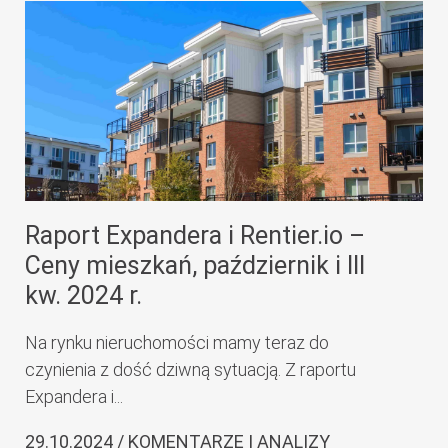
Raport Expandera i Rentier.io –
Ceny mieszkań, październik i III
kw. 2024 r.
Na rynku nieruchomości mamy teraz do
czynienia z dość dziwną sytuacją. Z raportu
Expandera i...
29.10.2024 / KOMENTARZE I ANALIZY