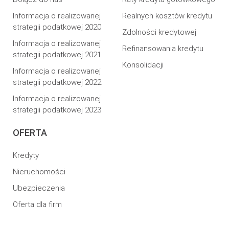
Informacja o realizowanej
Realnych kosztów kredytu
strategii podatkowej 2020
Zdolności kredytowej
Informacja o realizowanej
Refinansowania kredytu
strategii podatkowej 2021
Konsolidacji
Informacja o realizowanej
strategii podatkowej 2022
Informacja o realizowanej
strategii podatkowej 2023
OFERTA
Kredyty
Nieruchomości
Ubezpieczenia
Oferta dla firm