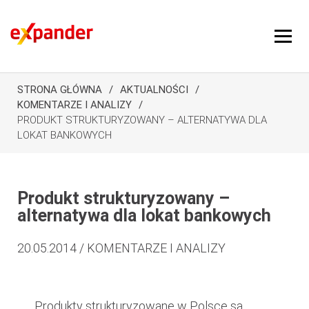
STRONA GŁÓWNA
AKTUALNOŚCI
KOMENTARZE I ANALIZY
PRODUKT STRUKTURYZOWANY – ALTERNATYWA DLA
LOKAT BANKOWYCH
Produkt strukturyzowany –
alternatywa dla lokat bankowych
20.05.2014 / KOMENTARZE I ANALIZY
Produkty strukturyzowane w Polsce są