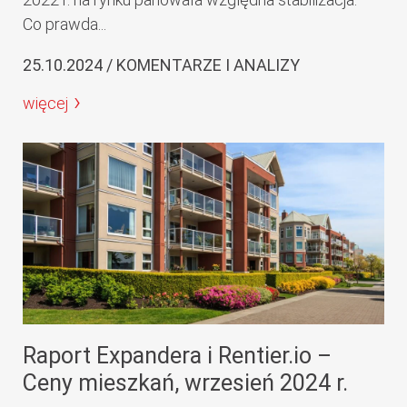
Co prawda...
25.10.2024 / KOMENTARZE I ANALIZY
więcej
Raport Expandera i Rentier.io –
Ceny mieszkań, wrzesień 2024 r.