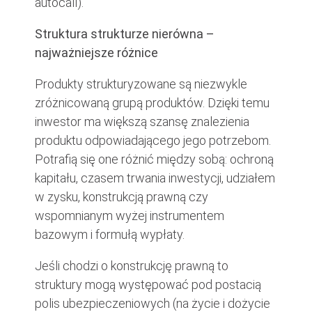
autocall).
Struktura strukturze nierówna –
najważniejsze różnice
Produkty strukturyzowane są niezwykle
zróżnicowaną grupą produktów. Dzięki temu
inwestor ma większą szansę znalezienia
produktu odpowiadającego jego potrzebom.
Potrafią się one różnić między sobą: ochroną
kapitału, czasem trwania inwestycji, udziałem
w zysku, konstrukcją prawną czy
wspomnianym wyżej instrumentem
bazowym i formułą wypłaty.
Jeśli chodzi o konstrukcję prawną to
struktury mogą występować pod postacią
polis ubezpieczeniowych (na życie i dożycie