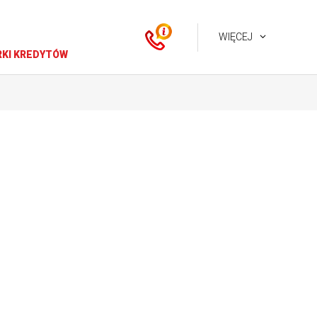
WIĘCEJ
KI KREDYTÓW