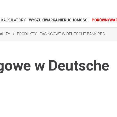
KALKULATORY
WYSZUKIWARKA NIERUCHOMOŚCI
PORÓWNYWAR
ALIZY
PRODUKTY LEASINGOWE W DEUTSCHE BANK PBC
ngowe w Deutsche