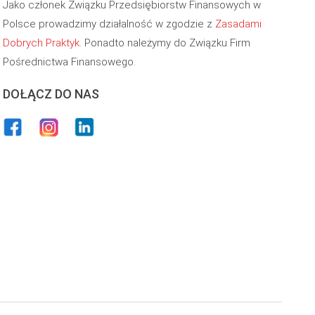
Jako członek Związku Przedsiębiorstw Finansowych w
Polsce prowadzimy działalność w zgodzie z
Zasadami
Dobrych Praktyk
. Ponadto należymy do Związku Firm
Pośrednictwa Finansowego.
DOŁĄCZ DO NAS