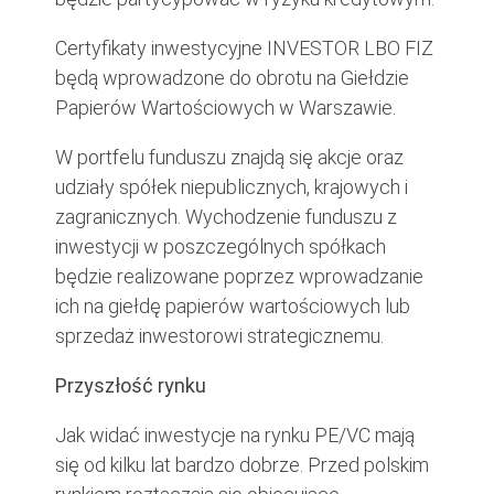
Certyfikaty inwestycyjne INVESTOR LBO FIZ
będą wprowadzone do obrotu na Giełdzie
Papierów Wartościowych w Warszawie.
W portfelu funduszu znajdą się akcje oraz
udziały spółek niepublicznych, krajowych i
zagranicznych. Wychodzenie funduszu z
inwestycji w poszczególnych spółkach
będzie realizowane poprzez wprowadzanie
ich na giełdę papierów wartościowych lub
sprzedaż inwestorowi strategicznemu.
Przyszłość rynku
Jak widać inwestycje na rynku PE/VC mają
się od kilku lat bardzo dobrze. Przed polskim