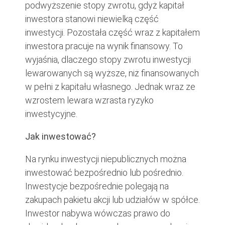
podwyższenie stopy zwrotu, gdyż kapitał
inwestora stanowi niewielką część
inwestycji. Pozostała część wraz z kapitałem
inwestora pracuje na wynik finansowy. To
wyjaśnia, dlaczego stopy zwrotu inwestycji
lewarowanych są wyższe, niż finansowanych
w pełni z kapitału własnego. Jednak wraz ze
wzrostem lewara wzrasta ryzyko
inwestycyjne.
Jak inwestować?
Na rynku inwestycji niepublicznych można
inwestować bezpośrednio lub pośrednio.
Inwestycje bezpośrednie polegają na
zakupach pakietu akcji lub udziałów w spółce.
Inwestor nabywa wówczas prawo do