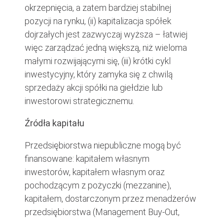
okrzepnięcia, a zatem bardziej stabilnej
pozycji na rynku, (ii) kapitalizacja spółek
dojrzałych jest zazwyczaj wyższa – łatwiej
więc zarządzać jedną większą, niż wieloma
małymi rozwijającymi się, (iii) krótki cykl
inwestycyjny, który zamyka się z chwilą
sprzedaży akcji spółki na giełdzie lub
inwestorowi strategicznemu.
Źródła kapitału
Przedsiębiorstwa niepubliczne mogą być
finansowane: kapitałem własnym
inwestorów, kapitałem własnym oraz
pochodzącym z pożyczki (mezzanine),
kapitałem, dostarczonym przez menadżerów
przedsiębiorstwa (Management Buy-Out,