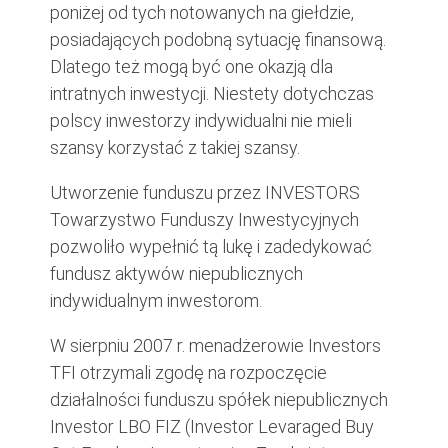
poniżej od tych notowanych na giełdzie,
posiadających podobną sytuację finansową.
Dlatego też mogą być one okazją dla
intratnych inwestycji. Niestety dotychczas
polscy inwestorzy indywidualni nie mieli
szansy korzystać z takiej szansy.
Utworzenie funduszu przez INVESTORS
Towarzystwo Funduszy Inwestycyjnych
pozwoliło wypełnić tą lukę i zadedykować
fundusz aktywów niepublicznych
indywidualnym inwestorom.
W sierpniu 2007 r. menadżerowie Investors
TFI otrzymali zgodę na rozpoczęcie
działalności funduszu spółek niepublicznych
Investor LBO FIZ (Investor Levaraged Buy