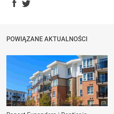
POWIĄZANE AKTUALNOŚCI