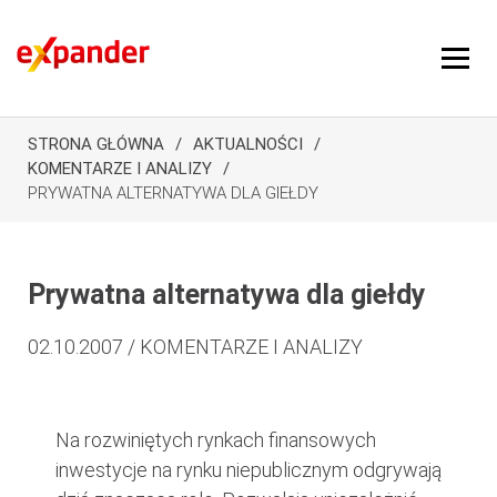
STRONA GŁÓWNA
AKTUALNOŚCI
KOMENTARZE I ANALIZY
PRYWATNA ALTERNATYWA DLA GIEŁDY
Prywatna alternatywa dla giełdy
02.10.2007 / KOMENTARZE I ANALIZY
Na rozwiniętych rynkach finansowych
inwestycje na rynku niepublicznym odgrywają