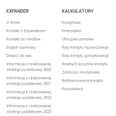
EXPANDER
KALKULATORY
O firmie
Kredytowe
Kontakt z Expanderem
Emerytalne
Kontakt do mediów
Ubezpieczeniowe
English summary
Raty kredytu hipotecznego
Dołącz do nas
Raty kredytu gotówkowego
Informacja o realizowanej
Realnych kosztów kredytu
strategii podatkowej 2020
Zdolności kredytowej
Informacja o realizowanej
Refinansowania kredytu
strategii podatkowej 2021
Konsolidacji
Informacja o realizowanej
strategii podatkowej 2022
Informacja o realizowanej
strategii podatkowej 2023