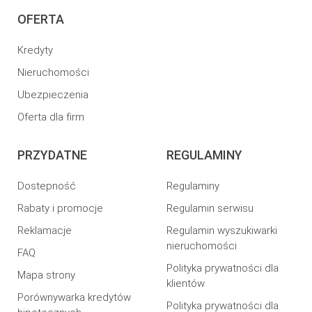
OFERTA
Kredyty
Nieruchomości
Ubezpieczenia
Oferta dla firm
PRZYDATNE
REGULAMINY
Dostepność
Regulaminy
Rabaty i promocje
Regulamin serwisu
Reklamacje
Regulamin wyszukiwarki
nieruchomości
FAQ
Polityka prywatności dla
Mapa strony
klientów
Porównywarka kredytów
Polityka prywatności dla