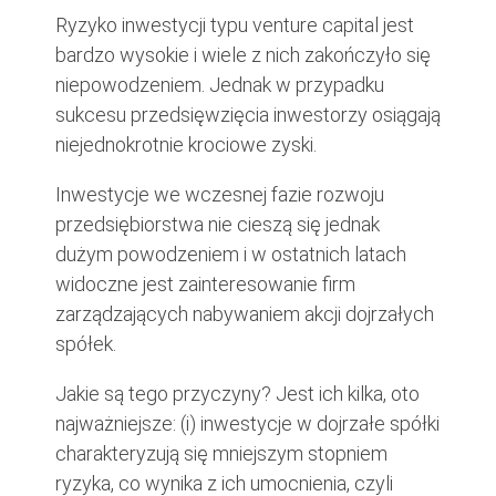
Ryzyko inwestycji typu venture capital jest
bardzo wysokie i wiele z nich zakończyło się
niepowodzeniem. Jednak w przypadku
sukcesu przedsięwzięcia inwestorzy osiągają
niejednokrotnie krociowe zyski.
Inwestycje we wczesnej fazie rozwoju
przedsiębiorstwa nie cieszą się jednak
dużym powodzeniem i w ostatnich latach
widoczne jest zainteresowanie firm
zarządzających nabywaniem akcji dojrzałych
spółek.
Jakie są tego przyczyny? Jest ich kilka, oto
najważniejsze: (i) inwestycje w dojrzałe spółki
charakteryzują się mniejszym stopniem
ryzyka, co wynika z ich umocnienia, czyli