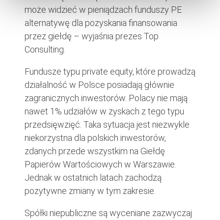
może widzieć w pieniądzach funduszy PE
alternatywę dla pozyskania finansowania
przez giełdę – wyjaśnia prezes Top
Consulting.
Fundusze typu private equity, które prowadzą
działalność w Polsce posiadają głównie
zagranicznych inwestorów. Polacy nie mają
nawet 1% udziałów w zyskach z tego typu
przedsięwzięć. Taka sytuacja jest niezwykle
niekorzystna dla polskich inwestorów,
zdanych przede wszystkim na Giełdę
Papierów Wartościowych w Warszawie.
Jednak w ostatnich latach zachodzą
pozytywne zmiany w tym zakresie.
Spółki niepubliczne są wyceniane zazwyczaj