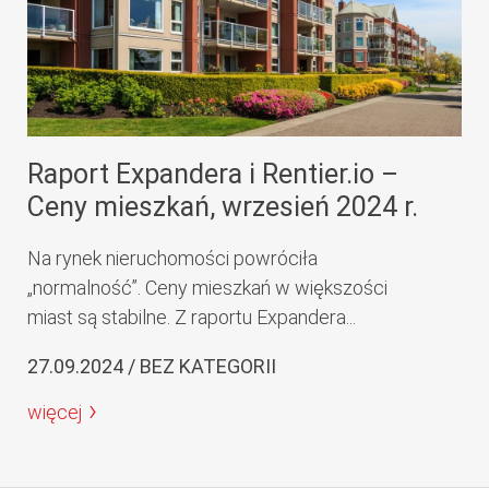
Raport Expandera i Rentier.io –
Ceny mieszkań, wrzesień 2024 r.
Na rynek nieruchomości powróciła
„normalność”. Ceny mieszkań w większości
miast są stabilne. Z raportu Expandera...
27.09.2024 / BEZ KATEGORII
więcej