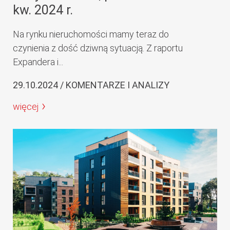
kw. 2024 r.
Na rynku nieruchomości mamy teraz do
czynienia z dość dziwną sytuacją. Z raportu
Expandera i...
29.10.2024 / KOMENTARZE I ANALIZY
więcej