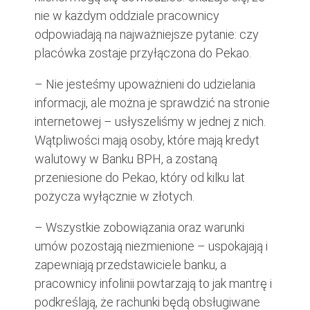
nie w każdym oddziale pracownicy
odpowiadają na najważniejsze pytanie: czy
placówka zostaje przyłączona do Pekao.
– Nie jesteśmy upoważnieni do udzielania
informacji, ale można je sprawdzić na stronie
internetowej – usłyszeliśmy w jednej z nich.
Wątpliwości mają osoby, które mają kredyt
walutowy w Banku BPH, a zostaną
przeniesione do Pekao, który od kilku lat
pożycza wyłącznie w złotych.
– Wszystkie zobowiązania oraz warunki
umów pozostają niezmienione – uspokajają i
zapewniają przedstawiciele banku, a
pracownicy infolinii powtarzają to jak mantrę i
podkreślają, że rachunki będą obsługiwane