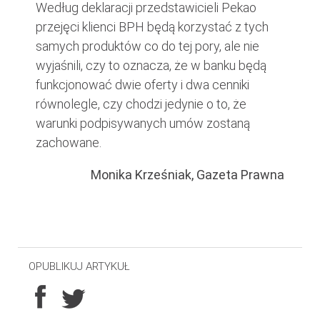
Według deklaracji przedstawicieli Pekao
przejęci klienci BPH będą korzystać z tych
samych produktów co do tej pory, ale nie
wyjaśnili, czy to oznacza, że w banku będą
funkcjonować dwie oferty i dwa cenniki
równolegle, czy chodzi jedynie o to, że
warunki podpisywanych umów zostaną
zachowane.
Monika Krześniak, Gazeta Prawna
OPUBLIKUJ ARTYKUŁ