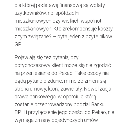
dla której podstawą finansową są wpłaty
użytkowników, np. spółdzielni
mieszkaniowych czy wielkich wspólnot
mieszkaniowych. Kto zrekompensuje koszty
z tym związane? – pyta jeden z czytelników
GP.
Pojawiają się też pytania, czy
dotychczasowy klient może się nie zgodzić
na przeniesienie do Pekao. Takie osoby nie
będą pytane o zdanie, mimo że zmieni się
strona umowy, którą zawierały. Nowelizacja
prawa bankowego, w oparciu o którą
zostanie przeprowadzony podział Banku
BPH i przyłączenie jego części do Pekao, nie
wymaga zmiany pojedynczych umów.