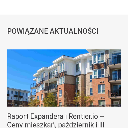
POWIĄZANE AKTUALNOŚCI
Raport Expandera i Rentier.io –
Ceny mieszkań, październik i III