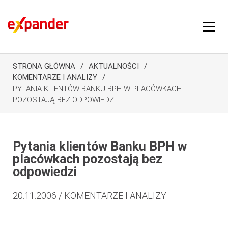
STRONA GŁÓWNA
AKTUALNOŚCI
KOMENTARZE I ANALIZY
PYTANIA KLIENTÓW BANKU BPH W PLACÓWKACH
POZOSTAJĄ BEZ ODPOWIEDZI
Pytania klientów Banku BPH w
placówkach pozostają bez
odpowiedzi
20.11.2006 / KOMENTARZE I ANALIZY