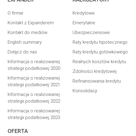
O firmie
Kredytowe
Kontakt z Expanderem
Emerytalne
Kontakt do mediów
Ubezpieczeniowe
English summary
Raty kredytu hipotecznego
Dołącz do nas
Raty kredytu gotówkowego
Informacja o realizowanej
Realnych kosztów kredytu
strategii podatkowej 2020
Zdolności kredytowej
Informacja o realizowanej
Refinansowania kredytu
strategii podatkowej 2021
Konsolidacji
Informacja o realizowanej
strategii podatkowej 2022
Informacja o realizowanej
strategii podatkowej 2023
OFERTA