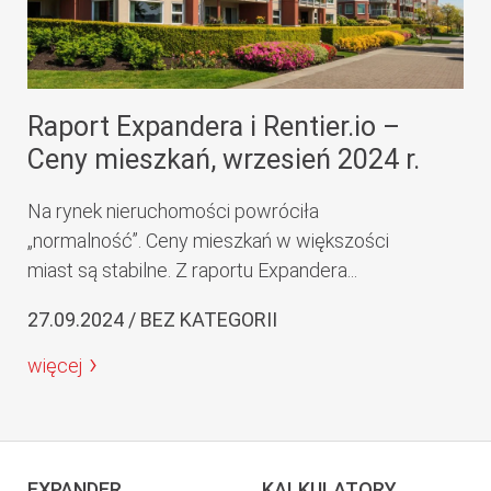
Raport Expandera i Rentier.io –
Ceny mieszkań, wrzesień 2024 r.
Na rynek nieruchomości powróciła
„normalność”. Ceny mieszkań w większości
miast są stabilne. Z raportu Expandera...
27.09.2024 / BEZ KATEGORII
więcej
EXPANDER
KALKULATORY