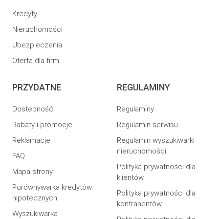
Kredyty
Nieruchomości
Ubezpieczenia
Oferta dla firm
PRZYDATNE
REGULAMINY
Dostepność
Regulaminy
Rabaty i promocje
Regulamin serwisu
Reklamacje
Regulamin wyszukiwarki
nieruchomości
FAQ
Polityka prywatności dla
Mapa strony
klientów
Porównywarka kredytów
Polityka prywatności dla
hipotecznych
kontrahentów
Wyszukiwarka