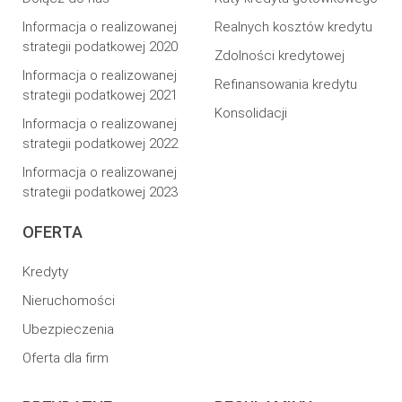
Informacja o realizowanej
Realnych kosztów kredytu
strategii podatkowej 2020
Zdolności kredytowej
Informacja o realizowanej
Refinansowania kredytu
strategii podatkowej 2021
Konsolidacji
Informacja o realizowanej
strategii podatkowej 2022
Informacja o realizowanej
strategii podatkowej 2023
OFERTA
Kredyty
Nieruchomości
Ubezpieczenia
Oferta dla firm