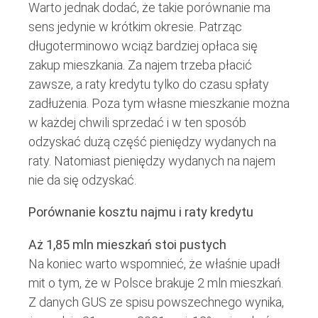
Warto jednak dodać, że takie porównanie ma
sens jedynie w krótkim okresie. Patrząc
długoterminowo wciąż bardziej opłaca się
zakup mieszkania. Za najem trzeba płacić
zawsze, a raty kredytu tylko do czasu spłaty
zadłużenia. Poza tym własne mieszkanie można
w każdej chwili sprzedać i w ten sposób
odzyskać dużą część pieniędzy wydanych na
raty. Natomiast pieniędzy wydanych na najem
nie da się odzyskać.
Porównanie kosztu najmu i raty kredytu
Aż 1,85 mln mieszkań stoi pustych
Na koniec warto wspomnieć, że właśnie upadł
mit o tym, że w Polsce brakuje 2 mln mieszkań.
Z danych GUS ze spisu powszechnego wynika,