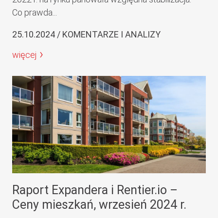
Co prawda...
25.10.2024 / KOMENTARZE I ANALIZY
więcej
Raport Expandera i Rentier.io –
Ceny mieszkań, wrzesień 2024 r.