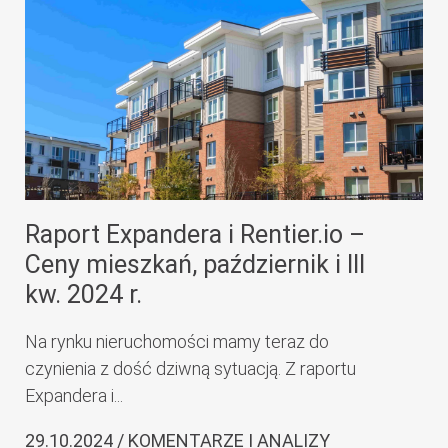
Raport Expandera i Rentier.io –
Ceny mieszkań, październik i III
kw. 2024 r.
Na rynku nieruchomości mamy teraz do
czynienia z dość dziwną sytuacją. Z raportu
Expandera i...
29.10.2024 / KOMENTARZE I ANALIZY