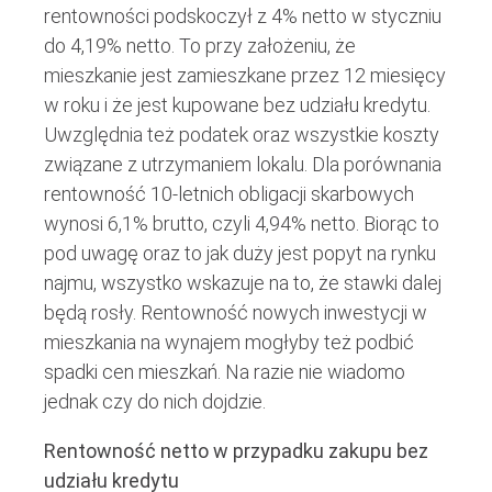
rentowności podskoczył z 4% netto w styczniu
do 4,19% netto. To przy założeniu, że
mieszkanie jest zamieszkane przez 12 miesięcy
w roku i że jest kupowane bez udziału kredytu.
Uwzględnia też podatek oraz wszystkie koszty
związane z utrzymaniem lokalu. Dla porównania
rentowność 10-letnich obligacji skarbowych
wynosi 6,1% brutto, czyli 4,94% netto. Biorąc to
pod uwagę oraz to jak duży jest popyt na rynku
najmu, wszystko wskazuje na to, że stawki dalej
będą rosły. Rentowność nowych inwestycji w
mieszkania na wynajem mogłyby też podbić
spadki cen mieszkań. Na razie nie wiadomo
jednak czy do nich dojdzie.
Rentowność netto w przypadku zakupu bez
udziału kredytu