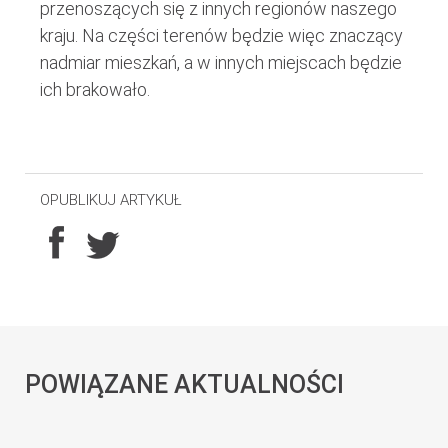
przenoszących się z innych regionów naszego
kraju. Na części terenów będzie więc znaczący
nadmiar mieszkań, a w innych miejscach będzie
ich brakowało.
OPUBLIKUJ ARTYKUŁ
POWIĄZANE AKTUALNOŚCI