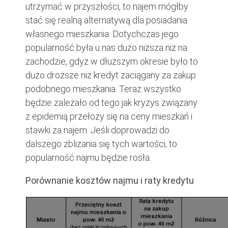
utrzymać w przyszłości, to najem mógłby
stać się realną alternatywą dla posiadania
własnego mieszkania. Dotychczas jego
popularność była u nas dużo niższa niż na
zachodzie, gdyż w dłuższym okresie było to
dużo droższe niż kredyt zaciągany za zakup
podobnego mieszkania. Teraz wszystko
będzie zależało od tego jak kryzys związany
z epidemią przełoży się na ceny mieszkań i
stawki za najem. Jeśli doprowadzi do
dalszego zbliżania się tych wartości, to
popularność najmu będzie rosła.
Porównanie kosztów najmu i raty kredytu