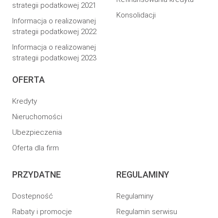
strategii podatkowej 2021
Konsolidacji
Informacja o realizowanej
strategii podatkowej 2022
Informacja o realizowanej
strategii podatkowej 2023
OFERTA
Kredyty
Nieruchomości
Ubezpieczenia
Oferta dla firm
PRZYDATNE
REGULAMINY
Dostepność
Regulaminy
Rabaty i promocje
Regulamin serwisu