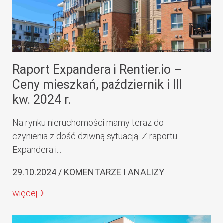
Raport Expandera i Rentier.io –
Ceny mieszkań, październik i III
kw. 2024 r.
Na rynku nieruchomości mamy teraz do
czynienia z dość dziwną sytuacją. Z raportu
Expandera i...
29.10.2024 / KOMENTARZE I ANALIZY
więcej