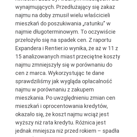
wynajmujących. Przedłużający się zakaz
najmu na doby zmusił wielu właścicieli
mieszkań do poszukiwania „ratunku” w
najmie długoterminowym. To oczywiście
przełożyło się na spadek cen. Z raportu
Expandera i Rentier.io wynika, że aż w 11 z
15 analizowanych miast przeciętne koszty
najmu zmniejszyły się w porównaniu do
cen z marca. Wykorzystując te dane
sprawdziliśmy jak wygląda opłacalność
najmu w porównaniu z zakupem
mieszkania. Po uwzględnieniu zmian cen
mieszkań i oprocentowania kredytów,
okazało się, że koszt najmu wciąż jest
wyższy niż rata kredytu. Różnica jest
jednak mniejsza niż przed rokiem – spadła