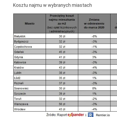
Kosztu najmu w wybranych miastach