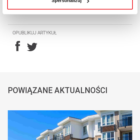
Spersonalizuj
OPUBLIKUJ ARTYKUŁ
POWIĄZANE AKTUALNOŚCI