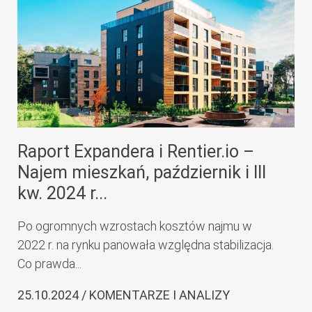
Raport Expandera i Rentier.io –
Najem mieszkań, październik i III
kw. 2024 r...
Po ogromnych wzrostach kosztów najmu w
2022 r. na rynku panowała względna stabilizacja.
Co prawda...
25.10.2024 / KOMENTARZE I ANALIZY