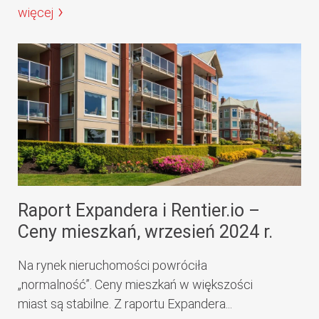
więcej
Raport Expandera i Rentier.io –
Ceny mieszkań, wrzesień 2024 r.
Na rynek nieruchomości powróciła
„normalność”. Ceny mieszkań w większości
miast są stabilne. Z raportu Expandera...