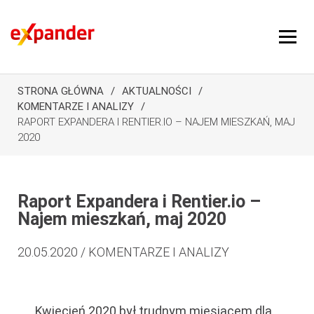
STRONA GŁÓWNA
AKTUALNOŚCI
KOMENTARZE I ANALIZY
RAPORT EXPANDERA I RENTIER.IO – NAJEM MIESZKAŃ, MAJ
2020
Raport Expandera i Rentier.io –
Najem mieszkań, maj 2020
20.05.2020 / KOMENTARZE I ANALIZY
Kwiecień 2020 był trudnym miesiącem dla