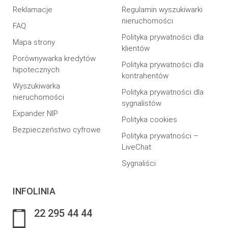
Reklamacje
Regulamin wyszukiwarki
nieruchomości
FAQ
Polityka prywatności dla
Mapa strony
klientów
Porównywarka kredytów
Polityka prywatności dla
hipotecznych
kontrahentów
Wyszukiwarka
Polityka prywatności dla
nieruchomości
sygnalistów
Expander NIP
Polityka cookies
Bezpieczeństwo cyfrowe
Polityka prywatności –
LiveChat
Sygnaliści
INFOLINIA
22 295 44 44