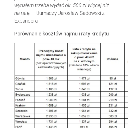
wynajem trzeba wydać ok. 500 zł więcej niż
na ratę.
– tłumaczy Jarosław Sadowski z
Expandera.
Porównanie kosztów najmu i raty kredytu