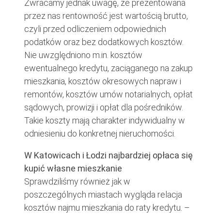
Zwracamy jednak uwagę, że prezentowana
przez nas rentowność jest wartością brutto,
czyli przed odliczeniem odpowiednich
podatków oraz bez dodatkowych kosztów.
Nie uwzględniono m.in. kosztów
ewentualnego kredytu, zaciąganego na zakup
mieszkania, kosztów okresowych napraw i
remontów, kosztów umów notarialnych, opłat
sądowych, prowizji i opłat dla pośredników.
Takie koszty mają charakter indywidualny w
odniesieniu do konkretnej nieruchomości.
W Katowicach i Łodzi najbardziej opłaca się
kupić własne mieszkanie
Sprawdziliśmy również jak w
poszczególnych miastach wygląda relacja
kosztów najmu mieszkania do raty kredytu. –