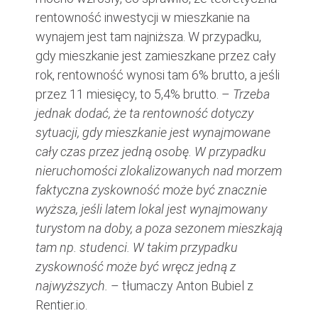
rentowność inwestycji w mieszkanie na
wynajem jest tam najniższa. W przypadku,
gdy mieszkanie jest zamieszkane przez cały
rok, rentowność wynosi tam 6% brutto, a jeśli
przez 11 miesięcy, to 5,4% brutto. –
Trzeba
jednak dodać, że ta rentowność dotyczy
sytuacji, gdy mieszkanie jest wynajmowane
cały czas przez jedną osobę. W przypadku
nieruchomości zlokalizowanych nad morzem
faktyczna zyskowność może być znacznie
wyższa, jeśli latem lokal jest wynajmowany
turystom na doby, a poza sezonem mieszkają
tam np. studenci. W takim przypadku
zyskowność może być wręcz jedną z
najwyższych.
– tłumaczy Anton Bubiel z
Rentier.io.