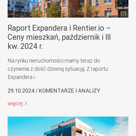
Raport Expandera i Rentier.io –
Ceny mieszkań, październik i III
kw. 2024 r.
Na rynku nieruchomości mamy teraz do
czynienia z dość dziwną sytuacją. Z raportu
Expandera i...
29.10.2024 / KOMENTARZE I ANALIZY
więcej