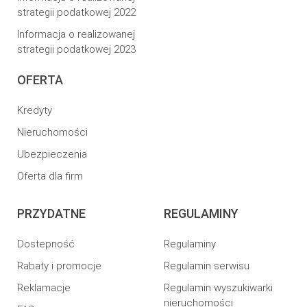
strategii podatkowej 2022
Informacja o realizowanej
strategii podatkowej 2023
OFERTA
Kredyty
Nieruchomości
Ubezpieczenia
Oferta dla firm
PRZYDATNE
REGULAMINY
Dostepność
Regulaminy
Rabaty i promocje
Regulamin serwisu
Reklamacje
Regulamin wyszukiwarki
nieruchomości