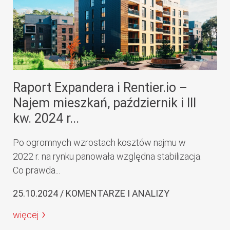
Raport Expandera i Rentier.io –
Najem mieszkań, październik i III
kw. 2024 r...
Po ogromnych wzrostach kosztów najmu w
2022 r. na rynku panowała względna stabilizacja.
Co prawda...
25.10.2024 / KOMENTARZE I ANALIZY
więcej