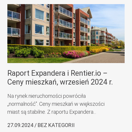
Raport Expandera i Rentier.io –
Ceny mieszkań, wrzesień 2024 r.
Na rynek nieruchomości powróciła
„normalność”. Ceny mieszkań w większości
miast są stabilne. Z raportu Expandera...
27.09.2024 / BEZ KATEGORII