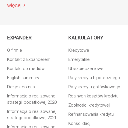
więcej
EXPANDER
KALKULATORY
O firmie
Kredytowe
Kontakt z Expanderem
Emerytalne
Kontakt do mediów
Ubezpieczeniowe
English summary
Raty kredytu hipotecznego
Dołącz do nas
Raty kredytu gotówkowego
Informacja o realizowanej
Realnych kosztów kredytu
strategii podatkowej 2020
Zdolności kredytowej
Informacja o realizowanej
Refinansowania kredytu
strategii podatkowej 2021
Konsolidacji
Informacja o realizowanej