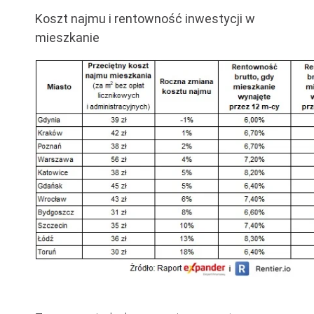
Koszt najmu i rentowność inwestycji w
mieszkanie