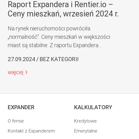
Raport Expandera i Rentier.io –
Ceny mieszkań, wrzesień 2024 r.
Na rynek nieruchomości powróciła
„normalność”. Ceny mieszkań w większości
miast są stabilne. Z raportu Expandera...
27.09.2024 / BEZ KATEGORII
więcej
EXPANDER
KALKULATORY
O firmie
Kredytowe
Kontakt z Expanderem
Emerytalne