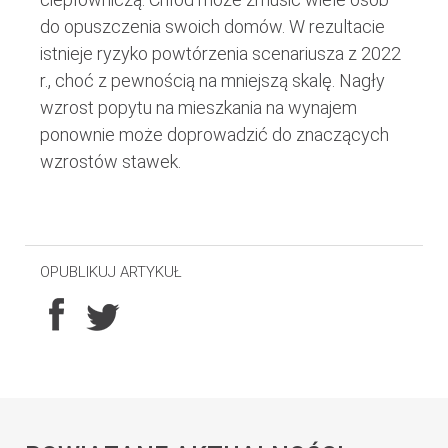
do opuszczenia swoich domów. W rezultacie
istnieje ryzyko powtórzenia scenariusza z 2022
r., choć z pewnością na mniejszą skalę. Nagły
wzrost popytu na mieszkania na wynajem
ponownie może doprowadzić do znaczących
wzrostów stawek.
OPUBLIKUJ ARTYKUŁ