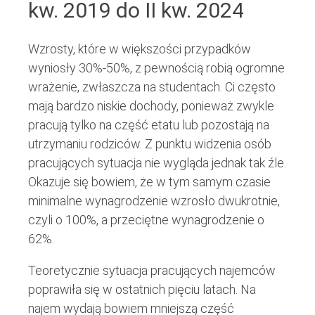
kw. 2019 do II kw. 2024
Wzrosty, które w większości przypadków
wyniosły 30%-50%, z pewnością robią ogromne
wrażenie, zwłaszcza na studentach. Ci często
mają bardzo niskie dochody, ponieważ zwykle
pracują tylko na część etatu lub pozostają na
utrzymaniu rodziców. Z punktu widzenia osób
pracujących sytuacja nie wygląda jednak tak źle.
Okazuje się bowiem, że w tym samym czasie
minimalne wynagrodzenie wzrosło dwukrotnie,
czyli o 100%, a przeciętne wynagrodzenie o
62%.
Teoretycznie sytuacja pracujących najemców
poprawiła się w ostatnich pięciu latach. Na
najem wydają bowiem mniejszą część