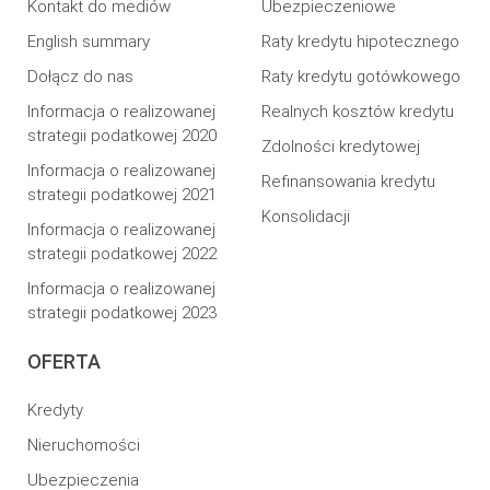
Kontakt do mediów
Ubezpieczeniowe
English summary
Raty kredytu hipotecznego
Dołącz do nas
Raty kredytu gotówkowego
Informacja o realizowanej
Realnych kosztów kredytu
strategii podatkowej 2020
Zdolności kredytowej
Informacja o realizowanej
Refinansowania kredytu
strategii podatkowej 2021
Konsolidacji
Informacja o realizowanej
strategii podatkowej 2022
Informacja o realizowanej
strategii podatkowej 2023
OFERTA
Kredyty
Nieruchomości
Ubezpieczenia