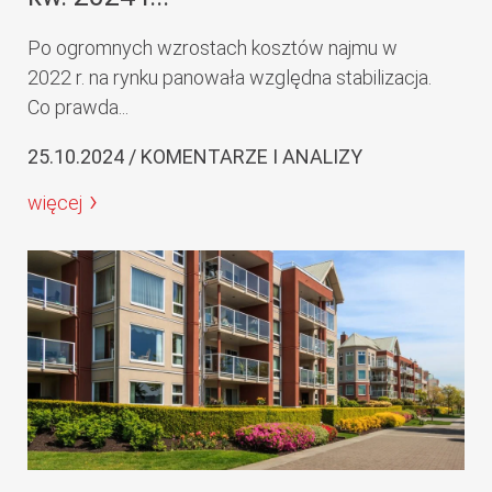
Po ogromnych wzrostach kosztów najmu w
2022 r. na rynku panowała względna stabilizacja.
Co prawda...
25.10.2024 / KOMENTARZE I ANALIZY
więcej