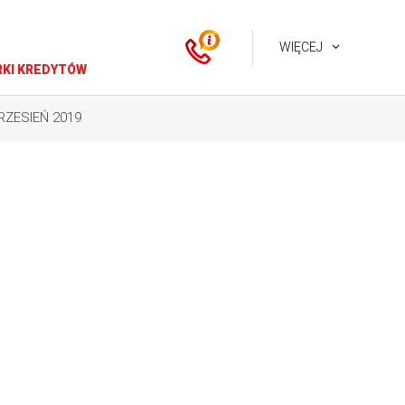
WIĘCEJ
KI KREDYTÓW
RZESIEŃ 2019