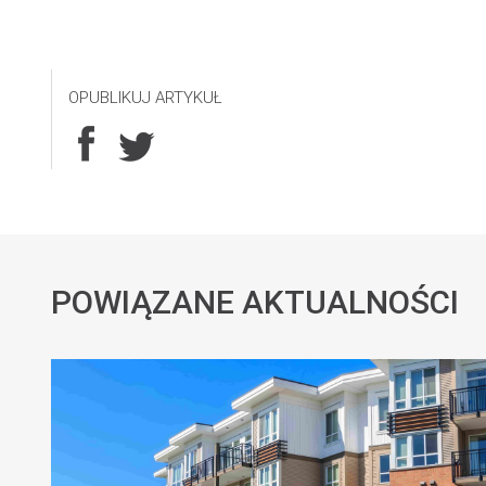
OPUBLIKUJ ARTYKUŁ
POWIĄZANE AKTUALNOŚCI