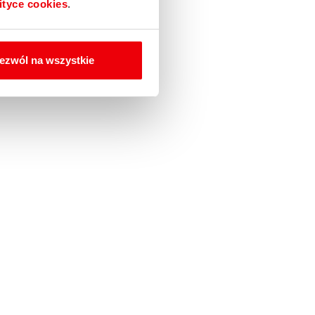
ityce cookies
.
ezwól na wszystkie