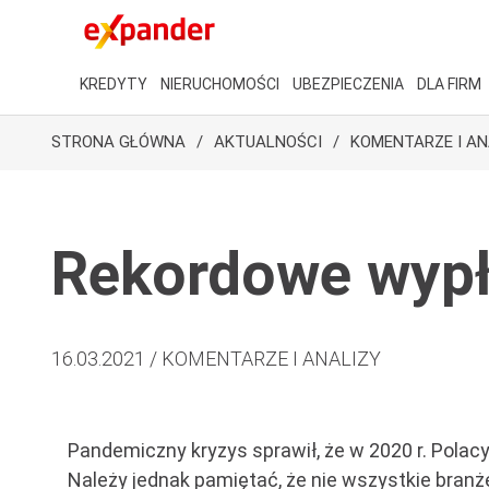
KREDYTY
NIERUCHOMOŚCI
UBEZPIECZENIA
DLA FIRM
STRONA GŁÓWNA
AKTUALNOŚCI
KOMENTARZE I AN
Rekordowe wypła
16.03.2021 / KOMENTARZE I ANALIZY
Pandemiczny kryzys sprawił, że w 2020 r. Polacy
Należy jednak pamiętać, że nie wszystkie branż