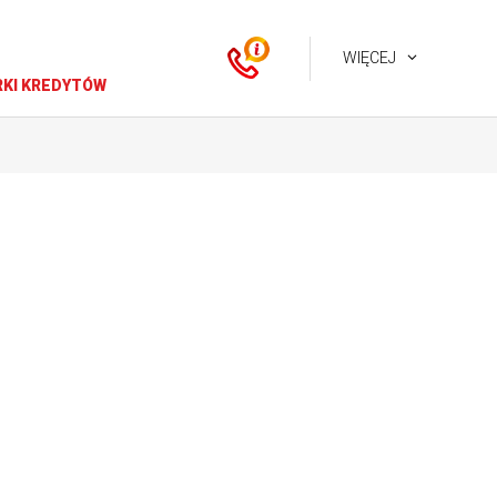
WIĘCEJ
KI KREDYTÓW