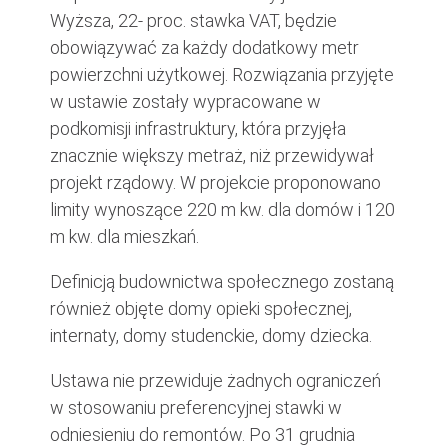
Wyższa, 22- proc. stawka VAT, będzie
obowiązywać za każdy dodatkowy metr
powierzchni użytkowej. Rozwiązania przyjęte
w ustawie zostały wypracowane w
podkomisji infrastruktury, która przyjęła
znacznie większy metraż, niż przewidywał
projekt rządowy. W projekcie proponowano
limity wynoszące 220 m kw. dla domów i 120
m kw. dla mieszkań.
Definicją budownictwa społecznego zostaną
również objęte domy opieki społecznej,
internaty, domy studenckie, domy dziecka.
Ustawa nie przewiduje żadnych ograniczeń
w stosowaniu preferencyjnej stawki w
odniesieniu do remontów. Po 31 grudnia