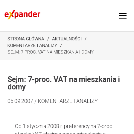
STRONA GŁÓWNA
AKTUALNOŚCI
KOMENTARZE I ANALIZY
SEJM: 7-PROC. VAT NA MIESZKANIA I DOMY
Sejm: 7-proc. VAT na mieszkania i
domy
05.09.2007 / KOMENTARZE I ANALIZY
Od 1 stycznia 2008 r. preferencyjna 7-proc.