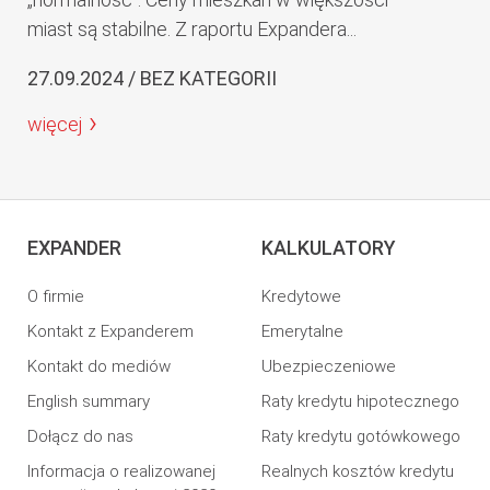
miast są stabilne. Z raportu Expandera...
27.09.2024 / BEZ KATEGORII
więcej
EXPANDER
KALKULATORY
O firmie
Kredytowe
Kontakt z Expanderem
Emerytalne
Kontakt do mediów
Ubezpieczeniowe
English summary
Raty kredytu hipotecznego
Dołącz do nas
Raty kredytu gotówkowego
Informacja o realizowanej
Realnych kosztów kredytu