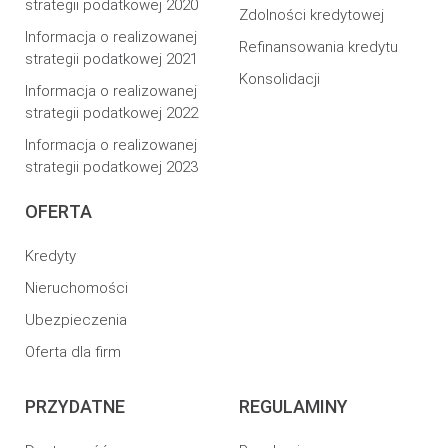
strategii podatkowej 2020
Zdolności kredytowej
Informacja o realizowanej
Refinansowania kredytu
strategii podatkowej 2021
Konsolidacji
Informacja o realizowanej
strategii podatkowej 2022
Informacja o realizowanej
strategii podatkowej 2023
OFERTA
Kredyty
Nieruchomości
Ubezpieczenia
Oferta dla firm
PRZYDATNE
REGULAMINY