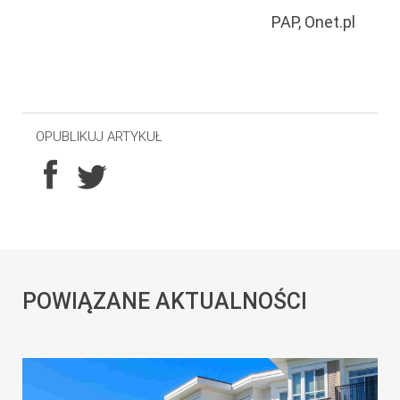
PAP, Onet.pl
OPUBLIKUJ ARTYKUŁ
POWIĄZANE AKTUALNOŚCI