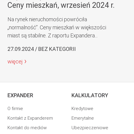
Ceny mieszkań, wrzesień 2024 r.
Na rynek nieruchomości powróciła
„normalność”. Ceny mieszkań w większości
miast są stabilne. Z raportu Expandera...
27.09.2024 / BEZ KATEGORII
więcej
EXPANDER
KALKULATORY
O firmie
Kredytowe
Kontakt z Expanderem
Emerytalne
Kontakt do mediów
Ubezpieczeniowe