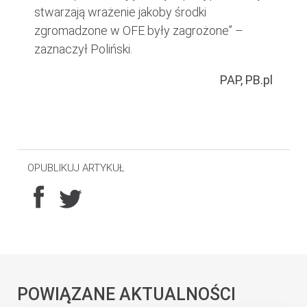
stwarzają wrażenie jakoby środki
zgromadzone w OFE były zagrożone” –
zaznaczył Poliński.
PAP, PB.pl
OPUBLIKUJ ARTYKUŁ
POWIĄZANE AKTUALNOŚCI