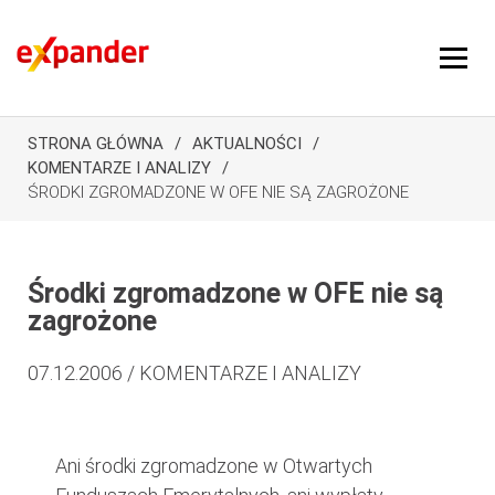
STRONA GŁÓWNA
AKTUALNOŚCI
KOMENTARZE I ANALIZY
ŚRODKI ZGROMADZONE W OFE NIE SĄ ZAGROŻONE
Środki zgromadzone w OFE nie są
zagrożone
07.12.2006 / KOMENTARZE I ANALIZY
Ani środki zgromadzone w Otwartych