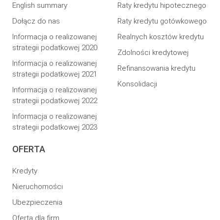
English summary
Raty kredytu hipotecznego
Dołącz do nas
Raty kredytu gotówkowego
Informacja o realizowanej
Realnych kosztów kredytu
strategii podatkowej 2020
Zdolności kredytowej
Informacja o realizowanej
Refinansowania kredytu
strategii podatkowej 2021
Konsolidacji
Informacja o realizowanej
strategii podatkowej 2022
Informacja o realizowanej
strategii podatkowej 2023
OFERTA
Kredyty
Nieruchomości
Ubezpieczenia
Oferta dla firm