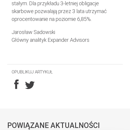
stałym. Dla przykładu 3-letniej obligacje
skarbowe pozwalają przez 3 lata utrzymać
oprocentowanie na poziomie 6,85%.
Jarosław Sadowski
Główny analityk Expander Advisors
OPUBLIKUJ ARTYKUŁ
POWIĄZANE AKTUALNOŚCI