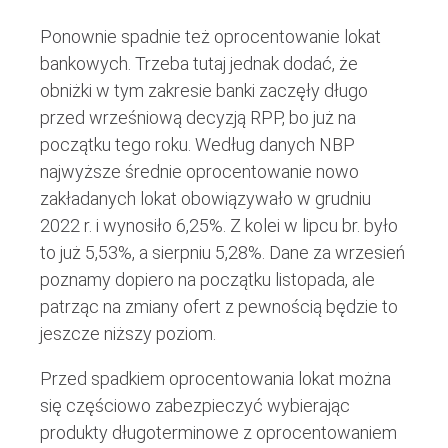
Ponownie spadnie też oprocentowanie lokat
bankowych. Trzeba tutaj jednak dodać, że
obniżki w tym zakresie banki zaczęły długo
przed wrześniową decyzją RPP, bo już na
początku tego roku. Według danych NBP
najwyższe średnie oprocentowanie nowo
zakładanych lokat obowiązywało w grudniu
2022 r. i wynosiło 6,25%. Z kolei w lipcu br. było
to już 5,53%, a sierpniu 5,28%. Dane za wrzesień
poznamy dopiero na początku listopada, ale
patrząc na zmiany ofert z pewnością będzie to
jeszcze niższy poziom.
Przed spadkiem oprocentowania lokat można
się częściowo zabezpieczyć wybierając
produkty długoterminowe z oprocentowaniem