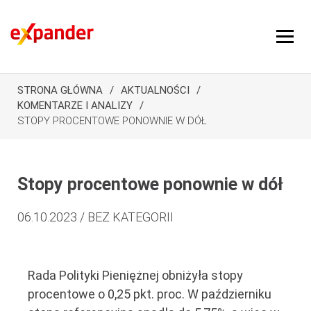
STRONA GŁÓWNA
AKTUALNOŚCI
KOMENTARZE I ANALIZY
STOPY PROCENTOWE PONOWNIE W DÓŁ
Stopy procentowe ponownie w dół
06.10.2023 / BEZ KATEGORII
Rada Polityki Pieniężnej obniżyła stopy
procentowe o 0,25 pkt. proc. W październiku