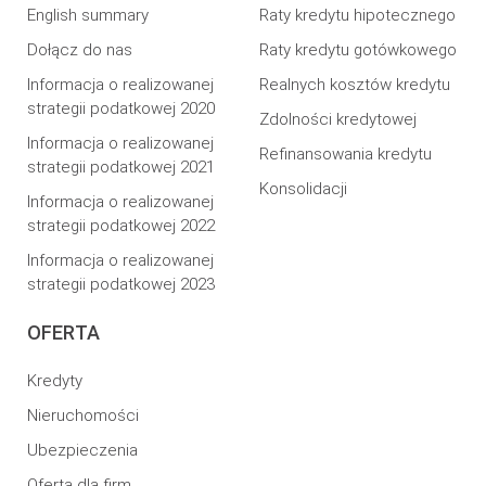
English summary
Raty kredytu hipotecznego
Dołącz do nas
Raty kredytu gotówkowego
Informacja o realizowanej
Realnych kosztów kredytu
strategii podatkowej 2020
Zdolności kredytowej
Informacja o realizowanej
Refinansowania kredytu
strategii podatkowej 2021
Konsolidacji
Informacja o realizowanej
strategii podatkowej 2022
Informacja o realizowanej
strategii podatkowej 2023
OFERTA
Kredyty
Nieruchomości
Ubezpieczenia
Oferta dla firm