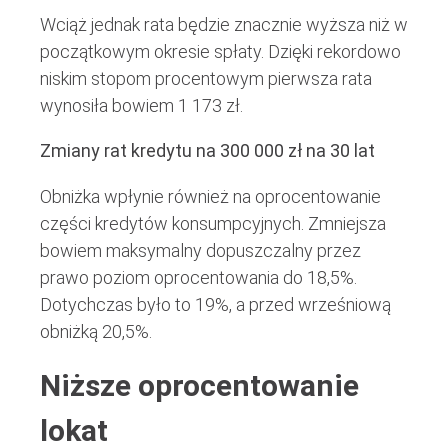
Wciąż jednak rata będzie znacznie wyższa niż w
początkowym okresie spłaty. Dzięki rekordowo
niskim stopom procentowym pierwsza rata
wynosiła bowiem 1 173 zł.
Zmiany rat kredytu na 300 000 zł na 30 lat
Obniżka wpłynie również na oprocentowanie
części kredytów konsumpcyjnych. Zmniejsza
bowiem maksymalny dopuszczalny przez
prawo poziom oprocentowania do 18,5%.
Dotychczas było to 19%, a przed wrześniową
obniżką 20,5%.
Niższe oprocentowanie
lokat