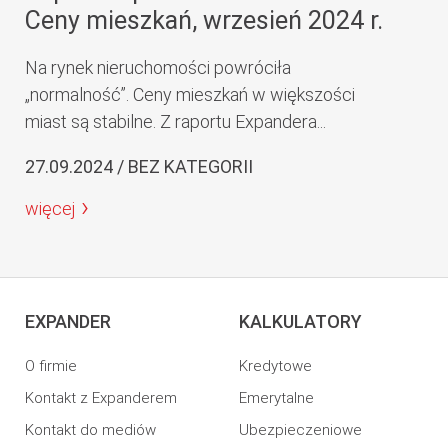
Ceny mieszkań, wrzesień 2024 r.
Na rynek nieruchomości powróciła
„normalność”. Ceny mieszkań w większości
miast są stabilne. Z raportu Expandera...
27.09.2024 / BEZ KATEGORII
więcej
EXPANDER
KALKULATORY
O firmie
Kredytowe
Kontakt z Expanderem
Emerytalne
Kontakt do mediów
Ubezpieczeniowe