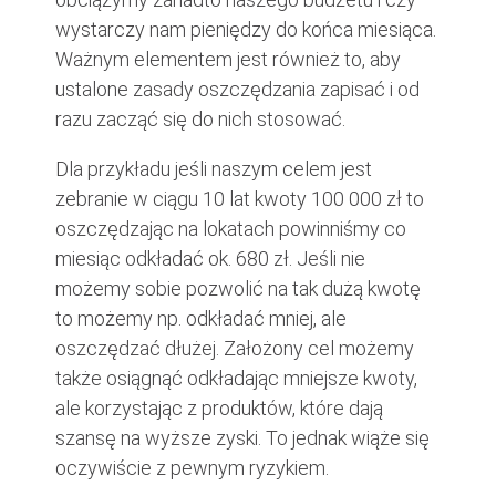
wystarczy nam pieniędzy do końca miesiąca.
Ważnym elementem jest również to, aby
ustalone zasady oszczędzania zapisać i od
razu zacząć się do nich stosować.
Dla przykładu jeśli naszym celem jest
zebranie w ciągu 10 lat kwoty 100 000 zł to
oszczędzając na lokatach powinniśmy co
miesiąc odkładać ok. 680 zł. Jeśli nie
możemy sobie pozwolić na tak dużą kwotę
to możemy np. odkładać mniej, ale
oszczędzać dłużej. Założony cel możemy
także osiągnąć odkładając mniejsze kwoty,
ale korzystając z produktów, które dają
szansę na wyższe zyski. To jednak wiąże się
oczywiście z pewnym ryzykiem.