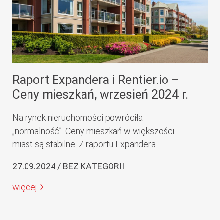
Raport Expandera i Rentier.io –
Ceny mieszkań, wrzesień 2024 r.
Na rynek nieruchomości powróciła
„normalność”. Ceny mieszkań w większości
miast są stabilne. Z raportu Expandera...
27.09.2024 / BEZ KATEGORII
więcej