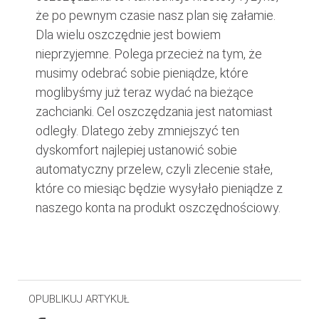
że po pewnym czasie nasz plan się załamie.
Dla wielu oszczędnie jest bowiem
nieprzyjemne. Polega przecież na tym, że
musimy odebrać sobie pieniądze, które
moglibyśmy już teraz wydać na bieżące
zachcianki. Cel oszczędzania jest natomiast
odległy. Dlatego żeby zmniejszyć ten
dyskomfort najlepiej ustanowić sobie
automatyczny przelew, czyli zlecenie stałe,
które co miesiąc będzie wysyłało pieniądze z
naszego konta na produkt oszczędnościowy.
OPUBLIKUJ ARTYKUŁ