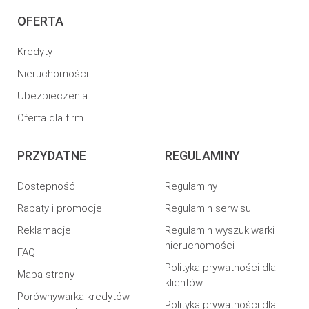
OFERTA
Kredyty
Nieruchomości
Ubezpieczenia
Oferta dla firm
PRZYDATNE
REGULAMINY
Dostepność
Regulaminy
Rabaty i promocje
Regulamin serwisu
Reklamacje
Regulamin wyszukiwarki
nieruchomości
FAQ
Polityka prywatności dla
Mapa strony
klientów
Porównywarka kredytów
Polityka prywatności dla