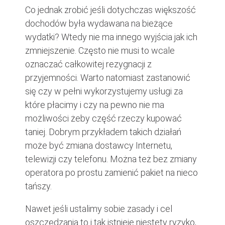
Co jednak zrobić jeśli dotychczas większość
dochodów była wydawana na bieżące
wydatki? Wtedy nie ma innego wyjścia jak ich
zmniejszenie. Często nie musi to wcale
oznaczać całkowitej rezygnacji z
przyjemności. Warto natomiast zastanowić
się czy w pełni wykorzystujemy usługi za
które płacimy i czy na pewno nie ma
możliwości żeby część rzeczy kupować
taniej. Dobrym przykładem takich działań
może być zmiana dostawcy Internetu,
telewizji czy telefonu. Można też bez zmiany
operatora po prostu zamienić pakiet na nieco
tańszy.
Nawet jeśli ustalimy sobie zasady i cel
oszczędzania to i tak istnieje niestety ryzyko,