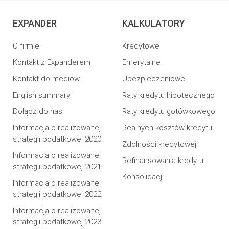
EXPANDER
KALKULATORY
O firmie
Kredytowe
Kontakt z Expanderem
Emerytalne
Kontakt do mediów
Ubezpieczeniowe
English summary
Raty kredytu hipotecznego
Dołącz do nas
Raty kredytu gotówkowego
Informacja o realizowanej
Realnych kosztów kredytu
strategii podatkowej 2020
Zdolności kredytowej
Informacja o realizowanej
Refinansowania kredytu
strategii podatkowej 2021
Konsolidacji
Informacja o realizowanej
strategii podatkowej 2022
Informacja o realizowanej
strategii podatkowej 2023