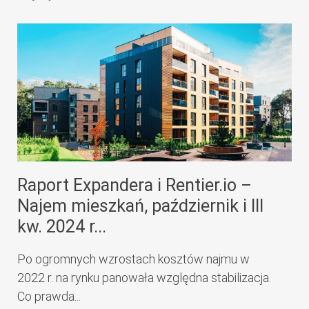
Raport Expandera i Rentier.io –
Najem mieszkań, październik i III
kw. 2024 r...
Po ogromnych wzrostach kosztów najmu w
2022 r. na rynku panowała względna stabilizacja.
Co prawda...