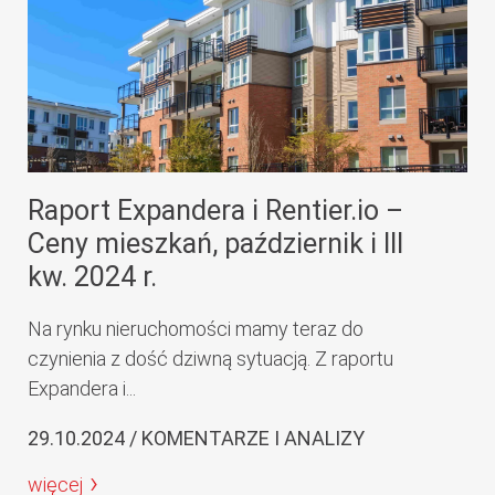
Raport Expandera i Rentier.io –
Ceny mieszkań, październik i III
kw. 2024 r.
Na rynku nieruchomości mamy teraz do
czynienia z dość dziwną sytuacją. Z raportu
Expandera i...
29.10.2024 / KOMENTARZE I ANALIZY
więcej