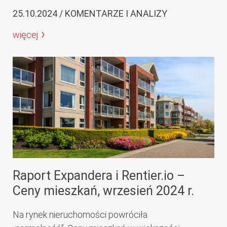
25.10.2024 / KOMENTARZE I ANALIZY
więcej
Raport Expandera i Rentier.io –
Ceny mieszkań, wrzesień 2024 r.
Na rynek nieruchomości powróciła