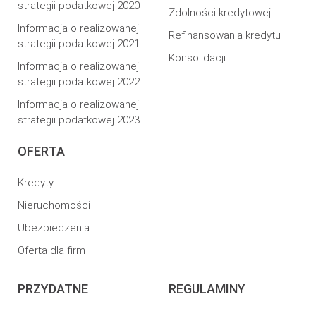
strategii podatkowej 2020
Zdolności kredytowej
Informacja o realizowanej
Refinansowania kredytu
strategii podatkowej 2021
Konsolidacji
Informacja o realizowanej
strategii podatkowej 2022
Informacja o realizowanej
strategii podatkowej 2023
OFERTA
Kredyty
Nieruchomości
Ubezpieczenia
Oferta dla firm
PRZYDATNE
REGULAMINY