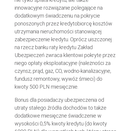
innowacyjne rozwiązanie polegające na
dodatkowym świadczeniu na pokrycie
ponoszonych przez kredytobiorcę kosztów
utrzymania nieruchomości stanowiącej
zabezpieczenie kredytu. Oprócz uiszczonej
na rzecz banku raty kredytu Zakład
Ubezpieczeń zwraca klientowi pokryte przez
niego opłaty eksploatacyjne (należności za
czynsz, prąd, gaz, CO, wodno-kanalizacyjne,
fundusz remontowy, wywóz śmieci) do
kwoty 500 PLN miesięcznie.
Bonus dla posiadaczy ubezpieczenia od
utraty stałego źródła dochodów to także
dodatkowe miesięczne świadczenie w
wysokości 0,5% kwoty kredytu (do kwoty