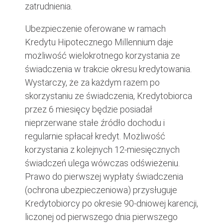
zatrudnienia.
Ubezpieczenie oferowane w ramach
Kredytu Hipotecznego Millennium daje
możliwość wielokrotnego korzystania ze
świadczenia w trakcie okresu kredytowania.
Wystarczy, że za każdym razem po
skorzystaniu ze świadczenia, Kredytobiorca
przez 6 miesięcy będzie posiadał
nieprzerwane stałe źródło dochodu i
regularnie spłacał kredyt. Możliwość
korzystania z kolejnych 12-miesięcznych
świadczeń ulega wówczas odświeżeniu.
Prawo do pierwszej wypłaty świadczenia
(ochrona ubezpieczeniowa) przysługuje
Kredytobiorcy po okresie 90-dniowej karencji,
liczonej od pierwszego dnia pierwszego