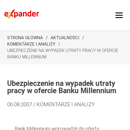
STRONA GŁÓWNA
AKTUALNOŚCI
KOMENTARZE I ANALIZY
UBEZPIECZENIE NA WYPADEK UTRATY PRACY W OFERCIE
BANKU MILLENNIUM
Ubezpieczenie na wypadek utraty
pracy w ofercie Banku Millennium
06.08.2007 / KOMENTARZE I ANALIZY
Bank Millennium wprowadził do oferty