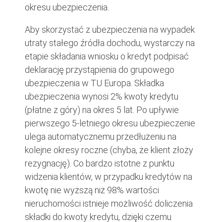
okresu ubezpieczenia.
Aby skorzystać z ubezpieczenia na wypadek
utraty stałego źródła dochodu, wystarczy na
etapie składania wniosku o kredyt podpisać
deklarację przystąpienia do grupowego
ubezpieczenia w TU Europa. Składka
ubezpieczenia wynosi 2% kwoty kredytu
(płatne z góry) na okres 5 lat. Po upływie
pierwszego 5-letniego okresu ubezpieczenie
ulega automatycznemu przedłużeniu na
kolejne okresy roczne (chyba, że klient złoży
rezygnację). Co bardzo istotne z punktu
widzenia klientów, w przypadku kredytów na
kwotę nie wyższą niż 98% wartości
nieruchomości istnieje możliwość doliczenia
składki do kwoty kredytu, dzięki czemu